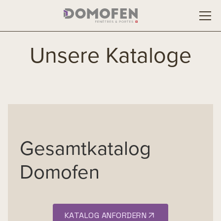
Unsere Kataloge
Gesamtkatalog
Domofen
KATALOG ANFORDERN