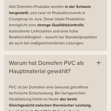
Alle Domofen-Produkte werden
in der Schweiz
hergestellt
, und zwar im Produktionswerk in
Courgenay im Jura. Diese lokale Produktion
ermöglicht eine
strenge Qualitätskontrolle
,
kontrollierte Lieferzeiten und eine hohe
Reaktionsfähigkeit – sowohl bei Standardprojekten
als auch bei maßgeschneiderten Lösungen.
Warum hat Domofen PVC als
Hauptmaterial gewählt?
PVC ist bei Domofen eine bewusst getroffene
technische Entscheidung. Bei fachgerechter
Verarbeitung bietet es heute
das beste
Gleichgewicht zwischen thermischer Leistung,