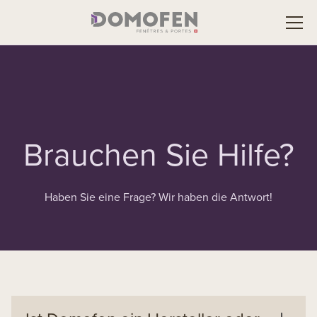
Brauchen Sie Hilfe?
Haben Sie eine Frage? Wir haben die Antwort!