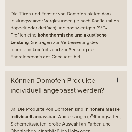
Die Türen und Fenster von Domofen bieten dank
leistungsstarker Verglasungen (je nach Konfiguration
doppelt oder dreifach) und hochwertigen PVC-
Profilen eine
hohe thermische und akustische
Leistung
. Sie tragen zur Verbesserung des
Innenraumkomforts und zur Senkung des
Energiebedarfs des Gebäudes bei.
Können Domofen-Produkte
individuell angepasst werden?
Ja. Die Produkte von Domofen sind
in hohem Masse
individuell anpassbar
: Abmessungen, Öffnungsarten,
Sicherheitsstufen, große Auswahl an Farben und
Oberflächen, einschließlich Holz- oder