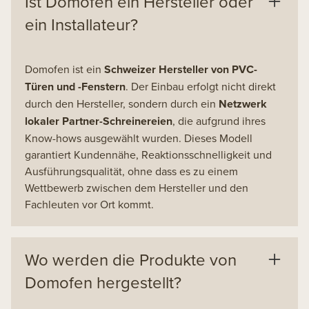
Ist Domofen ein Hersteller oder
ein Installateur?
Domofen ist ein
Schweizer Hersteller von PVC-
Türen und -Fenstern
. Der Einbau erfolgt nicht direkt
durch den Hersteller, sondern durch ein
Netzwerk
lokaler Partner-Schreinereien
, die aufgrund ihres
Know-hows ausgewählt wurden. Dieses Modell
garantiert Kundennähe, Reaktionsschnelligkeit und
Ausführungsqualität, ohne dass es zu einem
Wettbewerb zwischen dem Hersteller und den
Fachleuten vor Ort kommt.
Wo werden die Produkte von
Domofen hergestellt?