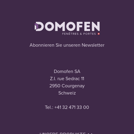
Abonnieren Sie unseren Newsletter
Domofen SA
Z.I. rue Sedrac 11
2950 Courgenay
Schweiz
Tel.: +41 32 471 33 00