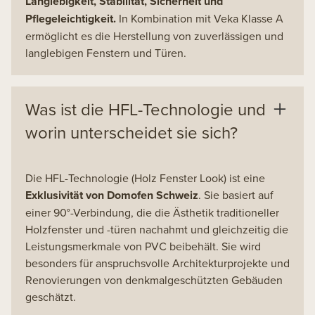
Langlebigkeit, Stabilität, Sicherheit und
Pflegeleichtigkeit.
In Kombination mit Veka Klasse A
ermöglicht es die Herstellung von zuverlässigen und
langlebigen Fenstern und Türen.
Was ist die HFL-Technologie und
worin unterscheidet sie sich?
Die HFL-Technologie (Holz Fenster Look) ist eine
Exklusivität von Domofen Schweiz
. Sie basiert auf
einer 90°-Verbindung, die die Ästhetik traditioneller
Holzfenster und -türen nachahmt und gleichzeitig die
Leistungsmerkmale von PVC beibehält. Sie wird
besonders für anspruchsvolle Architekturprojekte und
Renovierungen von denkmalgeschützten Gebäuden
geschätzt.