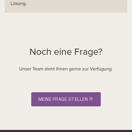
Lösung.
Noch eine Frage?
Unser Team steht Ihnen gerne zur Verfügung.
MEINE FRAGE STELLEN