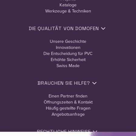
Kataloge
Werkzeuge & Techniken
DIE QUALITÄT VON DOMOFEN
Unsere Geschichte
Innovationen
Die Entscheidung für PVC
Erhöhte Sicherheit
Swiss Made
BRAUCHEN SIE HILFE?
Einen Partner finden
Öffnungszeiten & Kontakt
Häufig gestellte Fragen
Angebotsanfrage
RECHTLICHE HINWEISE