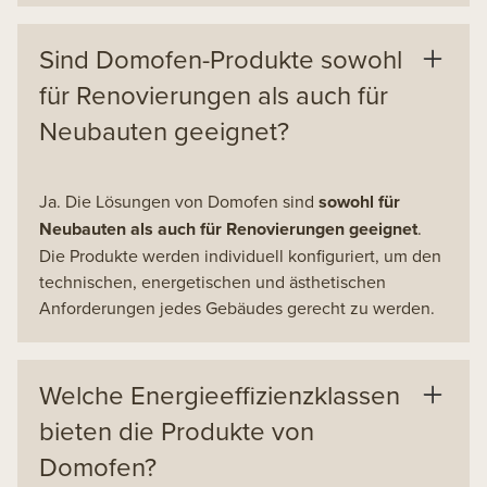
Sind Domofen-Produkte sowohl
für Renovierungen als auch für
Neubauten geeignet?
Ja. Die Lösungen von Domofen sind
sowohl für
Neubauten als auch für Renovierungen geeignet
.
Die Produkte werden individuell konfiguriert, um den
technischen, energetischen und ästhetischen
Anforderungen jedes Gebäudes gerecht zu werden.
Welche Energieeffizienzklassen
bieten die Produkte von
Domofen?