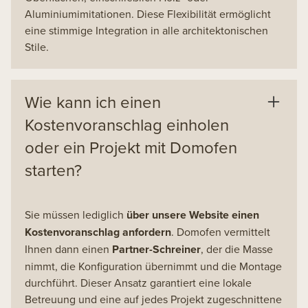
Aluminiumimitationen. Diese Flexibilität ermöglicht
eine stimmige Integration in alle architektonischen
Stile.
Wie kann ich einen
Kostenvoranschlag einholen
oder ein Projekt mit Domofen
starten?
Sie müssen lediglich
über unsere Website einen
Kostenvoranschlag anfordern
. Domofen vermittelt
Ihnen dann einen
Partner-Schreiner
, der die Masse
nimmt, die Konfiguration übernimmt und die Montage
durchführt. Dieser Ansatz garantiert eine lokale
Betreuung und eine auf jedes Projekt zugeschnittene