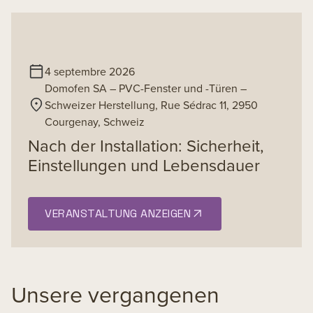
4 septembre 2026
Domofen SA – PVC-Fenster und -Türen –
Schweizer Herstellung, Rue Sédrac 11, 2950
Courgenay, Schweiz
Nach der Installation: Sicherheit,
Einstellungen und Lebensdauer
VERANSTALTUNG ANZEIGEN
Unsere vergangenen