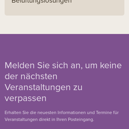
Melden Sie sich an, um keine
der nächsten
Veranstaltungen zu
verpassen
Erhalten Sie die neuesten Informationen und Termine für
Veranstaltungen direkt in Ihren Posteingang.