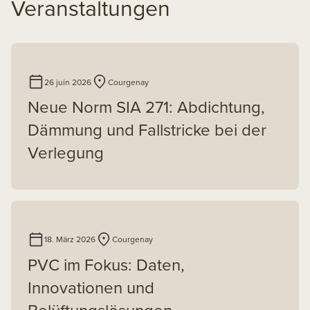
Veranstaltungen
26 juin 2026
Courgenay
Neue Norm SIA 271: Abdichtung,
Dämmung und Fallstricke bei der
Verlegung
18. März 2026
Courgenay
PVC im Fokus: Daten,
Innovationen und
Belüftungslösungen