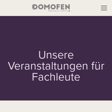
Unsere
Veranstaltungen für
Fachleute