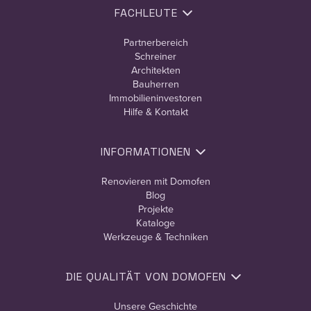
FACHLEUTE
Partnerbereich
Schreiner
Architekten
Bauherren
Immobilieninvestoren
Hilfe & Kontakt
INFORMATIONEN
Renovieren mit Domofen
Blog
Projekte
Kataloge
Werkzeuge & Techniken
DIE QUALITÄT VON DOMOFEN
Unsere Geschichte