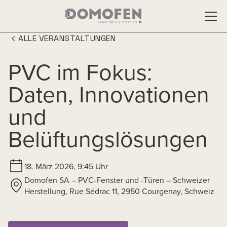
ALLE VERANSTALTUNGEN
PVC im Fokus:
Daten, Innovationen
und
Belüftungslösungen
18. März 2026, 9:45 Uhr
Domofen SA – PVC-Fenster und -Türen – Schweizer
Herstellung, Rue Sédrac 11, 2950 Courgenay, Schweiz