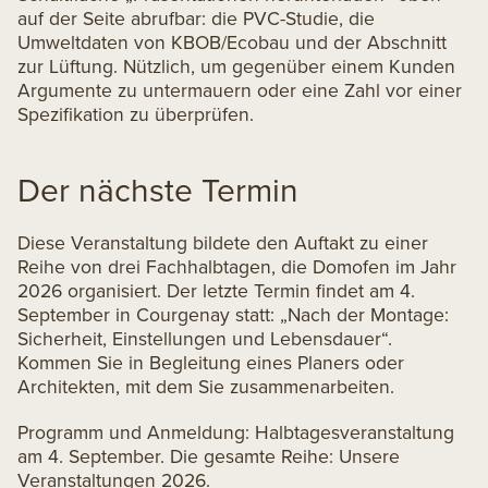
auf der Seite abrufbar: die PVC-Studie, die
Umweltdaten von KBOB/Ecobau und der Abschnitt
zur Lüftung. Nützlich, um gegenüber einem Kunden
Argumente zu untermauern oder eine Zahl vor einer
Spezifikation zu überprüfen.
Der nächste Termin
Diese Veranstaltung bildete den Auftakt zu einer
Reihe von drei Fachhalbtagen, die Domofen im Jahr
2026 organisiert. Der letzte Termin findet am 4.
September in Courgenay statt: „Nach der Montage:
Sicherheit, Einstellungen und Lebensdauer“.
Kommen Sie in Begleitung eines Planers oder
Architekten, mit dem Sie zusammenarbeiten.
Programm und Anmeldung:
Halbtagesveranstaltung
am 4. September
. Die gesamte Reihe:
Unsere
Veranstaltungen 2026
.