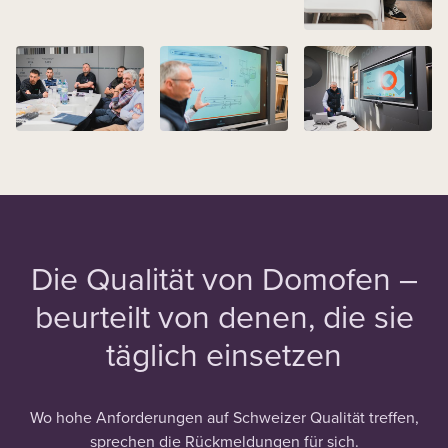
Die Qualität von Domofen –
beurteilt von denen, die sie
täglich einsetzen
Wo hohe Anforderungen auf Schweizer Qualität treffen,
sprechen die Rückmeldungen für sich.