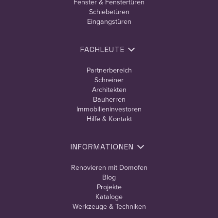
Fenster & Fenstertüren
Schiebetüren
Eingangstüren
FACHLEUTE
Partnerbereich
Schreiner
Architekten
Bauherren
Immobilieninvestoren
Hilfe & Kontakt
INFORMATIONEN
Renovieren mit Domofen
Blog
Projekte
Kataloge
Werkzeuge & Techniken