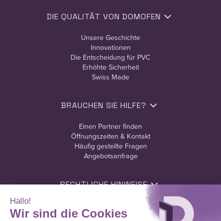
DIE QUALITÄT VON DOMOFEN
Unsere Geschichte
Innovationen
Die Entscheidung für PVC
Erhöhte Sicherheit
Swiss Made
BRAUCHEN SIE HILFE?
Einen Partner finden
Öffnungszeiten & Kontakt
Häufig gestellte Fragen
Angebotsanfrage
RECHTLICHE HINWEISE
Nutzungsbedingungen
Datenschutzerklärung