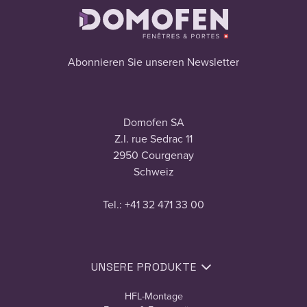
Abonnieren Sie unseren Newsletter
Domofen SA
Z.I. rue Sedrac 11
2950 Courgenay
Schweiz
Tel.: +41 32 471 33 00
UNSERE PRODUKTE
HFL-Montage