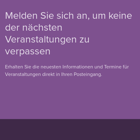
Melden Sie sich an, um keine
der nächsten
Veranstaltungen zu
verpassen
Erhalten Sie die neuesten Informationen und Termine für
Veranstaltungen direkt in Ihren Posteingang.