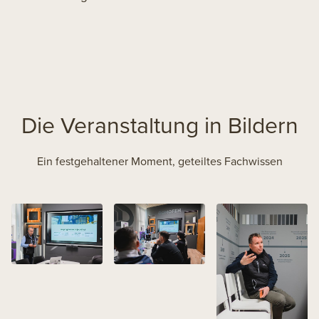
Die Veranstaltung in Bildern
Ein festgehaltener Moment, geteiltes Fachwissen