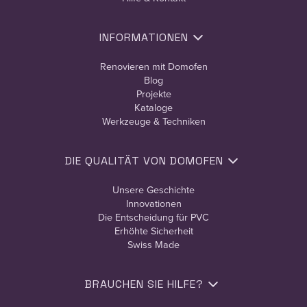
INFORMATIONEN
Renovieren mit Domofen
Blog
Projekte
Kataloge
Werkzeuge & Techniken
DIE QUALITÄT VON DOMOFEN
Unsere Geschichte
Innovationen
Die Entscheidung für PVC
Erhöhte Sicherheit
Swiss Made
BRAUCHEN SIE HILFE?