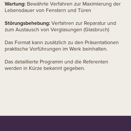
Wartung:
Bewährte Verfahren zur Maximierung der
Lebensdauer von Fenstern und Türen
Störungsbehebung:
Verfahren zur Reparatur und
zum Austausch von Verglasungen (Glasbruch)
Das Format kann zusätzlich zu den Präsentationen
praktische Vorführungen im Werk beinhalten.
Das detaillierte Programm und die Referenten
werden in Kürze bekannt gegeben.