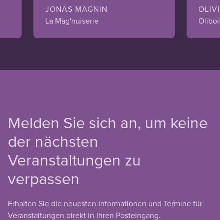
JONAS MAGNIN
OLIV
La Mag'nuiserie
Oliboi
Melden Sie sich an, um keine
der nächsten
Veranstaltungen zu
verpassen
Erhalten Sie die neuesten Informationen und Termine für
Veranstaltungen direkt in Ihren Posteingang.