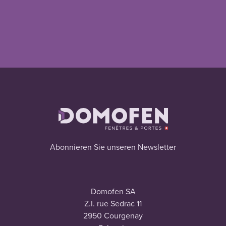
Abonnieren Sie unseren Newsletter
Domofen SA
Z.I. rue Sedrac 11
2950 Courgenay