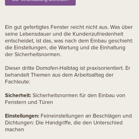
Ein gut gefertigtes Fenster reicht nicht aus. Was über
seine Lebensdauer und die Kundenzufriedenheit
entscheidet, ist das, was nach dem Einbau geschieht:
die Einstellungen, die Wartung und die Einhaltung
der Sicherheitsnormen.
Dieser dritte Domofen-Halbtag ist praxisorientiert. Er
behandelt Themen aus dem Arbeitsalltag der
Fachleute:
Sicherheit:
Sicherheitsnormen für den Einbau von
Fenstern und Türen
Einstellungen:
Feineinstellungen an Beschlägen und
Dichtungen: Die Handgriffe, die den Unterschied
machen