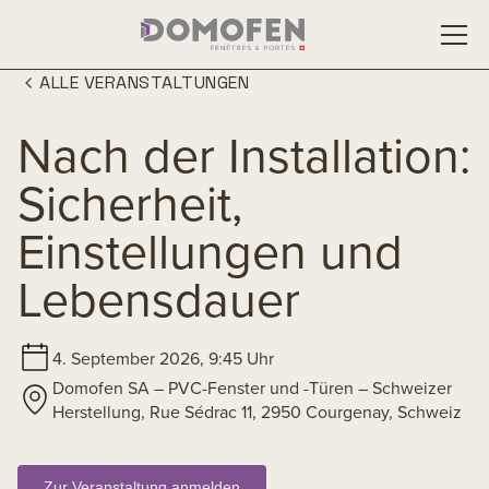
ALLE VERANSTALTUNGEN
Nach der Installation:
Sicherheit,
Einstellungen und
Lebensdauer
4. September 2026, 9:45 Uhr
Domofen SA – PVC-Fenster und -Türen – Schweizer
Herstellung, Rue Sédrac 11, 2950 Courgenay, Schweiz
Zur Veranstaltung anmelden