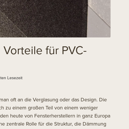
 Vorteile für PVC-
ten Lesezeit
 man oft an die Verglasung oder das Design. Die
och zu einem großen Teil von einem weniger
en heute von Fensterherstellern in ganz Europa
e zentrale Rolle für die Struktur, die Dämmung