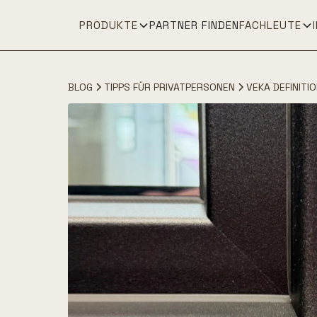
PRODUKTE
PARTNER FINDEN
FACHLEUTE
BLOG
TIPPS FÜR PRIVATPERSONEN
VEKA DEFINITI