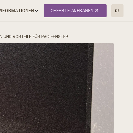
INFORMATIONEN
OFFERTE ANFRAGEN
DE
ON UND VORTEILE FÜR PVC-FENSTER