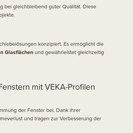
g bei gleichbleibend guter Qualität. Diese
ojekte.
Schiebelösungen konzipiert. Es ermöglicht die
n Glasflächen
und gewährleistet gleichzeitig
enstern mit VEKA-Profilen
mmung der Fenster bei. Dank ihrer
everlust und tragen zur Verbesserung der