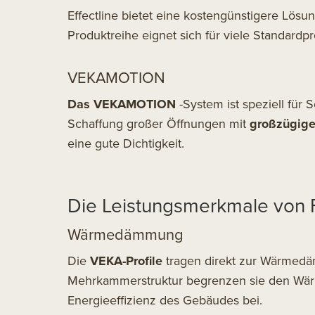
Effectline bietet eine kostengünstigere Lösun
Produktreihe eignet sich für viele Standardpr
VEKAMOTION
Das VEKAMOTION
-System ist speziell für 
Schaffung großer Öffnungen mit
großzügige
eine gute Dichtigkeit.
Die Leistungsmerkmale von F
Wärmedämmung
Die
VEKA-Profile
tragen direkt zur Wärmedä
Mehrkammerstruktur begrenzen sie den Wärm
Energieeffizienz des Gebäudes bei.