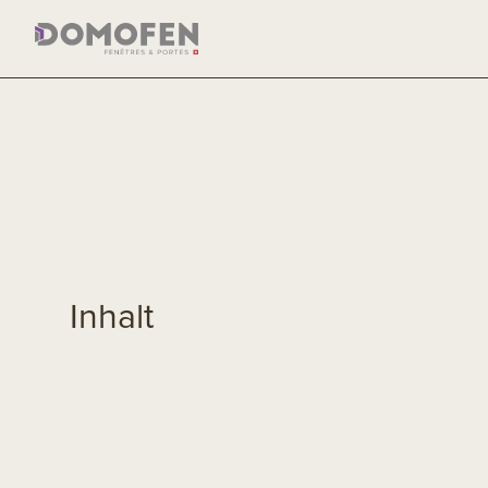
Inhalt