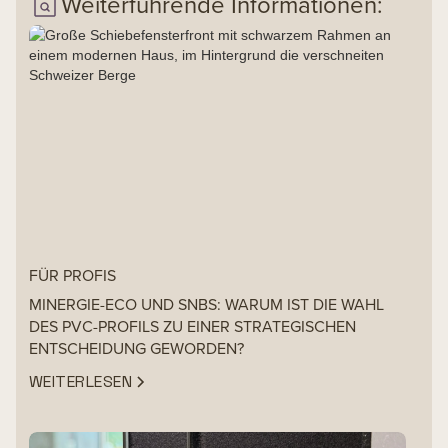
Weiterführende Informationen:
FÜR PROFIS
MINERGIE-ECO UND SNBS: WARUM IST DIE WAHL
DES PVC-PROFILS ZU EINER STRATEGISCHEN
ENTSCHEIDUNG GEWORDEN?
WEITERLESEN