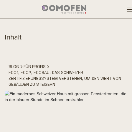
Inhalt
BLOG
FÜR PROFIS
ECO1, ECO2, ECOBAU: DAS SCHWEIZER
ZERTIFIZIERUNGSSYSTEM VERSTEHEN, UM DEN WERT VON
GEBÄUDEN ZU STEIGERN