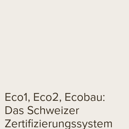
Eco1, Eco2, Ecobau:
Das Schweizer
Zertifizierungssystem