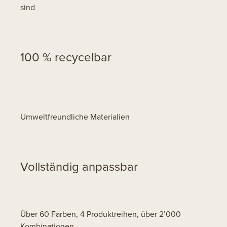
sind
100 % recycelbar
Umweltfreundliche Materialien
Vollständig anpassbar
Über 60 Farben, 4 Produktreihen, über 2’000
Kombinationen