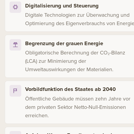
Digitalisierung und Steuerung
Digitale Technologien zur Überwachung und
Optimierung des Eigenverbrauchs von Energie
Begrenzung der grauen Energie
Obligatorische Berechnung der CO₂-Bilanz
(LCA) zur Minimierung der
Umweltauswirkungen der Materialien.
Vorbildfunktion des Staates ab 2040
Öffentliche Gebäude müssen zehn Jahre vor
dem privaten Sektor Netto-Null-Emissionen
erreichen.