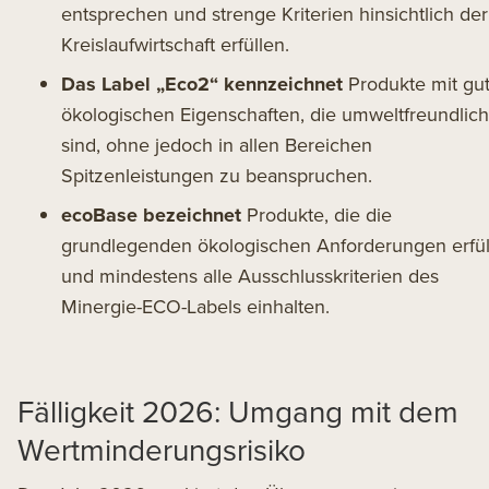
entsprechen und strenge Kriterien hinsichtlich der
Kreislaufwirtschaft erfüllen.
Das Label „Eco2“ kennzeichnet
Produkte mit gu
ökologischen Eigenschaften, die umweltfreundlich
sind, ohne jedoch in allen Bereichen
Spitzenleistungen zu beanspruchen.
ecoBase bezeichnet
Produkte, die die
grundlegenden ökologischen Anforderungen erfül
und mindestens alle Ausschlusskriterien des
Minergie-ECO-Labels einhalten.
Fälligkeit 2026: Umgang mit dem
Wertminderungsrisiko