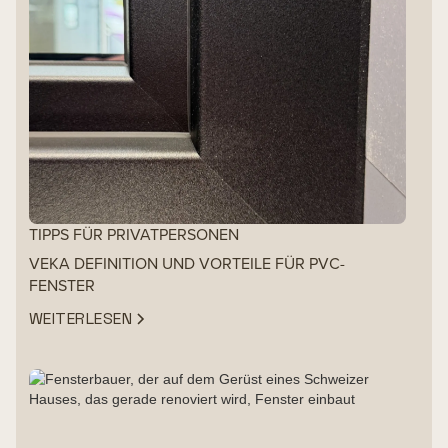
TIPPS FÜR PRIVATPERSONEN
VEKA DEFINITION UND VORTEILE FÜR PVC-
FENSTER
WEITERLESEN