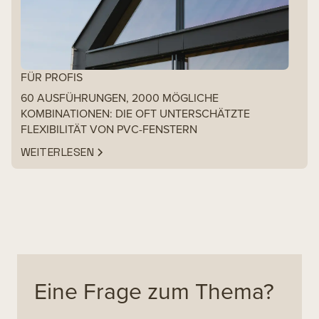
FÜR PROFIS
60 AUSFÜHRUNGEN, 2000 MÖGLICHE
KOMBINATIONEN: DIE OFT UNTERSCHÄTZTE
FLEXIBILITÄT VON PVC-FENSTERN
WEITERLESEN
Eine Frage zum Thema?