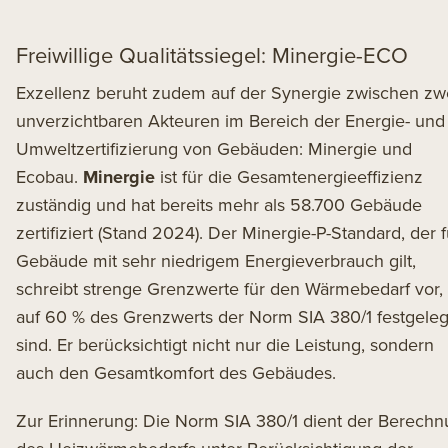
Freiwillige Qualitätssiegel: Minergie-ECO
Exzellenz beruht zudem auf der Synergie zwischen zw
unverzichtbaren Akteuren im Bereich der Energie- und
Umweltzertifizierung von Gebäuden:
Minergie
und
Ecobau.
Minergie
ist für die Gesamtenergieeffizienz
zuständig und hat bereits mehr als 58.700 Gebäude
zertifiziert (Stand 2024). Der
Minergie-P-Standard
, der 
Gebäude mit sehr niedrigem Energieverbrauch gilt,
schreibt strenge Grenzwerte für den Wärmebedarf vor, 
auf 60 % des Grenzwerts der Norm SIA 380/1 festgeleg
sind. Er berücksichtigt nicht nur die Leistung, sondern
auch den Gesamtkomfort des Gebäudes.
Zur Erinnerung: Die Norm SIA 380/1 dient der Berech