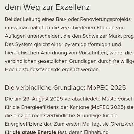
dem Weg zur Exzellenz
Bei der Leitung eines Bau- oder Renovierungsprojekts
muss man natürlich die verschiedenen Ebenen von
Auflagen unterscheiden, die den Schweizer Markt präg
Das System gleicht einer pyramidenförmigen und
hierarchischen Anordnung von Vorschriften, wobei die
verbindlichen gesetzlichen Grundlagen durch freiwillig
Hochleistungsstandards ergänzt werden.
Die verbindliche Grundlage: MoPEC 2025
Die am 29. August 2025 verabschiedete
Mustervorschr
für die Energieeffizienz der Kantone
(MoPEC 2025) stel
die einzige rechtsverbindliche Grundlage für die
Energieeffizienz dar. Zum ersten Mal legt sie Grenzwer
für
die graue Energie
fest, deren Einhaltung