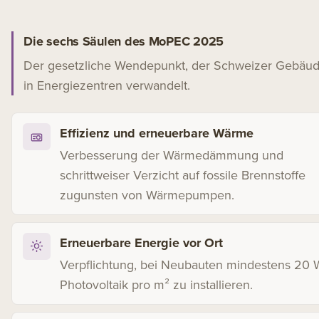
Die sechs Säulen des MoPEC 2025
Der gesetzliche Wendepunkt, der Schweizer Gebäu
in Energiezentren verwandelt.
Effizienz und erneuerbare Wärme
Verbesserung der Wärmedämmung und
schrittweiser Verzicht auf fossile Brennstoffe
zugunsten von Wärmepumpen.
Erneuerbare Energie vor Ort
Verpflichtung, bei Neubauten mindestens 20 
Photovoltaik pro m² zu installieren.