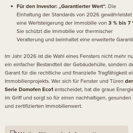
Für den Investor: „Garantierter Wert“.
Die
Einhaltung der Standards von 2026 gewährleistet
eine Wertsteigerung der Immobilie von
3 % bis 7 
Sie schützt die Immobilie vor thermischer
Veralterung und beinhaltet eine erweiterte Garanti
Im Jahr 2026 ist die Wahl eines Fensters nicht mehr nu
ein einfacher Bestandteil der Gebäudehülle, sondern d
Garant für die rechtliche und finanzielle Tragfähigkeit e
Immobilienprojekts. Wer sich für Fenster und Türen
der
Serie Domofen Eco1
entscheidet, hat die graue Energi
im Griff und sorgt so für einen nachhaltigen, gesunden
und zertifizierten Immobilienwert.