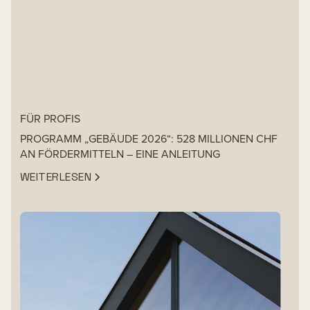
FÜR PROFIS
PROGRAMM „GEBÄUDE 2026“: 528 MILLIONEN CHF
AN FÖRDERMITTELN – EINE ANLEITUNG
WEITERLESEN