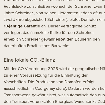
Rechtslücke zu schließen (wonach der Schreiner zwar 
Jahre Schreiner , von seinen Lieferanten jedoch oft nur
zwei Jahre abgesichert Schreiner ), bietet Domofen ei
10-jährige Garantie
an. Dieser vertragliche Schutz
verringert das finanzielle Risiko für den Schreiner
erheblich Schreiner gewährleistet den Bauherrn den
dauerhaften Erhalt seines Bauwerks.
Eine lokale CO₂-Bilanz
Mit der CO-Verordnung 2026 wird die geografische N
zu einer Voraussetzung für die Einhaltung der
Vorschriften. Die Produktion von Domofen erfolgt
ausschließlich in Courgenay (Jura). Dadurch werden ku
Transportwege gewährleistet, was automatisch den dur
den Transport verursachten Energieaufwand senkt. Zu