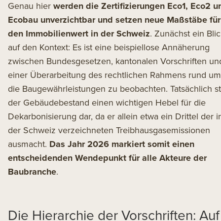
Genau hier
werden die Zertifizierungen Eco1, Eco2 u
Ecobau unverzichtbar und setzen neue Maßstäbe für
den Immobilienwert in der Schweiz
. Zunächst ein Bli
auf den Kontext: Es ist eine beispiellose Annäherung
zwischen Bundesgesetzen, kantonalen Vorschriften un
einer Überarbeitung des rechtlichen Rahmens rund um
die Baugewährleistungen zu beobachten. Tatsächlich ste
der Gebäudebestand einen wichtigen Hebel für die
Dekarbonisierung dar, da er allein etwa ein Drittel der i
der Schweiz verzeichneten Treibhausgasemissionen
ausmacht.
Das Jahr 2026 markiert somit einen
entscheidenden Wendepunkt für alle Akteure der
Baubranche
.
Die Hierarchie der Vorschriften: Auf