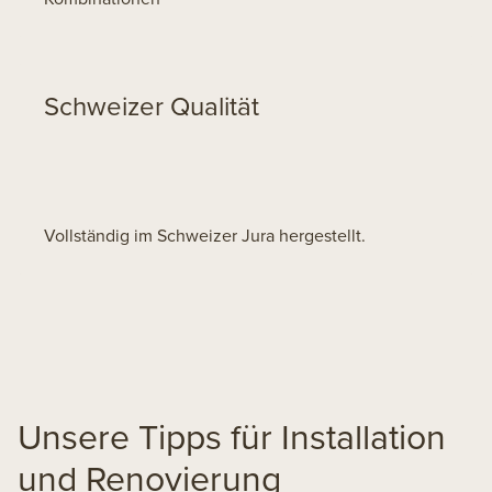
Schweizer Qualität
Vollständig im Schweizer Jura hergestellt.
Unsere Tipps für Installation
und Renovierung