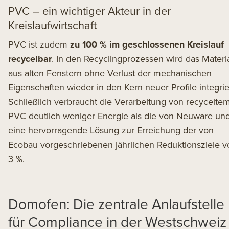
PVC – ein wichtiger Akteur in der
Kreislaufwirtschaft
PVC ist zudem
zu 100 % im geschlossenen Kreislauf
recycelbar
. In den Recyclingprozessen wird das Materi
aus alten Fenstern ohne Verlust der mechanischen
Eigenschaften wieder in den Kern neuer Profile integrie
Schließlich verbraucht die Verarbeitung von recycelte
PVC deutlich weniger Energie als die von Neuware und
eine hervorragende Lösung zur Erreichung der von
Ecobau vorgeschriebenen jährlichen Reduktionsziele v
3 %.
Domofen: Die zentrale Anlaufstelle
für Compliance in der Westschweiz