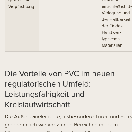
Verpflichtung
einschließlich d
Verlegung und
der Haltbarkeit
der für das
Handwerk
typischen
Materialien.
Die Vorteile von PVC im neuen
regulatorischen Umfeld:
Leistungsfähigkeit und
Kreislaufwirtschaft
Die Außenbauelemente, insbesondere Türen und Fenst
gehören nach wie vor zu den Bereichen mit dem