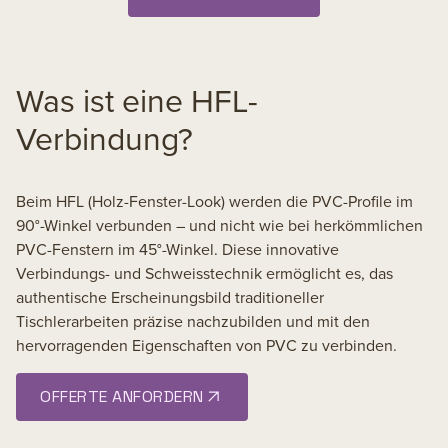
Was ist eine HFL-
Verbindung?
Beim HFL (Holz-Fenster-Look) werden die PVC-Profile im
90°-Winkel verbunden – und nicht wie bei herkömmlichen
PVC-Fenstern im 45°-Winkel. Diese innovative
Verbindungs- und Schweisstechnik ermöglicht es, das
authentische Erscheinungsbild traditioneller
Tischlerarbeiten präzise nachzubilden und mit den
hervorragenden Eigenschaften von PVC zu verbinden.
OFFERTE ANFORDERN