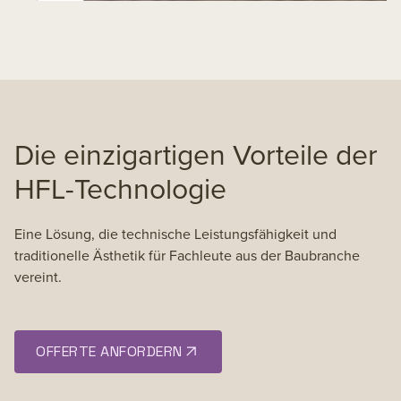
Die einzigartigen Vorteile der
HFL-Technologie
Eine Lösung, die technische Leistungsfähigkeit und
traditionelle Ästhetik für Fachleute aus der Baubranche
vereint.
OFFERTE ANFORDERN