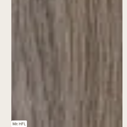
Mit HFL