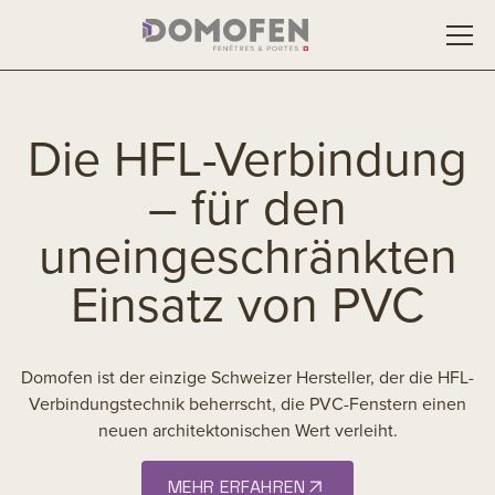
Die HFL-Verbindung
– für den
uneingeschränkten
Einsatz von PVC
Domofen ist der einzige Schweizer Hersteller, der die HFL-
Verbindungstechnik beherrscht, die PVC-Fenstern einen
neuen architektonischen Wert verleiht.
MEHR ERFAHREN