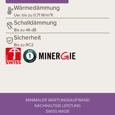
Wärmedämmung
Uw: bis zu 0,71 W/m²K
Schalldämmung
Bis zu 46 dB
Sicherheit
Bis zu RC2
MINIMALER WARTUNGSAUFWAND
NACHHALTIGE LEISTUNG
SWISS MADE