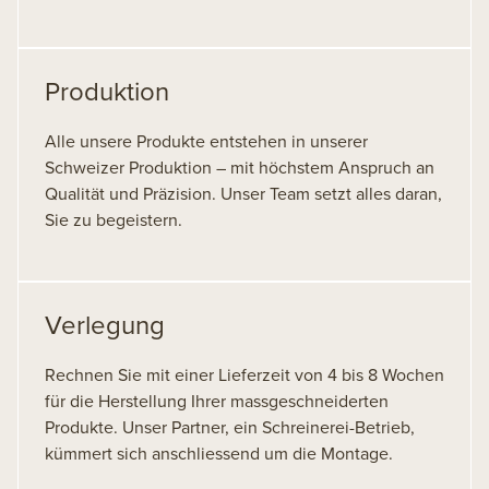
Produktion
Alle unsere Produkte entstehen in unserer
Schweizer Produktion – mit höchstem Anspruch an
Qualität und Präzision. Unser Team setzt alles daran,
Sie zu begeistern.
Verlegung
Rechnen Sie mit einer Lieferzeit von 4 bis 8 Wochen
für die Herstellung Ihrer massgeschneiderten
Produkte. Unser Partner, ein Schreinerei-Betrieb,
kümmert sich anschliessend um die Montage.