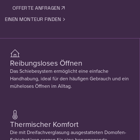
OFFERTE ANFRAGEN
EINEN MONTEUR FINDEN
Reibungsloses Öffnen
Das Schiebesystem ermöglicht eine einfache
Handhabung, ideal für den häufigen Gebrauch und ein
müheloses Öffnen im Alltag.
Thermischer Komfort
Die mit Dreifachverglasung ausgestatteten Domofen-
Schiebetüren sorgen für eine hervorragende