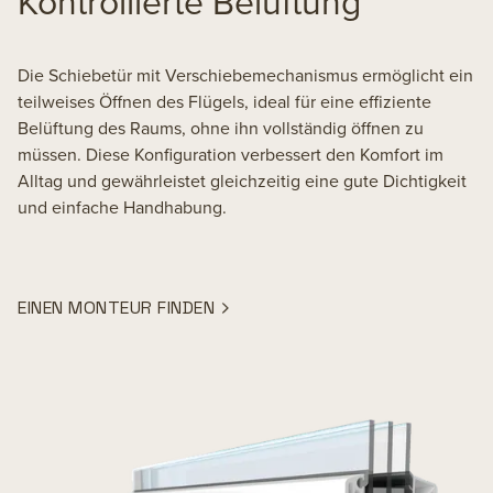
Kontrollierte Belüftung
Die Schiebetür mit Verschiebemechanismus ermöglicht ein
teilweises Öffnen des Flügels, ideal für eine effiziente
Belüftung des Raums, ohne ihn vollständig öffnen zu
müssen. Diese Konfiguration verbessert den Komfort im
Alltag und gewährleistet gleichzeitig eine gute Dichtigkeit
und einfache Handhabung.
EINEN MONTEUR FINDEN