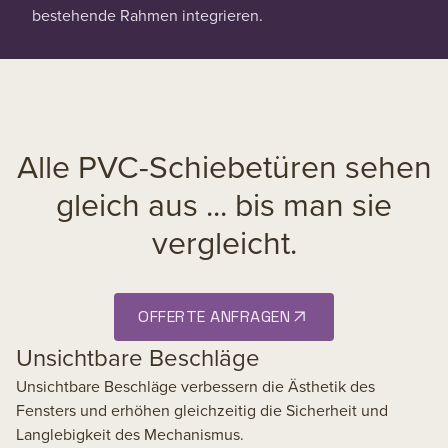
bestehende Rahmen integrieren.
Alle PVC-Schiebetüren sehen
gleich aus ... bis man sie
vergleicht.
OFFERTE ANFRAGEN
Unsichtbare Beschläge
Unsichtbare Beschläge verbessern die Ästhetik des
Fensters und erhöhen gleichzeitig die Sicherheit und
Langlebigkeit des Mechanismus.