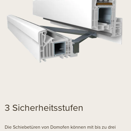
3 Sicherheitsstufen
Die Schiebetüren von Domofen können mit bis zu drei