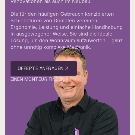
Renovationen als auch im Neubau.
Die für den häufigen Gebrauch konzipierten
Schiebetüren von Domofen vereinen
Ergonomie, Leistung und einfache Handhabung
in ausgewogener Weise. Sie sind die ideale
Lösung, um den Wohnraum aufzuwerten – ganz
ohne unnötig komplexe Mechanik.
OFFERTE ANFRAGEN
EINEN MONTEUR FINDEN