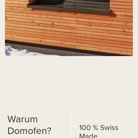
Warum
100 % Swiss
Domofen?
Made