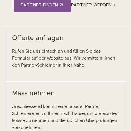
PARTNER FINDEN
PARTNER WERDEN
Offerte anfragen
Rufen Sie uns einfach an und füllen Sie das
Formular auf der Website aus. Wir vermitteln Ihnen
den Partner-Schreiner in Ihrer Nähe.
Mass nehmen
Anschliessend kommt eine unserer Partner-
Schreinereien zu Ihnen nach Hause, um die exakten
Masse zu nehmen und die üblichen Überprüfungen
vorzunehmen.