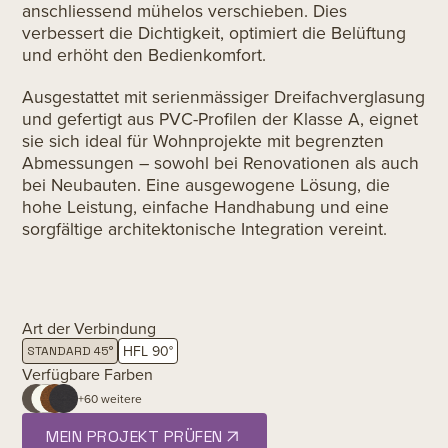
anschliessend mühelos verschieben. Dies
verbessert die Dichtigkeit, optimiert die Belüftung
und erhöht den Bedienkomfort.
Ausgestattet mit serienmässiger Dreifachverglasung
und gefertigt aus PVC-Profilen der Klasse A, eignet
sie sich ideal für Wohnprojekte mit begrenzten
Abmessungen – sowohl bei Renovationen als auch
bei Neubauten. Eine ausgewogene Lösung, die
hohe Leistung, einfache Handhabung und eine
sorgfältige architektonische Integration vereint.
Art der Verbindung
HFL 90°
STANDARD 45°
Verfügbare Farben
+60 weitere
MEIN PROJEKT PRÜFEN