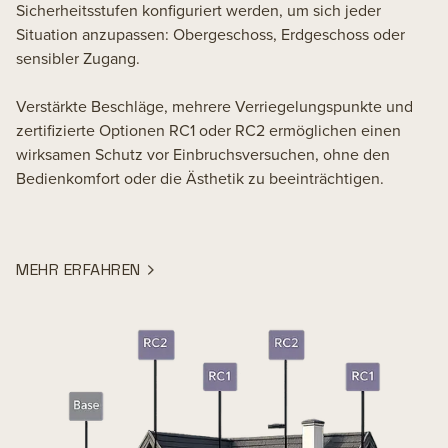
Sicherheitsstufen konfiguriert werden, um sich jeder
Situation anzupassen: Obergeschoss, Erdgeschoss oder
sensibler Zugang.
Verstärkte Beschläge, mehrere Verriegelungspunkte und
zertifizierte Optionen RC1 oder RC2 ermöglichen einen
wirksamen Schutz vor Einbruchsversuchen, ohne den
Bedienkomfort oder die Ästhetik zu beeinträchtigen.
MEHR ERFAHREN