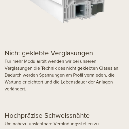
Nicht geklebte Verglasungen
Für mehr Modularität wenden wir bei unseren
Verglasungen die Technik des nicht geklebten Glases an.
Dadurch werden Spannungen am Profil vermieden, die
Wartung erleichtert und die Lebensdauer der Anlagen
verlängert.
Hochpräzise Schweissnähte
Um nahezu unsichtbare Verbindungsstellen zu