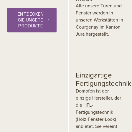
Alle unsere Türen und
Fenster werden in
ENTDECKEN
unseren Werkstätten in
SIE UNSERE
PRODUKTE
Courgenay im Kanton
Jura hergestellt.
Einzigartige
Fertigungstechnik
Domofen ist der
einzige Hersteller, der
die HFL-
Fertigungstechnik
(Holz-Fenster-Look)
anbietet. Sie vereint