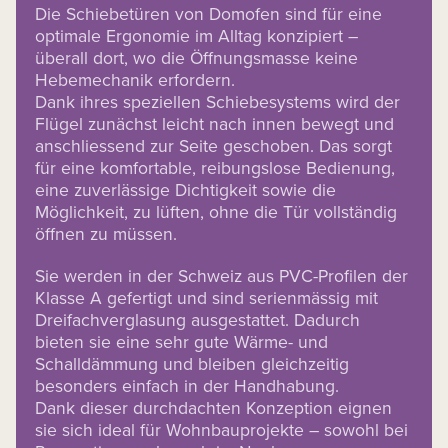
Die Schiebetüren von Domofen sind für eine
optimale Ergonomie im Alltag konzipiert –
überall dort, wo die Öffnungsmasse keine
Hebemechanik erfordern.
Dank ihres speziellen Schiebesystems wird der
Flügel zunächst leicht nach innen bewegt und
anschliessend zur Seite geschoben. Das sorgt
für eine komfortable, reibungslose Bedienung,
eine zuverlässige Dichtigkeit sowie die
Möglichkeit, zu lüften, ohne die Tür vollständig
öffnen zu müssen.
Sie werden in der Schweiz aus PVC-Profilen der
Klasse A gefertigt und sind serienmässig mit
Dreifachverglasung ausgestattet. Dadurch
bieten sie eine sehr gute Wärme- und
Schalldämmung und bleiben gleichzeitig
besonders einfach in der Handhabung.
Dank dieser durchdachten Konzeption eignen
sie sich ideal für Wohnbauprojekte – sowohl bei