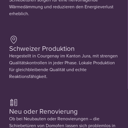
Wärmedämmung und reduzieren den Energieverlust
erheblich.
Schweizer Produktion
Hergestellt in Courgenay im Kanton Jura, mit strengen
Qualitätskontrollen in jeder Phase. Lokale Produktion
für gleichbleibende Qualität und echte
Reaktionsfähigkeit.
Neu oder Renovierung
Ob bei Neubauten oder Renovierungen – die
Schiebetüren von Domofen lassen sich problemlos in