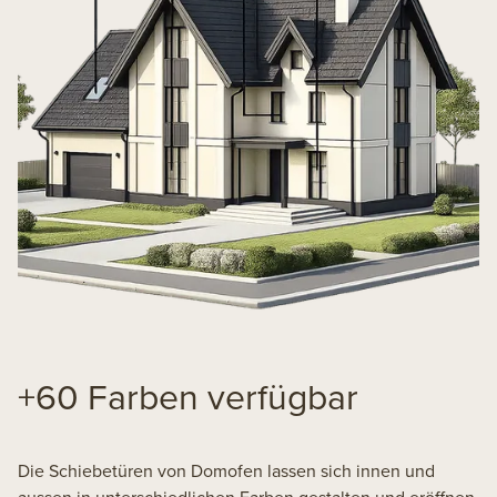
+60 Farben verfügbar
Die Schiebetüren von Domofen lassen sich innen und
aussen in unterschiedlichen Farben gestalten und eröffnen