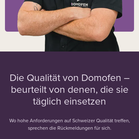
Die Qualität von Domofen –
beurteilt von denen, die sie
täglich einsetzen
Wo hohe Anforderungen auf Schweizer Qualität treffen,
sprechen die Rückmeldungen für sich.