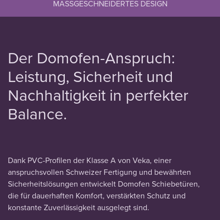
MASSGESCHNEIDERTES DESIGN
Der Domofen-Anspruch:
Leistung, Sicherheit und
Nachhaltigkeit in perfekter
Balance.
Dank PVC-Profilen der Klasse A von Veka, einer
anspruchsvollen Schweizer Fertigung und bewährten
Sicherheitslösungen entwickelt Domofen Schiebetüren,
die für dauerhaften Komfort, verstärkten Schutz und
konstante Zuverlässigkeit ausgelegt sind.