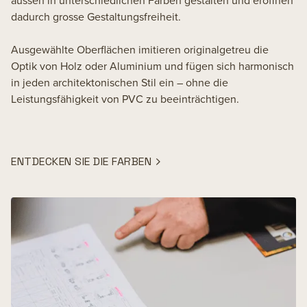
dadurch grosse Gestaltungsfreiheit.
Ausgewählte Oberflächen imitieren originalgetreu die
Optik von Holz oder Aluminium und fügen sich harmonisch
in jeden architektonischen Stil ein – ohne die
Leistungsfähigkeit von PVC zu beeinträchtigen.
ENTDECKEN SIE DIE FARBEN