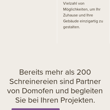
Vielzahl von
Möglichkeiten, um Ihr
Zuhause und Ihre
Gebäude einzigartig zu
gestalten.
Bereits mehr als 200
Schreinereien sind Partner
von Domofen und begleiten
Sie bei Ihren Projekten.