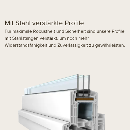
Mit Stahl verstärkte Profile
Für maximale Robustheit und Sicherheit sind unsere Profile
mit Stahlstangen verstärkt, um noch mehr
Widerstandsfähigkeit und Zuverlässigkeit zu gewährleisten.