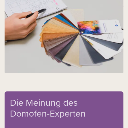
Die Meinung des
Domofen-Experten