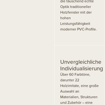
die täuschend echte
Optik traditioneller
Holzfenster mit der
hohen
Leistungsfähigkeit
moderner PVC-Profile.
Unvergleichliche
Individualisierung
Über 60 Farbtöne,
darunter 22
Holzimitate, eine große
Auswahl an
Materialien, Strukturen
und Zubehör – eine