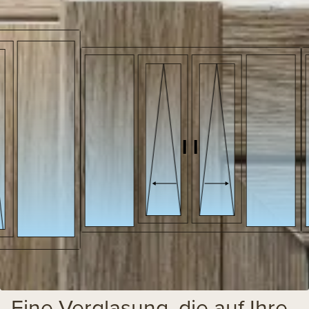
Eine Verglasung, die auf Ihre