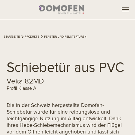
STARTSEITE
PRODUKTE
FENSTER UND FENSTERTÜREN
Schiebetür aus PVC
Veka 82MD
Profil Klasse A
Die in der Schweiz hergestellte Domofen-
Schiebetür wurde für eine reibungslose und
leichtgängige Nutzung im Alltag entwickelt. Dank
ihres Hebe-Schiebemechanismus wird der Flügel
vor dem Öffnen leicht angehoben und lässt sich