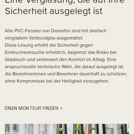
Sicherheit ausgelegt ist
Alle PVC-Fenster von Domofen sind mit dreifach
verglastem Verbundglas ausgestattet.
Diese Lösung erhöht die Sicherheit gegen
Einbruchsversuche erheblich, begrenzt das Risiko bei
Glasbruch und verbessert den Komfort im Alltag. Eine
anspruchsvolle technische Wahl, die darauf ausgelegt ist,
die Bewohnerinnen und Bewohner dauerhaft zu schützen,
ohne Kompromisse bei der Helligkeit einzugehen.
EINEN MONTEUR FINDEN