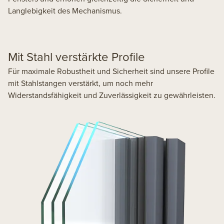
Langlebigkeit des Mechanismus.
Mit Stahl verstärkte Profile
Für maximale Robustheit und Sicherheit sind unsere Profile
mit Stahlstangen verstärkt, um noch mehr
Widerstandsfähigkeit und Zuverlässigkeit zu gewährleisten.