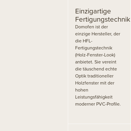
Einzigartige
Fertigungstechnik
Domofen ist der
einzige Hersteller, der
die HFL-
Fertigungstechnik
(Holz-Fenster-Look)
anbietet. Sie vereint
die täuschend echte
Optik traditioneller
Holzfenster mit der
hohen
Leistungsfähigkeit
moderner PVC-Profile.