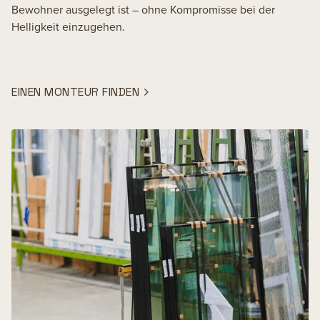
Bewohner ausgelegt ist – ohne Kompromisse bei der
Helligkeit einzugehen.
EINEN MONTEUR FINDEN