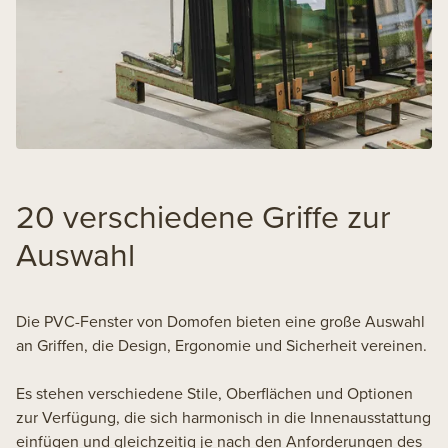
20 verschiedene Griffe zur
Auswahl
Die PVC-Fenster von Domofen bieten eine große Auswahl
an Griffen, die Design, Ergonomie und Sicherheit vereinen.
Es stehen verschiedene Stile, Oberflächen und Optionen
zur Verfügung, die sich harmonisch in die Innenausstattung
einfügen und gleichzeitig je nach den Anforderungen des