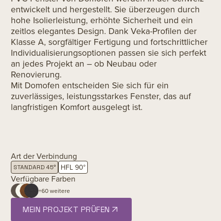
entwickelt und hergestellt. Sie überzeugen durch
hohe Isolierleistung, erhöhte Sicherheit und ein
zeitlos elegantes Design. Dank Veka-Profilen der
Klasse A, sorgfältiger Fertigung und fortschrittlicher
Individualisierungsoptionen passen sie sich perfekt
an jedes Projekt an – ob Neubau oder
Renovierung.
Mit Domofen entscheiden Sie sich für ein
zuverlässiges, leistungsstarkes Fenster, das auf
langfristigen Komfort ausgelegt ist.
Art der Verbindung
HFL 90°
STANDARD 45°
Verfügbare Farben
+60 weitere
MEIN PROJEKT PRÜFEN