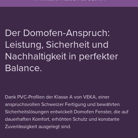
Der Domofen-Anspruch:
Leistung, Sicherheit und
Nachhaltigkeit in perfekter
Balance.
Dank PVC-Profilen der Klasse A von VEKA, einer
anspruchsvollen Schweizer Fertigung und bewährten
Sicherheitslösungen entwickelt Domofen Fenster, die auf
dauerhaften Komfort, erhöhten Schutz und konstante
Zuverlässigkeit ausgelegt sind.