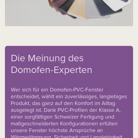
Die Meinung des
Domofen-Experten
Wer sich für ein Domofen-PVC-Fenster
entscheidet, wählt ein zuverlässiges, langlebiges
Produkt, das ganz auf den Komfort im Alltag
ausgelegt ist. Dank PVC-Profilen der Klasse A,
einer sorgfältigen Schweizer Fertigung und
maßgeschneiderten Konfigurationen erfüllen
unsere Fenster höchste Ansprüche an
Wärmedämmung, Sicherheit und Langlebigkeit.