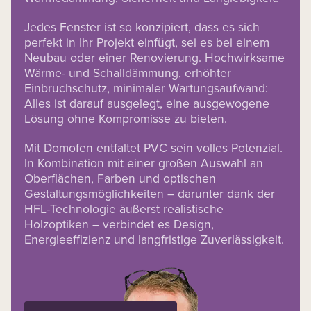
Jedes Fenster ist so konzipiert, dass es sich
perfekt in Ihr Projekt einfügt, sei es bei einem
Neubau oder einer Renovierung. Hochwirksame
Wärme- und Schalldämmung, erhöhter
Einbruchschutz, minimaler Wartungsaufwand:
Alles ist darauf ausgelegt, eine ausgewogene
Lösung ohne Kompromisse zu bieten.
Mit Domofen entfaltet PVC sein volles Potenzial.
In Kombination mit einer großen Auswahl an
Oberflächen, Farben und optischen
Gestaltungsmöglichkeiten – darunter dank der
HFL-Technologie äußerst realistische
Holzoptiken – verbindet es Design,
Energieeffizienz und langfristige Zuverlässigkeit.