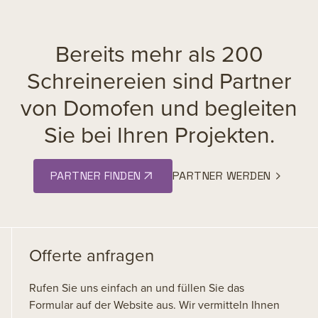
Bereits mehr als 200
Schreinereien sind Partner
von Domofen und begleiten
Sie bei Ihren Projekten.
PARTNER FINDEN
PARTNER WERDEN
Offerte anfragen
Rufen Sie uns einfach an und füllen Sie das
Formular auf der Website aus. Wir vermitteln Ihnen