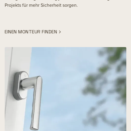
Projekts für mehr Sicherheit sorgen.
EINEN MONTEUR FINDEN