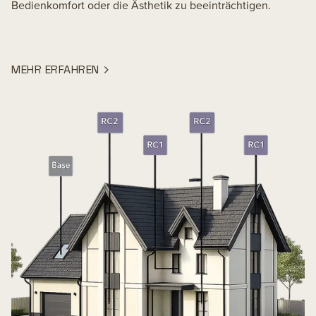
Bedienkomfort oder die Ästhetik zu beeinträchtigen.
MEHR ERFAHREN