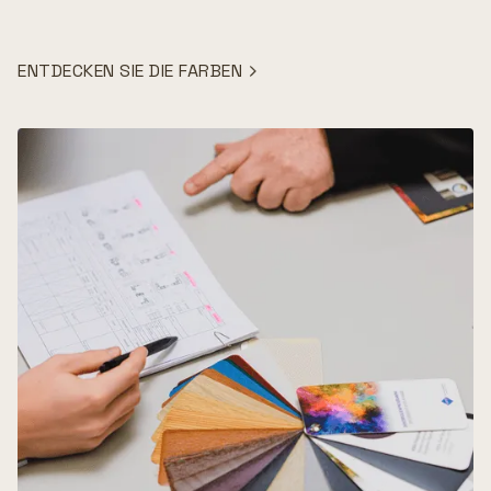
ENTDECKEN SIE DIE FARBEN