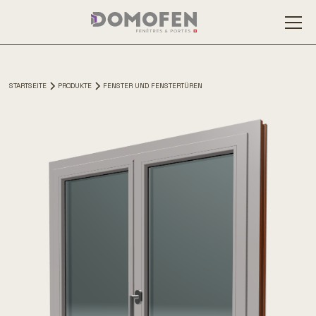
STARTSEITE
PRODUKTE
FENSTER UND FENSTERTÜREN