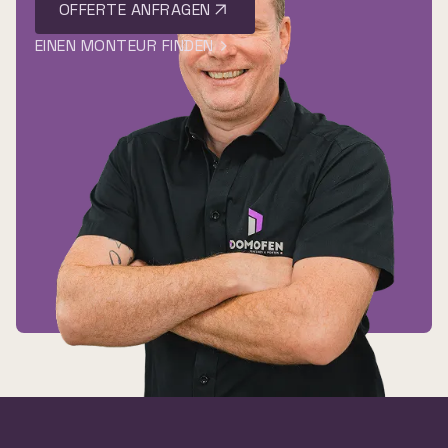
OFFERTE ANFRAGEN
EINEN MONTEUR FINDEN