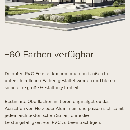
+60 Farben verfügbar
Domofen-PVC-Fenster können innen und außen in
unterschiedlichen Farben gestaltet werden und bieten
somit eine große Gestaltungsfreiheit.
Bestimmte Oberflächen imitieren originalgetreu das
Aussehen von Holz oder Aluminium und passen sich somit
jedem architektonischen Stil an, ohne die
Leistungsfähigkeit von PVC zu beeinträchtigen.