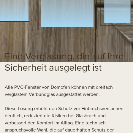
Eine Verglasung, die auf Ihre
Sicherheit ausgelegt ist
Alle PVC-Fenster von Domofen können mit dreifach
verglastem Verbundglas ausgestattet werden.
Diese Lösung erhöht den Schutz vor Einbruchsversuchen
deutlich, reduziert die Risiken bei Glasbruch und
verbessert den Komfort im Alltag. Eine technisch
anspruchsvolle Wahl, die auf dauerhaften Schutz der