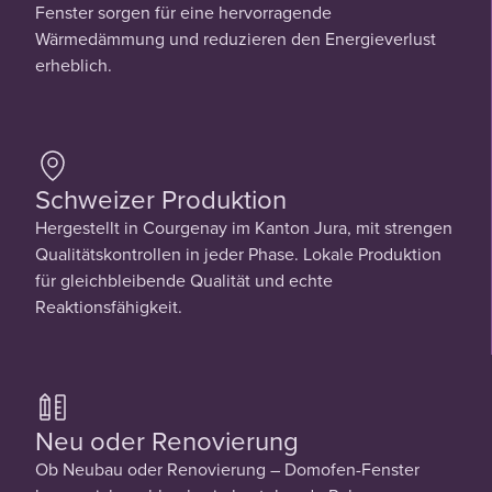
Fenster sorgen für eine hervorragende
Wärmedämmung und reduzieren den Energieverlust
erheblich.
Schweizer Produktion
Hergestellt in Courgenay im Kanton Jura, mit strengen
Qualitätskontrollen in jeder Phase. Lokale Produktion
für gleichbleibende Qualität und echte
Reaktionsfähigkeit.
Neu oder Renovierung
Ob Neubau oder Renovierung – Domofen-Fenster