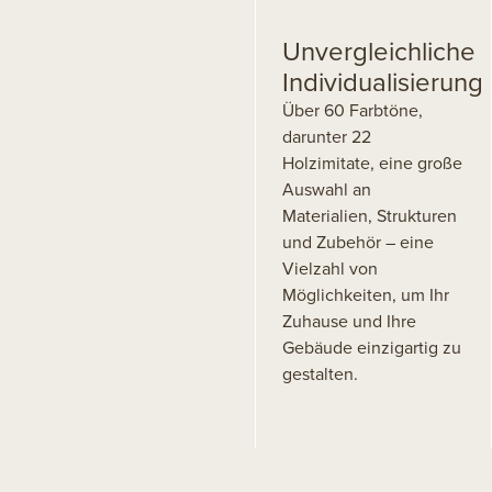
Unvergleichliche
Individualisierung
Über 60 Farbtöne,
darunter 22
Holzimitate, eine große
Auswahl an
Materialien, Strukturen
und Zubehör – eine
Vielzahl von
Möglichkeiten, um Ihr
Zuhause und Ihre
Gebäude einzigartig zu
gestalten.