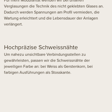
Verglasungen die Technik des nicht geklebten Glases an.
Dadurch werden Spannungen am Profil vermieden, die
Wartung erleichtert und die Lebensdauer der Anlagen
verlängert.
Hochpräzise Schweissnähte
Um nahezu unsichtbare Verbindungsstellen zu
gewährleisten, passen wir die Schweissnähte der
jeweiligen Farbe an: bei Weiss als Gerstenkorn, bei
farbigen Ausführungen als Stosskante.