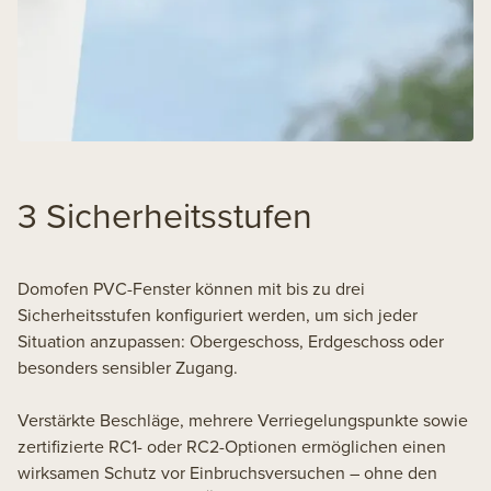
3 Sicherheitsstufen
Domofen PVC-Fenster können mit bis zu drei
Sicherheitsstufen konfiguriert werden, um sich jeder
Situation anzupassen: Obergeschoss, Erdgeschoss oder
besonders sensibler Zugang.
Verstärkte Beschläge, mehrere Verriegelungspunkte sowie
zertifizierte RC1- oder RC2-Optionen ermöglichen einen
wirksamen Schutz vor Einbruchsversuchen – ohne den