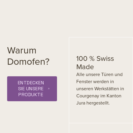
Warum
100 % Swiss
Domofen?
Made
Alle unsere Türen und
Fenster werden in
ENTDECKEN
unseren Werkstätten in
SIE UNSERE
PRODUKTE
Courgenay im Kanton
Jura hergestellt.