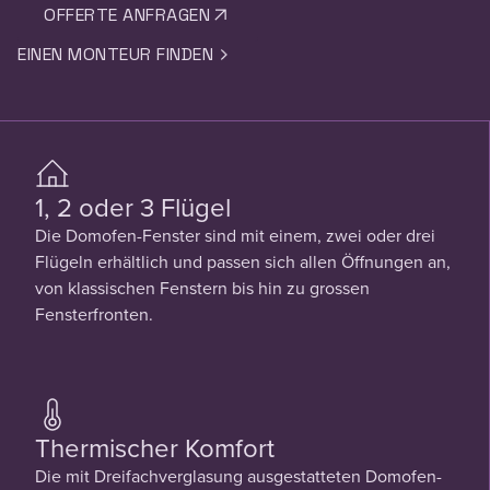
OFFERTE ANFRAGEN
EINEN MONTEUR FINDEN
1, 2 oder 3 Flügel
Die Domofen-Fenster sind mit einem, zwei oder drei
Flügeln erhältlich und passen sich allen Öffnungen an,
von klassischen Fenstern bis hin zu grossen
Fensterfronten.
Thermischer Komfort
Die mit Dreifachverglasung ausgestatteten Domofen-