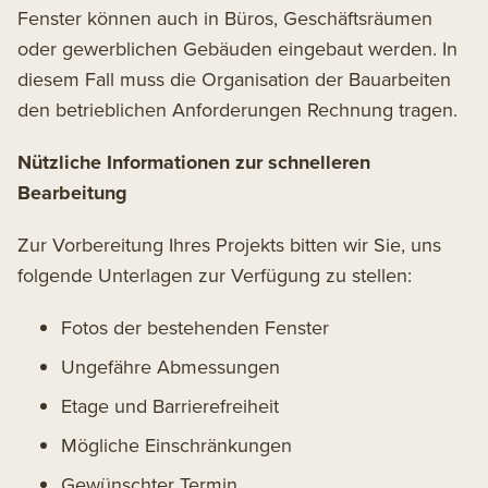
Fenster können auch in Büros, Geschäftsräumen
oder gewerblichen Gebäuden eingebaut werden. In
diesem Fall muss die Organisation der Bauarbeiten
den betrieblichen Anforderungen Rechnung tragen.
Nützliche Informationen zur schnelleren
Bearbeitung
Zur Vorbereitung Ihres Projekts bitten wir Sie, uns
folgende Unterlagen zur Verfügung zu stellen:
Fotos der bestehenden Fenster
Ungefähre Abmessungen
Etage und Barrierefreiheit
Mögliche Einschränkungen
Gewünschter Termin.