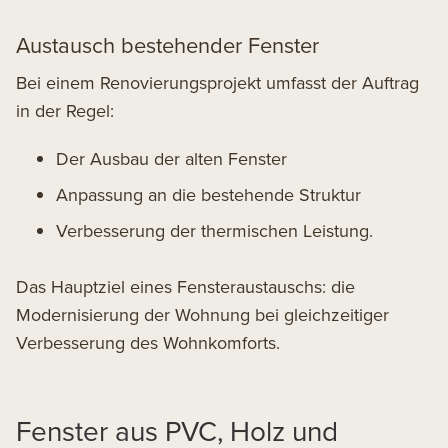
Austausch bestehender Fenster
Bei einem Renovierungsprojekt umfasst der Auftrag
in der Regel:
Der Ausbau der alten Fenster
Anpassung an die bestehende Struktur
Verbesserung der thermischen Leistung.
Das Hauptziel eines Fensteraustauschs: die
Modernisierung der Wohnung bei gleichzeitiger
Verbesserung des Wohnkomforts.
Fenster aus PVC, Holz und