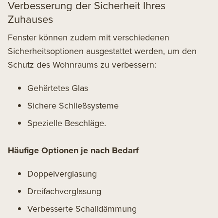
Verbesserung der Sicherheit Ihres
Zuhauses
Fenster können zudem mit verschiedenen
Sicherheitsoptionen ausgestattet werden, um den
Schutz des Wohnraums zu verbessern:
Gehärtetes Glas
Sichere Schließsysteme
Spezielle Beschläge.
Häufige Optionen je nach Bedarf
Doppelverglasung
Dreifachverglasung
Verbesserte Schalldämmung