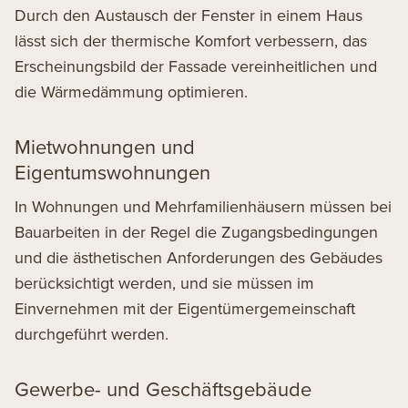
Durch den Austausch der Fenster in einem Haus
lässt sich der thermische Komfort verbessern, das
Erscheinungsbild der Fassade vereinheitlichen und
die Wärmedämmung optimieren.
Mietwohnungen und
Eigentumswohnungen
In Wohnungen und Mehrfamilienhäusern müssen bei
Bauarbeiten in der Regel die Zugangsbedingungen
und die ästhetischen Anforderungen des Gebäudes
berücksichtigt werden, und sie müssen im
Einvernehmen mit der Eigentümergemeinschaft
durchgeführt werden.
Gewerbe- und Geschäftsgebäude