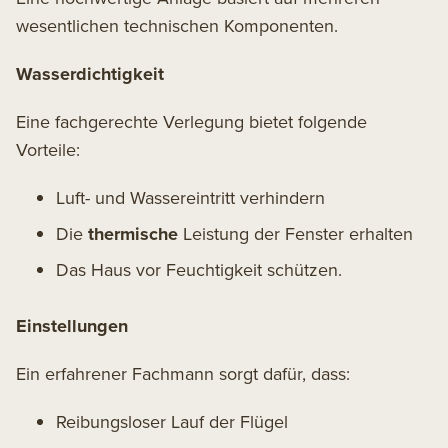
wesentlichen technischen Komponenten.
Wasserdichtigkeit
Eine fachgerechte Verlegung bietet folgende
Vorteile:
Luft- und Wassereintritt verhindern
Die
thermische
Leistung der Fenster erhalten
Das Haus vor Feuchtigkeit schützen.
Einstellungen
Ein erfahrener Fachmann sorgt dafür, dass:
Reibungsloser Lauf der Flügel