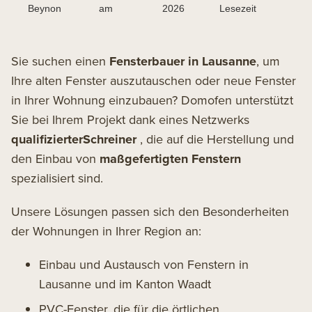
Beynon
am
2026
Lesezeit
Sie suchen einen
Fensterbauer in Lausanne
, um
Ihre alten Fenster auszutauschen oder neue Fenster
in Ihrer Wohnung einzubauen? Domofen unterstützt
Sie bei Ihrem Projekt dank eines Netzwerks
qualifizierterSchreiner
, die auf die Herstellung und
den Einbau von
maßgefertigten Fenstern
spezialisiert sind.
Unsere Lösungen passen sich den Besonderheiten
der Wohnungen in Ihrer Region an:
Einbau und Austausch von Fenstern in
Lausanne und im Kanton Waadt
PVC-Fenster, die für die örtlichen