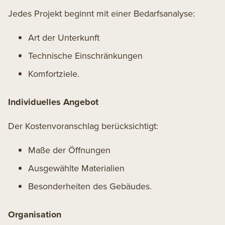
Jedes Projekt beginnt mit einer Bedarfsanalyse:
Art der Unterkunft
Technische Einschränkungen
Komfortziele.
Individuelles Angebot
Der Kostenvoranschlag berücksichtigt:
Maße der Öffnungen
Ausgewählte Materialien
Besonderheiten des Gebäudes.
Organisation