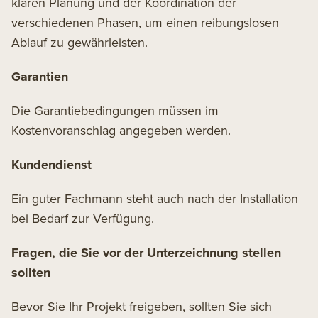
klaren Planung und der Koordination der
verschiedenen Phasen, um einen reibungslosen
Ablauf zu gewährleisten.
Garantien
Die Garantiebedingungen müssen im
Kostenvoranschlag angegeben werden.
Kundendienst
Ein guter Fachmann steht auch nach der Installation
bei Bedarf zur Verfügung.
Fragen, die Sie vor der Unterzeichnung stellen
sollten
Bevor Sie Ihr Projekt freigeben, sollten Sie sich