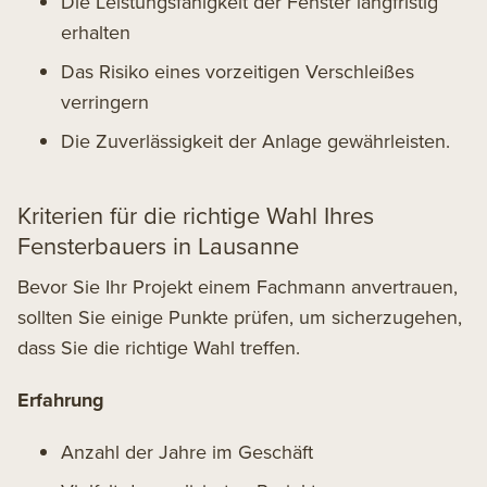
Die Leistungsfähigkeit der Fenster langfristig
erhalten
Das Risiko eines vorzeitigen Verschleißes
verringern
Die Zuverlässigkeit der Anlage gewährleisten.
Kriterien für die richtige Wahl Ihres
Fensterbauers in Lausanne
Bevor Sie Ihr Projekt einem Fachmann anvertrauen,
sollten Sie einige Punkte prüfen, um sicherzugehen,
dass Sie die richtige Wahl treffen.
Erfahrung
Anzahl der Jahre im Geschäft