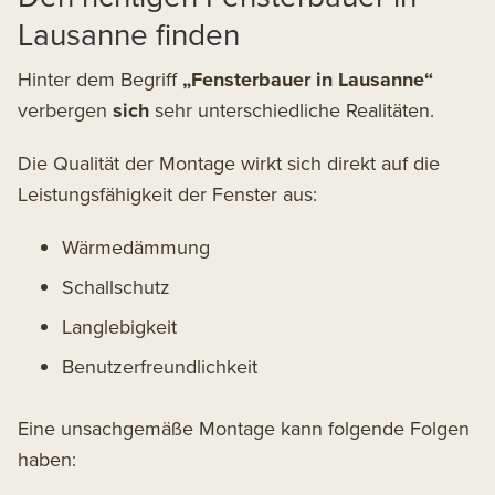
Lausanne finden
Hinter dem Begriff
„Fensterbauer in Lausanne“
verbergen
sich
sehr unterschiedliche Realitäten.
Die Qualität der Montage wirkt sich direkt auf die
Leistungsfähigkeit der Fenster aus:
Wärmedämmung
Schallschutz
Langlebigkeit
Benutzerfreundlichkeit
Eine unsachgemäße Montage kann folgende Folgen
haben: