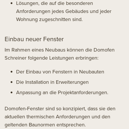
Lösungen, die auf die besonderen
Anforderungen jedes Gebäudes und jeder
Wohnung zugeschnitten sind.
Einbau neuer Fenster
Im Rahmen eines Neubaus können die Domofen
Schreiner folgende Leistungen erbringen:
Der Einbau von Fenstern in Neubauten
Die Installation in Erweiterungen
Anpassung an die Projektanforderungen.
Domofen-Fenster sind so konzipiert, dass sie den
aktuellen thermischen Anforderungen und den
geltenden Baunormen entsprechen.