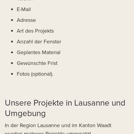
E-Mail
Adresse
Art des Projekts
Anzahl der Fenster
Geplantes Material
Gewünschte Frist
Fotos (optional).
Unsere Projekte in Lausanne und
Umgebung
In der Region Lausanne und im Kanton Waadt
wurden mehrere Projekte umgesetzt.