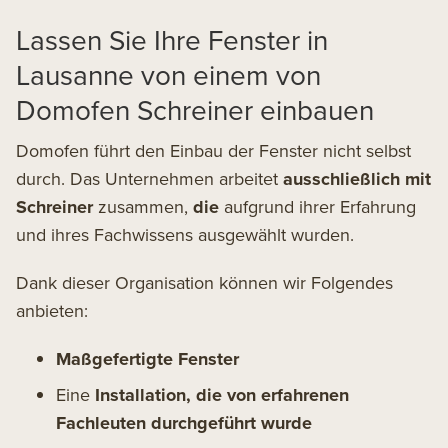
Lassen Sie Ihre Fenster in
Lausanne von einem von
Domofen Schreiner einbauen
Domofen führt den Einbau der Fenster nicht selbst
durch. Das Unternehmen arbeitet
ausschließlich mit
Schreiner
zusammen,
die
aufgrund ihrer Erfahrung
und ihres Fachwissens ausgewählt wurden.
Dank dieser Organisation können wir Folgendes
anbieten:
Maßgefertigte Fenster
Eine
Installation, die von erfahrenen
Fachleuten durchgeführt wurde