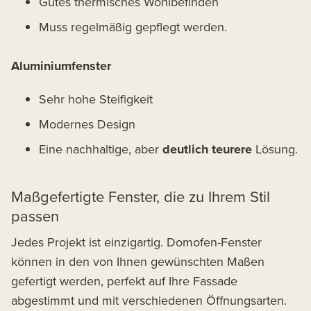
Gutes thermisches Wohlbefinden
Muss regelmäßig gepflegt werden.
Aluminiumfenster
Sehr hohe Steifigkeit
Modernes Design
Eine nachhaltige, aber
deutlich teurere
Lösung.
Maßgefertigte Fenster, die zu Ihrem Stil
passen
Jedes Projekt ist einzigartig. Domofen-Fenster
können in den von Ihnen gewünschten Maßen
gefertigt werden, perfekt auf Ihre Fassade
abgestimmt und mit verschiedenen Öffnungsarten.