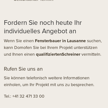
Fordern Sie noch heute Ihr
individuelles Angebot an
Wenn Sie einen
Fensterbauer in Lausanne
suchen,
kann Domofen Sie bei Ihrem Projekt unterstützen
und Ihnen einen
qualifiziertenSchreiner
vermitteln.
Rufen Sie uns an
Sie können telefonisch weitere Informationen
einholen, um Ihr Projekt mit uns zu besprechen.
Tel.: +41 32 471 33 00