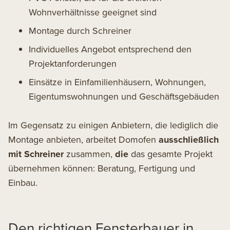
Wohnverhältnisse geeignet sind
Montage durch Schreiner
Individuelles Angebot entsprechend den
Projektanforderungen
Einsätze in Einfamilienhäusern, Wohnungen,
Eigentumswohnungen und Geschäftsgebäuden
Im Gegensatz zu einigen Anbietern, die lediglich die
Montage anbieten, arbeitet Domofen
ausschließlich
mit Schreiner
zusammen,
die
das gesamte Projekt
übernehmen können: Beratung, Fertigung und
Einbau.
Den richtigen Fensterbauer in