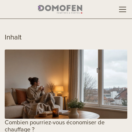
Inhalt
Combien pourriez-vous économiser de
chauffage ?