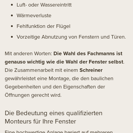
Luft- oder Wassereintritt
Wärmeverluste
Fehlfunktion der Flügel
Vorzeitige Abnutzung von Fenstern und Türen.
Mit anderen Worten:
Die Wahl des Fachmanns ist
genauso wichtig wie die Wahl der Fenster selbst
.
Die Zusammenarbeit mit einem
Schreiner
gewährleistet eine Montage, die den baulichen
Gegebenheiten und den Eigenschaften der
Öffnungen gerecht wird.
Die Bedeutung eines qualifizierten
Monteurs für Ihre Fenster
Eine hochwertige Anlage basiert auf mehreren