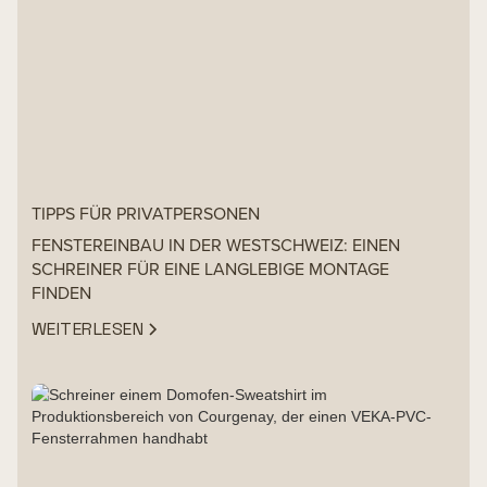
TIPPS FÜR PRIVATPERSONEN
FENSTEREINBAU IN DER WESTSCHWEIZ: EINEN
SCHREINER FÜR EINE LANGLEBIGE MONTAGE
FINDEN
WEITERLESEN