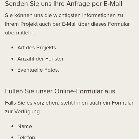
Senden Sie uns Ihre Anfrage per E-Mail
Sie können uns die wichtigsten Informationen zu
Ihrem Projekt auch per E-Mail
über dieses Formular
übermitteln
.
Art des Projekts
Anzahl der Fenster
Eventuelle Fotos.
Füllen Sie unser Online-Formular aus
Falls Sie es vorziehen, steht Ihnen auch ein Formular
zur Verfügung.
Name
Telefon