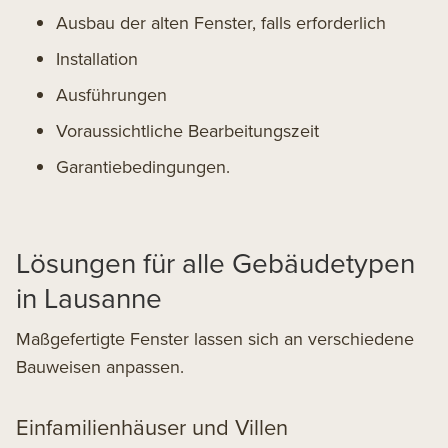
Ausbau der alten Fenster, falls erforderlich
Installation
Ausführungen
Voraussichtliche Bearbeitungszeit
Garantiebedingungen.
Lösungen für alle Gebäudetypen
in Lausanne
Maßgefertigte Fenster lassen sich an verschiedene
Bauweisen anpassen.
Einfamilienhäuser und Villen