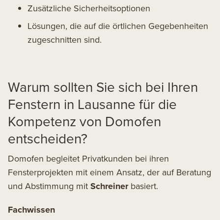
Zusätzliche Sicherheitsoptionen
Lösungen, die auf die örtlichen Gegebenheiten
zugeschnitten sind.
Warum sollten Sie sich bei Ihren
Fenstern in Lausanne für die
Kompetenz von Domofen
entscheiden?
Domofen begleitet Privatkunden bei ihren
Fensterprojekten mit einem Ansatz, der auf Beratung
und Abstimmung mit
Schreiner
basiert.
Fachwissen