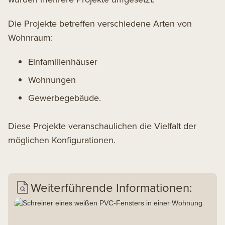
Die Projekte betreffen verschiedene Arten von
Wohnraum:
Einfamilienhäuser
Wohnungen
Gewerbegebäude.
Diese Projekte veranschaulichen die Vielfalt der
möglichen Konfigurationen.
Weiterführende Informationen: