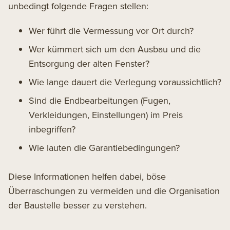
unbedingt folgende Fragen stellen:
Wer führt die Vermessung vor Ort durch?
Wer kümmert sich um den Ausbau und die
Entsorgung der alten Fenster?
Wie lange dauert die Verlegung voraussichtlich?
Sind die Endbearbeitungen (Fugen,
Verkleidungen, Einstellungen) im Preis
inbegriffen?
Wie lauten die Garantiebedingungen?
Diese Informationen helfen dabei, böse
Überraschungen zu vermeiden und die Organisation
der Baustelle besser zu verstehen.