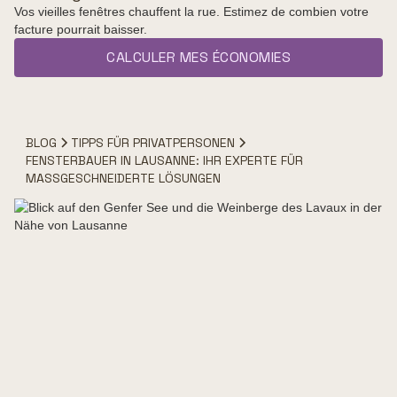
Vos vieilles fenêtres chauffent la rue. Estimez de combien votre
facture pourrait baisser.
CALCULER MES ÉCONOMIES
BLOG
TIPPS FÜR PRIVATPERSONEN
FENSTERBAUER IN LAUSANNE: IHR EXPERTE FÜR
MASSGESCHNEIDERTE LÖSUNGEN