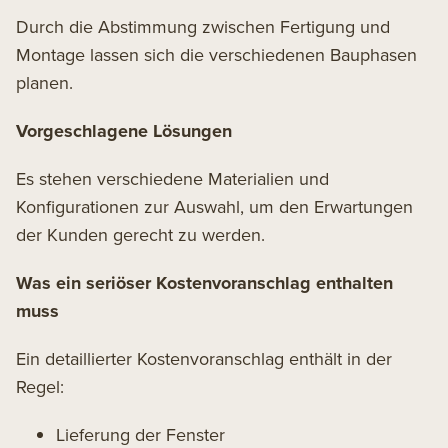
Durch die Abstimmung zwischen Fertigung und
Montage lassen sich die verschiedenen Bauphasen
planen.
Vorgeschlagene Lösungen
Es stehen verschiedene Materialien und
Konfigurationen zur Auswahl, um den Erwartungen
der Kunden gerecht zu werden.
Was ein seriöser Kostenvoranschlag enthalten
muss
Ein detaillierter Kostenvoranschlag enthält in der
Regel:
Lieferung der Fenster