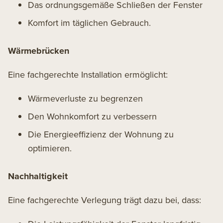
Das ordnungsgemäße Schließen der Fenster
Komfort im täglichen Gebrauch.
Wärmebrücken
Eine fachgerechte Installation ermöglicht:
Wärmeverluste zu begrenzen
Den Wohnkomfort zu verbessern
Die Energieeffizienz der Wohnung zu
optimieren.
Nachhaltigkeit
Eine fachgerechte Verlegung trägt dazu bei, dass: