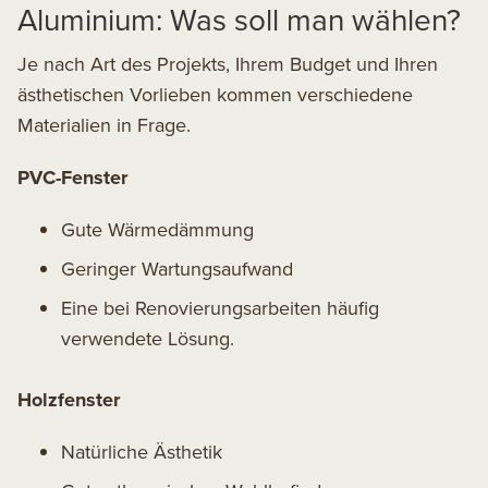
Aluminium: Was soll man wählen?
Je nach Art des Projekts, Ihrem Budget und Ihren
ästhetischen Vorlieben kommen verschiedene
Materialien in Frage.
PVC-Fenster
Gute Wärmedämmung
Geringer Wartungsaufwand
Eine bei Renovierungsarbeiten häufig
verwendete Lösung.
Holzfenster
Natürliche Ästhetik