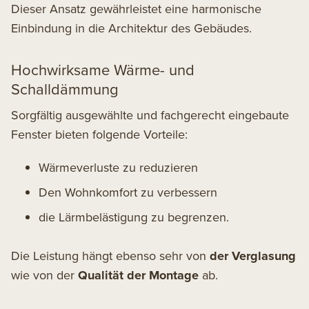
Dieser Ansatz gewährleistet eine harmonische
Einbindung in die Architektur des Gebäudes.
Hochwirksame Wärme- und
Schalldämmung
Sorgfältig ausgewählte und fachgerecht eingebaute
Fenster bieten folgende Vorteile:
Wärmeverluste zu reduzieren
Den Wohnkomfort zu verbessern
die Lärmbelästigung zu begrenzen.
Die Leistung hängt ebenso sehr von
der Verglasung
wie von der
Qualität der Montage
ab.