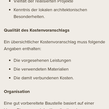
Vielfalt der realisierten Projekte
Kenntnis der lokalen architektonischen
Besonderheiten.
Qualität des Kostenvoranschlags
Ein übersichtlicher Kostenvoranschlag muss folgende
Angaben enthalten:
Die vorgesehenen Leistungen
Die verwendeten Materialien
Die damit verbundenen Kosten.
Organisation
Eine gut vorbereitete Baustelle basiert auf einer