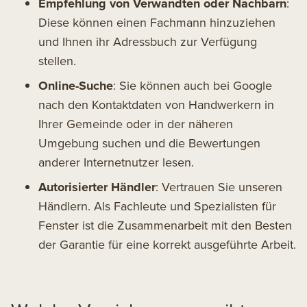
Empfehlung von Verwandten oder Nachbarn
:
Diese können einen Fachmann hinzuziehen
und Ihnen ihr Adressbuch zur Verfügung
stellen.
Online-Suche
: Sie können auch bei Google
nach den Kontaktdaten von Handwerkern in
Ihrer Gemeinde oder in der näheren
Umgebung suchen und die Bewertungen
anderer Internetnutzer lesen.
Autorisierter Händler
: Vertrauen Sie unseren
Händlern. Als Fachleute und Spezialisten für
Fenster ist die Zusammenarbeit mit den Besten
der Garantie für eine korrekt ausgeführte Arbeit.