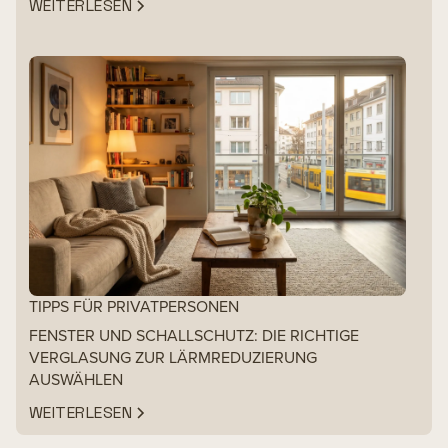
WEITERLESEN
TIPPS FÜR PRIVATPERSONEN
FENSTER UND SCHALLSCHUTZ: DIE RICHTIGE
VERGLASUNG ZUR LÄRMREDUZIERUNG
AUSWÄHLEN
WEITERLESEN