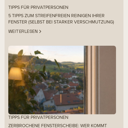
TIPPS FÜR PRIVATPERSONEN
5 TIPPS ZUM STREIFENFREIEN REINIGEN IHRER
FENSTER (SELBST BEI STARKER VERSCHMUTZUNG)
WEITERLESEN
TIPPS FÜR PRIVATPERSONEN
ZERBROCHENE FENSTERSCHEIBE: WER KOMMT