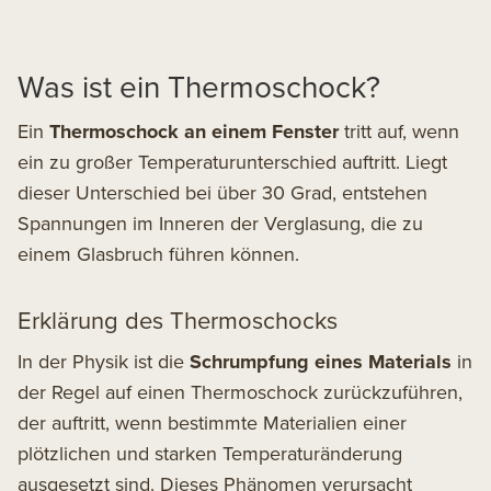
Was ist ein Thermoschock?
Ein
Thermoschock an einem Fenster
tritt auf, wenn
ein zu großer Temperaturunterschied auftritt. Liegt
dieser Unterschied bei über 30 Grad, entstehen
Spannungen im Inneren der Verglasung, die zu
einem Glasbruch führen können.
Erklärung des Thermoschocks
In der Physik ist die
Schrumpfung eines Materials
in
der Regel auf einen Thermoschock zurückzuführen,
der auftritt, wenn bestimmte Materialien einer
plötzlichen und starken Temperaturänderung
ausgesetzt sind. Dieses Phänomen verursacht