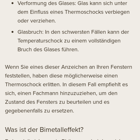
Verformung des Glases: Glas kann sich unter
dem Einfluss eines Thermoschocks verbiegen
oder verziehen.
Glasbruch: In den schwersten Fällen kann der
Temperaturschock zu einem vollständigen
Bruch des Glases führen.
Wenn Sie eines dieser Anzeichen an Ihren Fenstern
feststellen, haben diese möglicherweise einen
Thermoschock erlitten. In diesem Fall empfiehlt es
sich, einen Fachmann hinzuzuziehen, um den
Zustand des Fensters zu beurteilen und es
gegebenenfalls zu ersetzen.
Was ist der Bimetalleffekt?