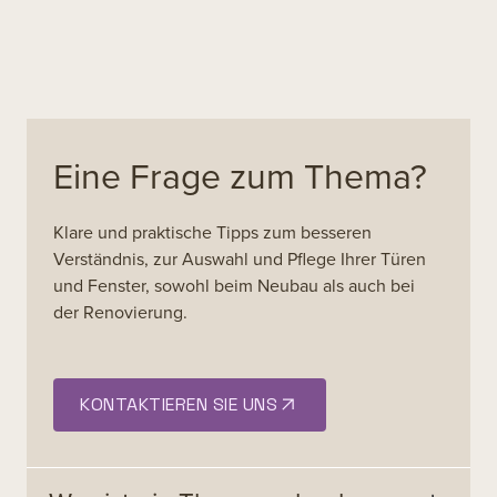
Eine Frage zum Thema?
Klare und praktische Tipps zum besseren
Verständnis, zur Auswahl und Pflege Ihrer Türen
und Fenster, sowohl beim Neubau als auch bei
der Renovierung.
KONTAKTIEREN SIE UNS