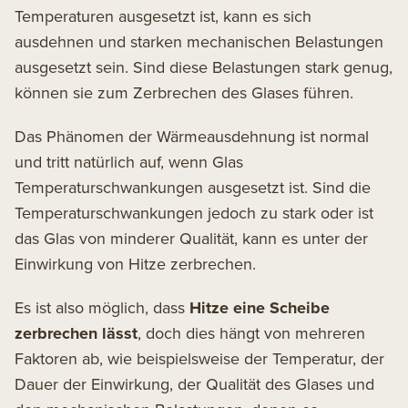
Temperaturen ausgesetzt ist, kann es sich
ausdehnen und starken mechanischen Belastungen
ausgesetzt sein. Sind diese Belastungen stark genug,
können sie zum Zerbrechen des Glases führen.
Das Phänomen der Wärmeausdehnung ist normal
und tritt natürlich auf, wenn Glas
Temperaturschwankungen ausgesetzt ist. Sind die
Temperaturschwankungen jedoch zu stark oder ist
das Glas von minderer Qualität, kann es unter der
Einwirkung von Hitze zerbrechen.
Es ist also möglich, dass
Hitze eine Scheibe
zerbrechen lässt
, doch dies hängt von mehreren
Faktoren ab, wie beispielsweise der Temperatur, der
Dauer der Einwirkung, der Qualität des Glases und