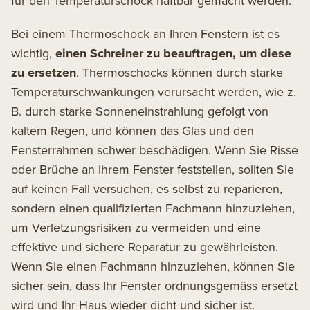
für den Temperaturschock haftbar gemacht werden.
Bei einem Thermoschock an Ihren Fenstern ist es
wichtig,
einen Schreiner zu beauftragen, um diese
zu ersetzen
. Thermoschocks können durch starke
Temperaturschwankungen verursacht werden, wie z.
B. durch starke Sonneneinstrahlung gefolgt von
kaltem Regen, und können das Glas und den
Fensterrahmen schwer beschädigen. Wenn Sie Risse
oder Brüche an Ihrem Fenster feststellen, sollten Sie
auf keinen Fall versuchen, es selbst zu reparieren,
sondern einen qualifizierten Fachmann hinzuziehen,
um Verletzungsrisiken zu vermeiden und eine
effektive und sichere Reparatur zu gewährleisten.
Wenn Sie einen Fachmann hinzuziehen, können Sie
sicher sein, dass Ihr Fenster ordnungsgemäss ersetzt
wird und Ihr Haus wieder dicht und sicher ist.