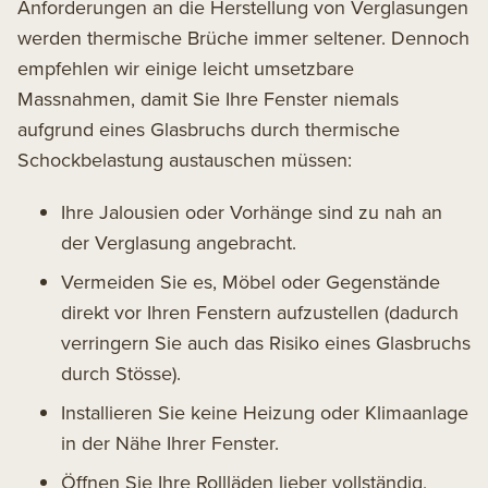
Anforderungen an die Herstellung von Verglasungen
werden thermische Brüche immer seltener. Dennoch
empfehlen wir einige leicht umsetzbare
Massnahmen, damit Sie Ihre Fenster niemals
aufgrund eines Glasbruchs durch thermische
Schockbelastung austauschen müssen:
Ihre Jalousien oder Vorhänge sind zu nah an
der Verglasung angebracht.
Vermeiden Sie es, Möbel oder Gegenstände
direkt vor Ihren Fenstern aufzustellen (dadurch
verringern Sie auch das Risiko eines Glasbruchs
durch Stösse).
Installieren Sie keine Heizung oder Klimaanlage
in der Nähe Ihrer Fenster.
Öffnen Sie Ihre Rollläden lieber vollständig,