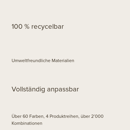
100 % recycelbar
Umweltfreundliche Materialien
Vollständig anpassbar
Über 60 Farben, 4 Produktreihen, über 2’000
Kombinationen