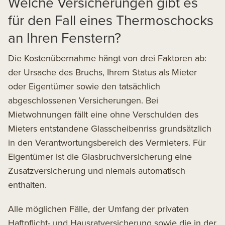
Welche Versicherungen gibt es
für den Fall eines Thermoschocks
an Ihren Fenstern?
Die Kostenübernahme hängt von drei Faktoren ab:
der Ursache des Bruchs, Ihrem Status als Mieter
oder Eigentümer sowie den tatsächlich
abgeschlossenen Versicherungen. Bei
Mietwohnungen fällt eine ohne Verschulden des
Mieters entstandene Glasscheibenriss grundsätzlich
in den Verantwortungsbereich des Vermieters. Für
Eigentümer ist die Glasbruchversicherung eine
Zusatzversicherung und niemals automatisch
enthalten.
Alle möglichen Fälle, der Umfang der privaten
Haftpflicht- und Hausratversicherung sowie die in der