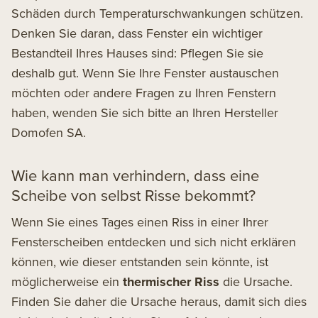
Schäden durch Temperaturschwankungen schützen.
Denken Sie daran, dass Fenster ein wichtiger
Bestandteil Ihres Hauses sind: Pflegen Sie sie
deshalb gut. Wenn Sie
Ihre Fenster austauschen
möchten
oder andere Fragen zu Ihren Fenstern
haben, wenden Sie sich bitte an Ihren Hersteller
Domofen SA.
Wie kann man verhindern, dass eine
Scheibe von selbst Risse bekommt?
Wenn Sie eines Tages einen Riss in einer Ihrer
Fensterscheiben entdecken und sich nicht erklären
können, wie dieser entstanden sein könnte, ist
möglicherweise ein
thermischer Riss
die Ursache.
Finden Sie daher die Ursache heraus, damit sich dies