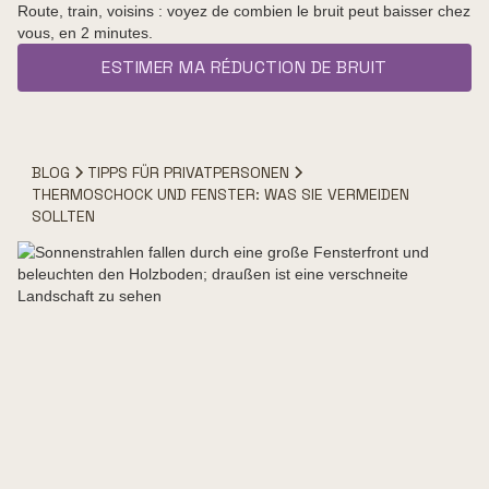
Route, train, voisins : voyez de combien le bruit peut baisser chez
vous, en 2 minutes.
ESTIMER MA RÉDUCTION DE BRUIT
BLOG
TIPPS FÜR PRIVATPERSONEN
THERMOSCHOCK UND FENSTER: WAS SIE VERMEIDEN
SOLLTEN