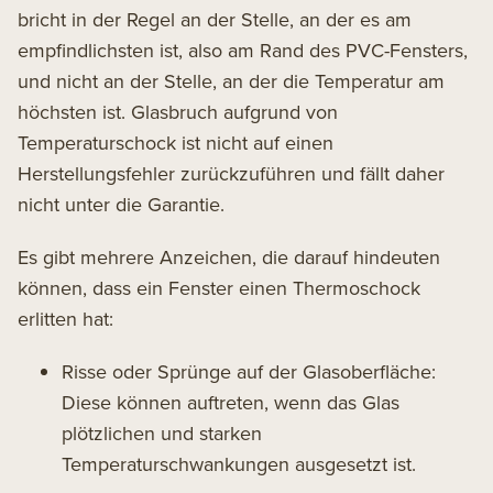
bricht in der Regel an der Stelle, an der es am
empfindlichsten ist, also am Rand des
PVC-Fensters
,
und nicht an der Stelle, an der die Temperatur am
höchsten ist. Glasbruch aufgrund von
Temperaturschock ist nicht auf einen
Herstellungsfehler zurückzuführen und fällt daher
nicht unter die Garantie.
Es gibt mehrere Anzeichen, die darauf hindeuten
können, dass ein Fenster einen Thermoschock
erlitten hat:
Risse oder Sprünge auf der Glasoberfläche:
Diese können auftreten, wenn das Glas
plötzlichen und starken
Temperaturschwankungen ausgesetzt ist.