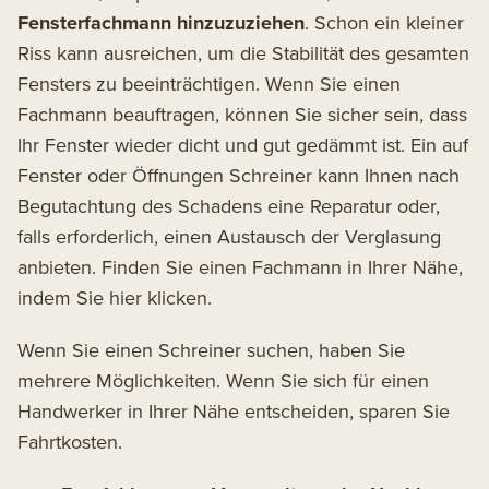
Fensterfachmann hinzuzuziehen
. Schon ein kleiner
Riss kann ausreichen, um die Stabilität des gesamten
Fensters zu beeinträchtigen. Wenn Sie einen
Fachmann beauftragen, können Sie sicher sein, dass
Ihr Fenster wieder dicht und gut gedämmt ist. Ein auf
Fenster oder Öffnungen Schreiner kann Ihnen nach
Begutachtung des Schadens eine Reparatur oder,
falls erforderlich, einen Austausch der Verglasung
anbieten. Finden Sie einen Fachmann in Ihrer Nähe,
indem
Sie hier klicken
.
Wenn Sie einen Schreiner suchen, haben Sie
mehrere Möglichkeiten. Wenn Sie sich für einen
Handwerker in Ihrer Nähe entscheiden, sparen Sie
Fahrtkosten.