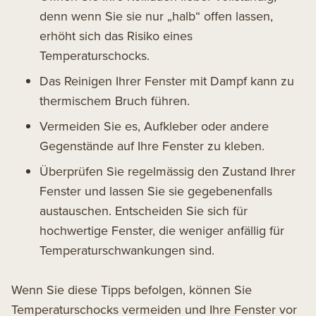
denn wenn Sie sie nur „halb“ offen lassen,
erhöht sich das Risiko eines
Temperaturschocks.
Das Reinigen Ihrer Fenster mit Dampf kann zu
thermischem Bruch führen.
Vermeiden Sie es, Aufkleber oder andere
Gegenstände auf Ihre Fenster zu kleben.
Überprüfen Sie regelmässig den Zustand Ihrer
Fenster und lassen Sie sie gegebenenfalls
austauschen. Entscheiden Sie sich für
hochwertige Fenster, die weniger anfällig für
Temperaturschwankungen sind.
Wenn Sie diese Tipps befolgen, können Sie
Temperaturschocks vermeiden und Ihre Fenster vor