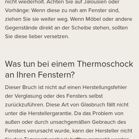
nicht wiederholt. Achten Sie auf Jalousien oder
Vorhänge: Wenn diese zu nah am Fenster sind,
ziehen Sie sie weiter weg. Wenn Möbel oder andere
Gegenstände direkt an der Scheibe stehen, sollten
Sie diese lieber versetzen.
Was tun bei einem Thermoschock
an Ihren Fenstern?
Dieser Bruch ist nicht auf einen Herstellungsfehler
der Verglasung oder des Fensters selbst
zurückzuführen. Diese Art von Glasbruch fällt nicht
unter die Herstellergarantie. Da das Problem von
außen oder durch unsachgemäßen Gebrauch des
Fensters verursacht wurde, kann der Hersteller nicht