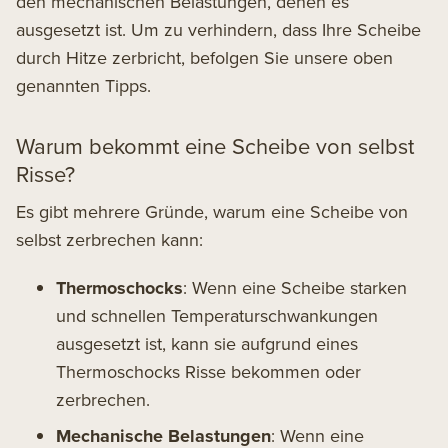
den mechanischen Belastungen, denen es
ausgesetzt ist. Um zu verhindern, dass Ihre Scheibe
durch Hitze zerbricht, befolgen Sie unsere oben
genannten Tipps.
Warum bekommt eine Scheibe von selbst
Risse?
Es gibt mehrere Gründe, warum eine Scheibe von
selbst zerbrechen kann:
Thermoschocks
: Wenn eine Scheibe starken
und schnellen Temperaturschwankungen
ausgesetzt ist, kann sie aufgrund eines
Thermoschocks Risse bekommen oder
zerbrechen.
Mechanische Belastungen
: Wenn eine