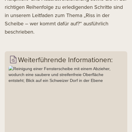
richtigen Reihenfolge zu erledigenden Schritte sind
in
unserem Leitfaden zum Thema „Riss in der
Scheibe – wer kommt dafür auf?“
ausführlich
beschrieben.
Weiterführende Informationen: