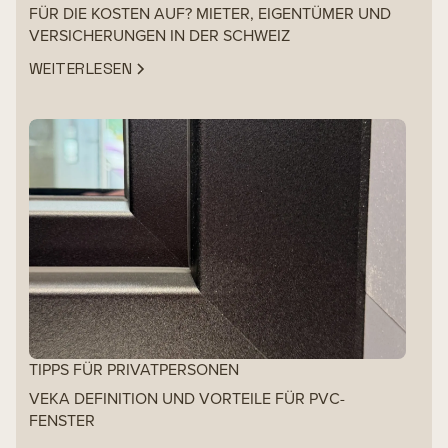
FÜR DIE KOSTEN AUF? MIETER, EIGENTÜMER UND
VERSICHERUNGEN IN DER SCHWEIZ
WEITERLESEN
TIPPS FÜR PRIVATPERSONEN
VEKA DEFINITION UND VORTEILE FÜR PVC-
FENSTER