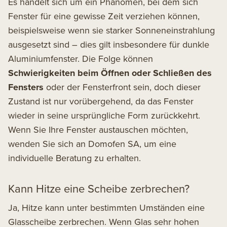
Es handelt sich um ein Phänomen, bei dem sich
Fenster für eine gewisse Zeit verziehen können,
beispielsweise wenn sie starker Sonneneinstrahlung
ausgesetzt sind – dies gilt insbesondere für dunkle
Aluminiumfenster. Die Folge können
Schwierigkeiten beim Öffnen oder Schließen des
Fensters
oder der Fensterfront sein, doch dieser
Zustand ist nur vorübergehend, da das Fenster
wieder in seine ursprüngliche Form zurückkehrt.
Wenn Sie Ihre Fenster austauschen möchten,
wenden Sie sich an Domofen SA, um eine
individuelle Beratung zu erhalten.
Kann Hitze eine Scheibe zerbrechen?
Ja, Hitze kann unter bestimmten Umständen eine
Glasscheibe zerbrechen. Wenn Glas sehr hohen