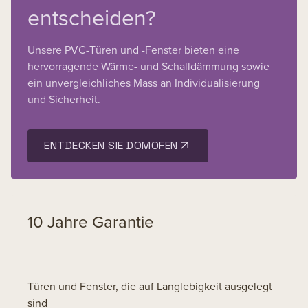
ausreicht.
entscheiden?
Unsere PVC-Türen und -Fenster bieten eine
hervorragende Wärme- und Schalldämmung sowie
ein unvergleichliches Mass an Individualisierung
und Sicherheit.
ENTDECKEN SIE DOMOFEN
10 Jahre Garantie
Türen und Fenster, die auf Langlebigkeit ausgelegt
sind