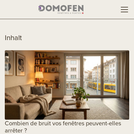
Inhalt
Combien de bruit vos fenêtres peuvent-elles
arrêter ?