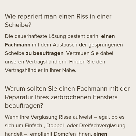
Wie repariert man einen Riss in einer
Scheibe?
Die dauerhafteste Lösung besteht darin,
einen
Fachmann
mit dem Austausch der gesprungenen
Scheibe
zu beauftragen
. Vertrauen Sie dabei
unseren Vertragshändlern.
Finden Sie den
Vertragshändler
in Ihrer Nähe.
Warum sollten Sie einen Fachmann mit der
Reparatur Ihres zerbrochenen Fensters
beauftragen?
Wenn Ihre Verglasung Risse aufweist – egal, ob es
sich um Einfach-, Doppel- oder Dreifachverglasung
handelt –, empfiehlt Domofen Ihnen,
einen