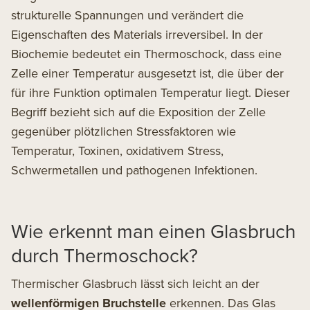
strukturelle Spannungen und verändert die
Eigenschaften des Materials irreversibel. In der
Biochemie bedeutet ein Thermoschock, dass eine
Zelle einer Temperatur ausgesetzt ist, die über der
für ihre Funktion optimalen Temperatur liegt. Dieser
Begriff bezieht sich auf die Exposition der Zelle
gegenüber plötzlichen Stressfaktoren wie
Temperatur, Toxinen, oxidativem Stress,
Schwermetallen und pathogenen Infektionen.
Wie erkennt man einen Glasbruch
durch Thermoschock?
Thermischer Glasbruch lässt sich leicht an der
wellenförmigen Bruchstelle
erkennen. Das Glas