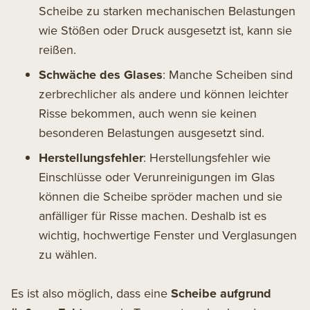
Scheibe zu starken mechanischen Belastungen
wie Stößen oder Druck ausgesetzt ist, kann sie
reißen.
Schwäche des Glases
: Manche Scheiben sind
zerbrechlicher als andere und können leichter
Risse bekommen, auch wenn sie keinen
besonderen Belastungen ausgesetzt sind.
Herstellungsfehler
: Herstellungsfehler wie
Einschlüsse oder Verunreinigungen im Glas
können die Scheibe spröder machen und sie
anfälliger für Risse machen. Deshalb ist es
wichtig, hochwertige Fenster und Verglasungen
zu wählen.
Es ist also möglich, dass eine
Scheibe aufgrund