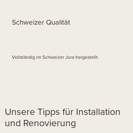
Schweizer Qualität
Vollständig im Schweizer Jura hergestellt.
Unsere Tipps für Installation
und Renovierung