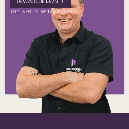
DEMANDE DE DEVIS
TROUVER UN INSTALLATEUR