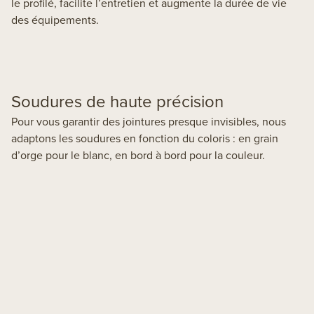
le profilé, facilite l’entretien et augmente la durée de vie
des équipements.
Soudures de haute précision
Pour vous garantir des jointures presque invisibles, nous
adaptons les soudures en fonction du coloris : en grain
d’orge pour le blanc, en bord à bord pour la couleur.