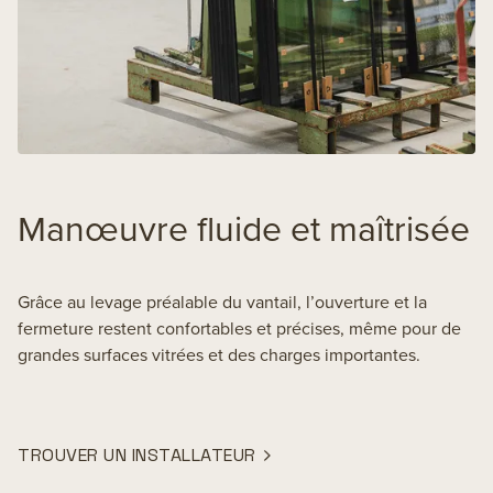
Manœuvre fluide et maîtrisée
Grâce au levage préalable du vantail, l’ouverture et la
fermeture restent confortables et précises, même pour de
grandes surfaces vitrées et des charges importantes.
TROUVER UN INSTALLATEUR