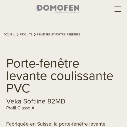
ACCUEIL
PRODUITS
FENÊTRES ET PORTES-FENÊTRES
Porte-fenêtre
levante coulissante
PVC
Veka Softline 82MD
Profil Classe A
Fabriquée en Suisse, la porte-fenêtre levante