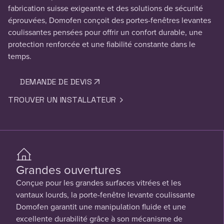
fabrication suisse exigeante et des solutions de sécurité
éprouvées, Domofen conçoit des portes-fenêtres levantes
coulissantes pensées pour offrir un confort durable, une
protection renforcée et une fiabilité constante dans le
temps.
DEMANDE DE DEVIS
TROUVER UN INSTALLATEUR
Grandes ouvertures
Conçue pour les grandes surfaces vitrées et les
vantaux lourds, la porte-fenêtre levante coulissante
Domofen garantit une manipulation fluide et une
excellente durabilité grâce à son mécanisme de