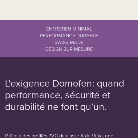
ENTRETIEN MINIMAL
PERFORMANCE DURABLE
SWISS-MADE
DESIGN SUR MESURE
L'exigence Domofen: quand
performance, sécurité et
durabilité ne font qu’un.
Grâce à des profilés PVC de classe A de Veka, une