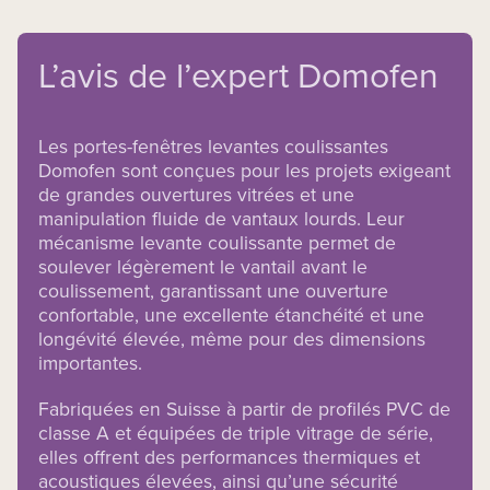
L’avis de l’expert Domofen
Les portes-fenêtres levantes coulissantes
Domofen sont conçues pour les projets exigeant
de grandes ouvertures vitrées et une
manipulation fluide de vantaux lourds. Leur
mécanisme levante coulissante permet de
soulever légèrement le vantail avant le
coulissement, garantissant une ouverture
confortable, une excellente étanchéité et une
longévité élevée, même pour des dimensions
importantes.
Fabriquées en Suisse à partir de profilés PVC de
classe A et équipées de triple vitrage de série,
elles offrent des performances thermiques et
acoustiques élevées, ainsi qu’une sécurité