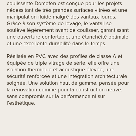
coulissante Domofen est conçue pour les projets
nécessitant de très grandes surfaces vitrées et une
manipulation fluide malgré des vantaux lourds.
Grâce à son système de levage, le vantail se
soulève légèrement avant de coulisser, garantissant
une ouverture confortable, une étanchéité optimale
et une excellente durabilité dans le temps.
Réalisée en PVC avec des profilés de classe A et
équipée de triple vitrage de série, elle offre une
isolation thermique et acoustique élevée, une
sécurité renforcée et une intégration architecturale
soignée. Une solution haut de gamme, pensée pour
la rénovation comme pour la construction neuve,
sans compromis sur la performance ni sur
l’esthétique.