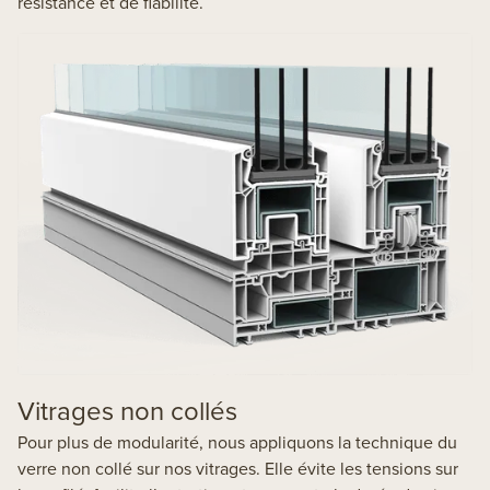
résistance et de fiabilité.
Vitrages non collés
Pour plus de modularité, nous appliquons la technique du
verre non collé sur nos vitrages. Elle évite les tensions sur