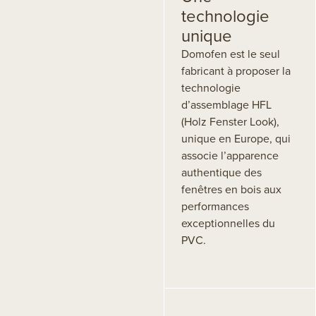
technologie
unique
Domofen est le seul
fabricant à proposer la
technologie
d’assemblage HFL
(Holz Fenster Look),
unique en Europe, qui
associe l’apparence
authentique des
fenêtres en bois aux
performances
exceptionnelles du
PVC.