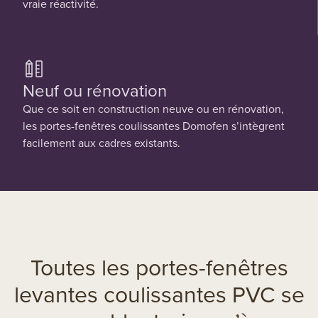
vraie réactivité.
Neuf ou rénovation
Que ce soit en construction neuve ou en rénovation,
les portes-fenêtres coulissantes Domofen s’intègrent
facilement aux cadres existants.
Toutes les portes-fenêtres
levantes coulissantes PVC se