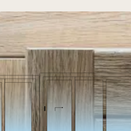
Explorez toutes les variantes
disponibles