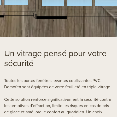
Un vitrage pensé pour votre
sécurité
Toutes les portes-fenêtres levantes coulissantes PVC
Domofen sont équipées de verre feuilleté en triple vitrage.
Cette solution renforce significativement la sécurité contre
les tentatives d’effraction, limite les risques en cas de bris
de glace et améliore le confort au quotidien. Un choix