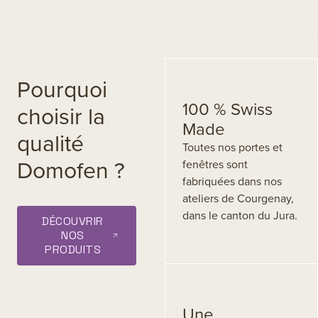
Pourquoi
100 % Swiss
choisir la
Made
qualité
Toutes nos portes et
Domofen ?
fenêtres sont
fabriquées dans nos
ateliers de Courgenay,
dans le canton du Jura.
DÉCOUVRIR
NOS
PRODUITS
Une