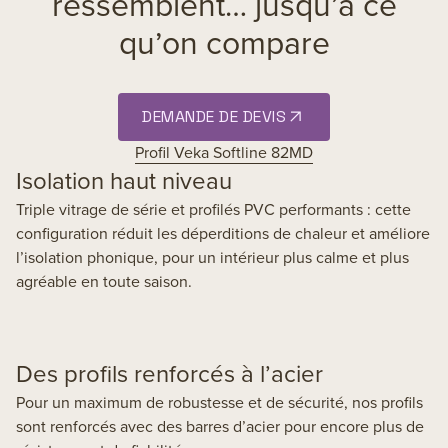
ressemblent… jusqu’à ce
qu’on compare
DEMANDE DE DEVIS
Profil Veka Softline 82MD
Isolation haut niveau
Triple vitrage de série et profilés PVC performants : cette
configuration réduit les déperditions de chaleur et améliore
l’isolation phonique, pour un intérieur plus calme et plus
agréable en toute saison.
Des profils renforcés à l’acier
Pour un maximum de robustesse et de sécurité, nos profils
sont renforcés avec des barres d’acier pour encore plus de