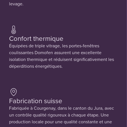
levage.
Confort thermique
Équipées de triple vitrage, les portes-fenêtres
coulissantes Domofen assurent une excellente
isolation thermique et réduisent significativement les
déperditions énergétiques.
Fabrication suisse
Fabriquée à Courgenay, dans le canton du Jura, avec
un contrôle qualité rigoureux à chaque étape. Une
production locale pour une qualité constante et une