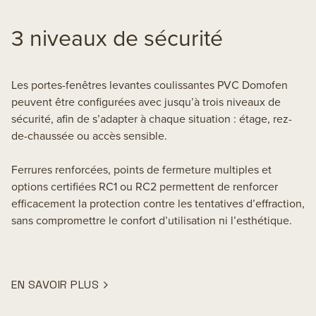
3 niveaux de sécurité
Les portes-fenêtres levantes coulissantes PVC Domofen
peuvent être configurées avec jusqu’à trois niveaux de
sécurité, afin de s’adapter à chaque situation : étage, rez-
de-chaussée ou accès sensible.
Ferrures renforcées, points de fermeture multiples et
options certifiées RC1 ou RC2 permettent de renforcer
efficacement la protection contre les tentatives d’effraction,
sans compromettre le confort d’utilisation ni l’esthétique.
EN SAVOIR PLUS