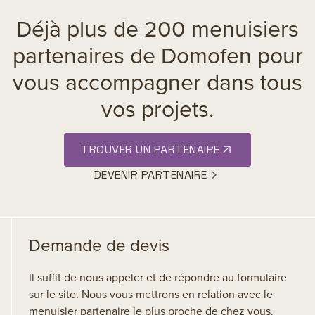
Déjà plus de 200 menuisiers
partenaires de Domofen pour
vous accompagner dans tous
vos projets.
TROUVER UN PARTENAIRE
DEVENIR PARTENAIRE
Demande de devis
Il suffit de nous appeler et de répondre au formulaire
sur le site. Nous vous mettrons en relation avec le
menuisier partenaire le plus proche de chez vous.