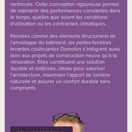
renforcée. Cette conception rigoureuse permet
de maintenir des performances constantes dans
le temps, quelles que soient les conditions
d’utilisation ou les contraintes climatiques.
Pensées comme des éléments structurants de
l’enveloppe du bâtiment, les portes-fenêtres
levantes coulissantes Domofen s’intègrent aussi
bien aux projets de construction neuve qu’à la
rénovation. Elles constituent une solution
durable et maîtrisée, idéale pour valoriser
l’architecture, maximiser l’apport de lumière
naturelle et assurer un confort durable sans
compromis.