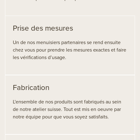
Prise des mesures
Un de nos menuisiers partenaires se rend ensuite
chez vous pour prendre les mesures exactes et faire
les vérifications d’usage.
Fabrication
L'ensemble de nos produits sont fabriqués au sein
de notre atelier suisse. Tout est mis en oeuvre par
notre équipe pour que vous soyez satisfaits.