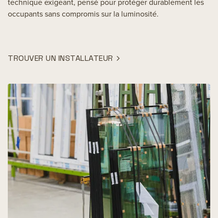
technique exigeant, pensé pour protéger durablement les
occupants sans compromis sur la luminosité.
TROUVER UN INSTALLATEUR