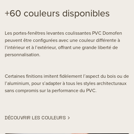
+60 couleurs disponibles
Les portes-fenêtres levantes coulissantes PVC Domofen
peuvent être configurées avec une couleur différente à
l’intérieur et à l’extérieur, offrant une grande liberté de
personnalisation.
Certaines finitions imitent fidèlement l’aspect du bois ou de
l’aluminium, pour s’adapter à tous les styles architecturaux
sans compromis sur la performance du PVC.
DÉCOUVRIR LES COULEURS