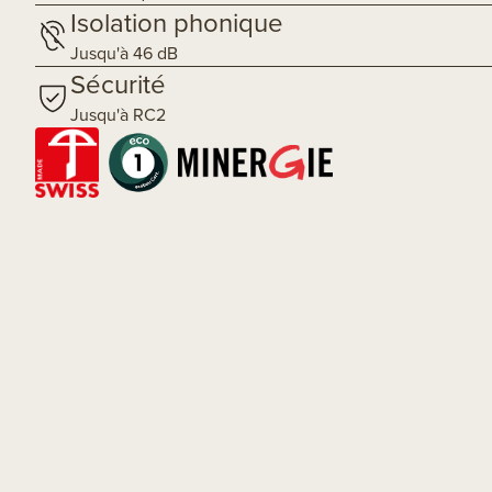
Isolation phonique
Jusqu'à 46 dB
Sécurité
Jusqu'à RC2