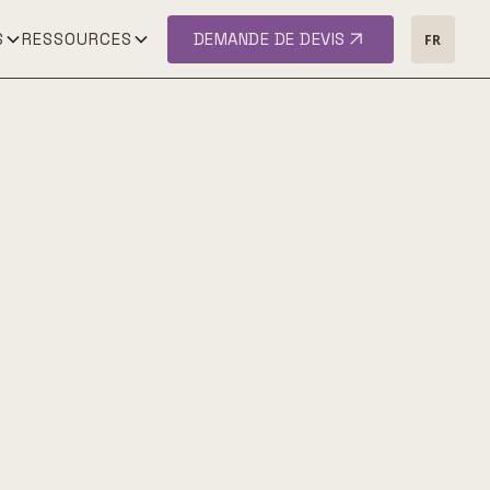
S
RESSOURCES
DEMANDE DE DEVIS
FR