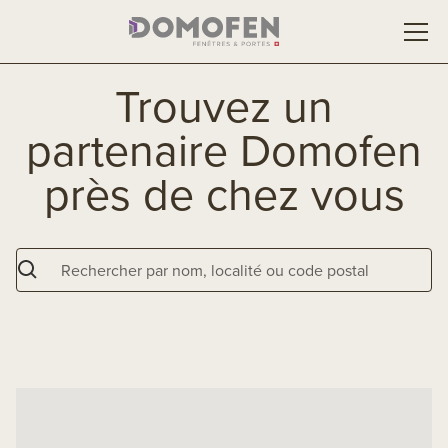
Trouvez un
partenaire Domofen
près de chez vous