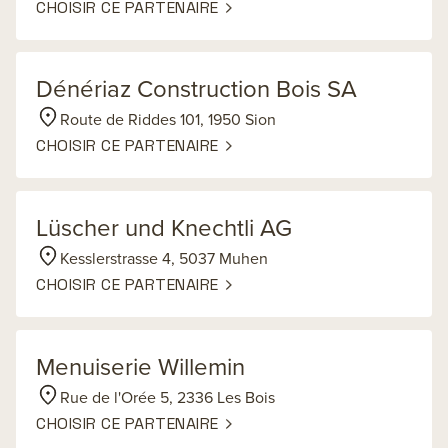
CHOISIR CE PARTENAIRE
Dénériaz Construction Bois SA
Route de Riddes 101, 1950 Sion
CHOISIR CE PARTENAIRE
Lüscher und Knechtli AG
Kesslerstrasse 4, 5037 Muhen
CHOISIR CE PARTENAIRE
Menuiserie Willemin
Rue de l'Orée 5, 2336 Les Bois
CHOISIR CE PARTENAIRE