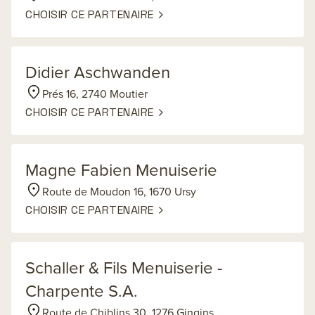
CHOISIR CE PARTENAIRE
Didier Aschwanden
Prés 16, 2740 Moutier
CHOISIR CE PARTENAIRE
Magne Fabien Menuiserie
Route de Moudon 16, 1670 Ursy
CHOISIR CE PARTENAIRE
Schaller & Fils Menuiserie -
Charpente S.A.
Route de Chiblins 30, 1276 Gingins