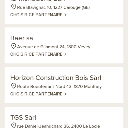
Rue Blavignac 10, 1227 Carouge (GE)
CHOISIR CE PARTENAIRE
Baer sa
Avenue de Gilamont 24, 1800 Vevey
CHOISIR CE PARTENAIRE
Horizon Construction Bois Sàrl
Route Boeuferrant-Nord 43, 1870 Monthey
CHOISIR CE PARTENAIRE
TGS Sàrl
rue Daniel-Jeanrichard 36, 2400 Le Locle