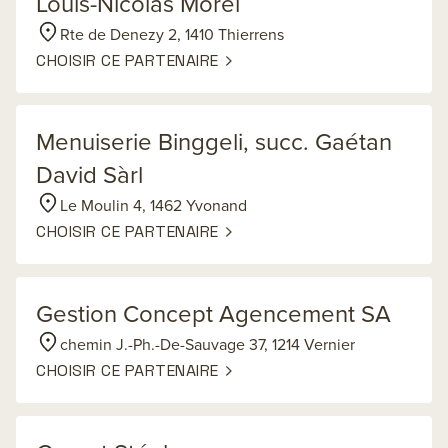
Louis-Nicolas Morel
Rte de Denezy 2, 1410 Thierrens
CHOISIR CE PARTENAIRE
Menuiserie Binggeli, succ. Gaétan
David Sàrl
Le Moulin 4, 1462 Yvonand
CHOISIR CE PARTENAIRE
Gestion Concept Agencement SA
chemin J.-Ph.-De-Sauvage 37, 1214 Vernier
CHOISIR CE PARTENAIRE