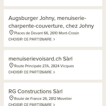
Augsburger Johny, menuiserie-
charpente-couverture, chez Johny
Places de Devant 66, 2610 Mont-Crosin
CHOISIR CE PARTENAIRE
menuiserievoisard.ch Sàrl
Route Principale 27A, 2824 Vicques
CHOISIR CE PARTENAIRE
RG Constructions Sàrl
Route de France 26, 2812 Movelier
CHOISIR CE PARTENAIRE