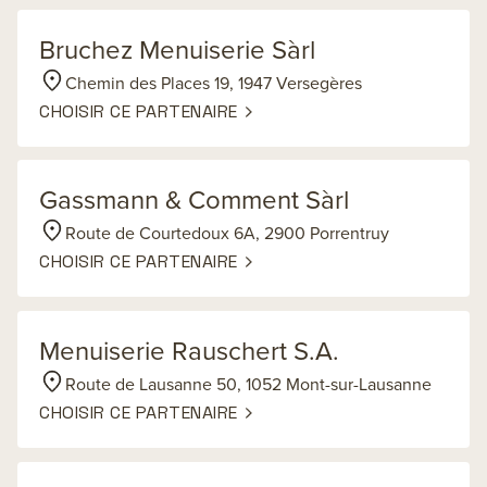
Bruchez Menuiserie Sàrl
Chemin des Places 19, 1947 Versegères
CHOISIR CE PARTENAIRE
Gassmann & Comment Sàrl
Route de Courtedoux 6A, 2900 Porrentruy
CHOISIR CE PARTENAIRE
Menuiserie Rauschert S.A.
Route de Lausanne 50, 1052 Mont-sur-Lausanne
CHOISIR CE PARTENAIRE