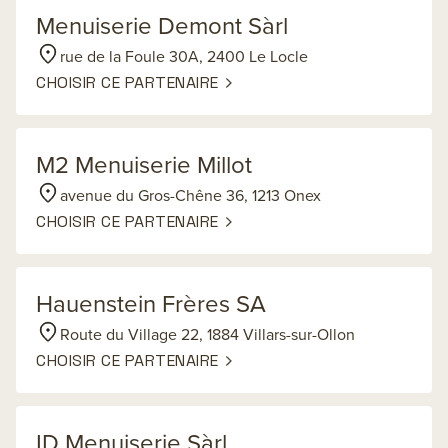
Menuiserie Demont Sàrl
rue de la Foule 30A, 2400 Le Locle
CHOISIR CE PARTENAIRE
M2 Menuiserie Millot
avenue du Gros-Chêne 36, 1213 Onex
CHOISIR CE PARTENAIRE
Hauenstein Frères SA
Route du Village 22, 1884 Villars-sur-Ollon
CHOISIR CE PARTENAIRE
ID Menuiserie Sàrl