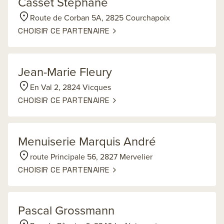
Casset Stéphane
Route de Corban 5A, 2825 Courchapoix
CHOISIR CE PARTENAIRE
Jean-Marie Fleury
En Val 2, 2824 Vicques
CHOISIR CE PARTENAIRE
Menuiserie Marquis André
route Principale 56, 2827 Mervelier
CHOISIR CE PARTENAIRE
Pascal Grossmann