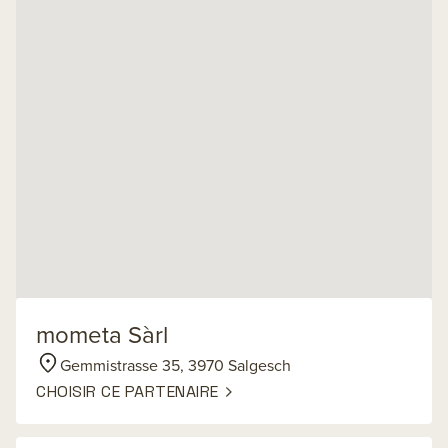
mometa Sàrl
Gemmistrasse 35, 3970 Salgesch
CHOISIR CE PARTENAIRE