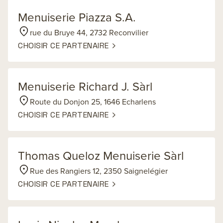
Menuiserie Piazza S.A.
rue du Bruye 44, 2732 Reconvilier
CHOISIR CE PARTENAIRE
Menuiserie Richard J. Sàrl
Route du Donjon 25, 1646 Echarlens
CHOISIR CE PARTENAIRE
Thomas Queloz Menuiserie Sàrl
Rue des Rangiers 12, 2350 Saignelégier
CHOISIR CE PARTENAIRE