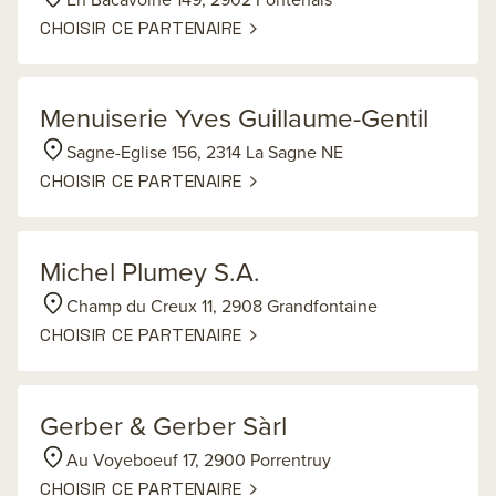
CHOISIR CE PARTENAIRE
Menuiserie Yves Guillaume-Gentil
Sagne-Eglise 156, 2314 La Sagne NE
CHOISIR CE PARTENAIRE
Michel Plumey S.A.
Champ du Creux 11, 2908 Grandfontaine
CHOISIR CE PARTENAIRE
Gerber & Gerber Sàrl
Au Voyeboeuf 17, 2900 Porrentruy
CHOISIR CE PARTENAIRE