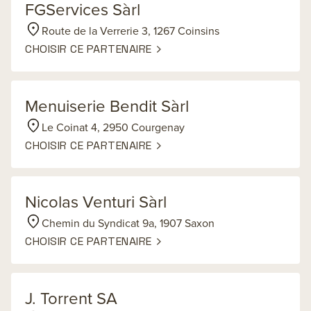
FGServices Sàrl
Route de la Verrerie 3, 1267 Coinsins
CHOISIR CE PARTENAIRE
Menuiserie Bendit Sàrl
Le Coinat 4, 2950 Courgenay
CHOISIR CE PARTENAIRE
Nicolas Venturi Sàrl
Chemin du Syndicat 9a, 1907 Saxon
CHOISIR CE PARTENAIRE
J. Torrent SA