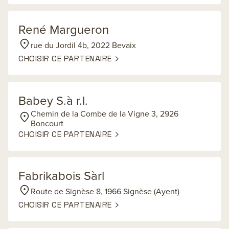
René Margueron
rue du Jordil 4b, 2022 Bevaix
CHOISIR CE PARTENAIRE
Babey S.à r.l.
Chemin de la Combe de la Vigne 3, 2926
Boncourt
CHOISIR CE PARTENAIRE
Fabrikabois Sàrl
Route de Signèse 8, 1966 Signèse (Ayent)
CHOISIR CE PARTENAIRE