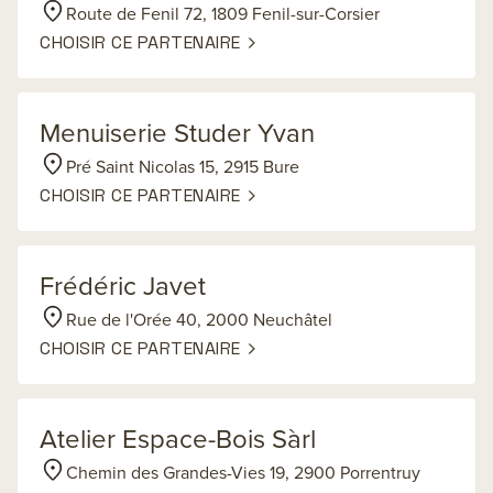
Route de Fenil 72, 1809 Fenil-sur-Corsier
CHOISIR CE PARTENAIRE
Menuiserie Studer Yvan
Pré Saint Nicolas 15, 2915 Bure
CHOISIR CE PARTENAIRE
Frédéric Javet
Rue de l'Orée 40, 2000 Neuchâtel
CHOISIR CE PARTENAIRE
Atelier Espace-Bois Sàrl
Chemin des Grandes-Vies 19, 2900 Porrentruy