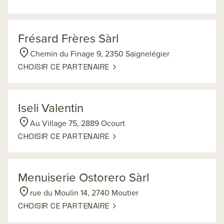
Frésard Frères Sàrl
Chemin du Finage 9, 2350 Saignelégier
CHOISIR CE PARTENAIRE
Iseli Valentin
Au Village 75, 2889 Ocourt
CHOISIR CE PARTENAIRE
Menuiserie Ostorero Sàrl
rue du Moulin 14, 2740 Moutier
CHOISIR CE PARTENAIRE