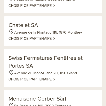
CHOISIR CE PARTENAIRE
Chatelet SA
Avenue de la Plantaud 116, 1870 Monthey
CHOISIR CE PARTENAIRE
Swiss Fermetures Fenêtres et
Portes SA
Avenue du Mont-Blanc 20, 1196 Gland
CHOISIR CE PARTENAIRE
Menuiserie Gerber Sàrl
En Bacavoine 149, 2902 Fontenais