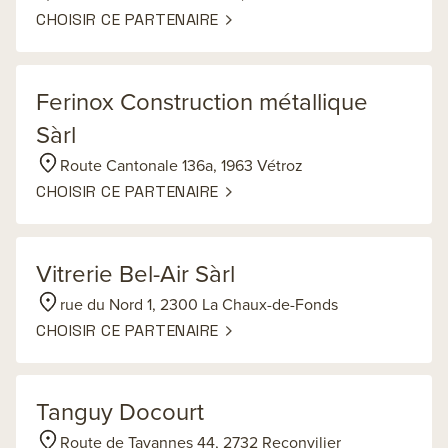
CHOISIR CE PARTENAIRE
Ferinox Construction métallique
Sàrl
Route Cantonale 136a, 1963 Vétroz
CHOISIR CE PARTENAIRE
Vitrerie Bel-Air Sàrl
rue du Nord 1, 2300 La Chaux-de-Fonds
CHOISIR CE PARTENAIRE
Tanguy Docourt
Route de Tavannes 44, 2732 Reconvilier