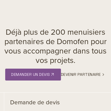
Déjà plus de 200 menuisiers
partenaires de Domofen pour
vous accompagner dans tous
vos projets.
DEMANDER UN DEVIS
DEVENIR PARTENAIRE
Demande de devis