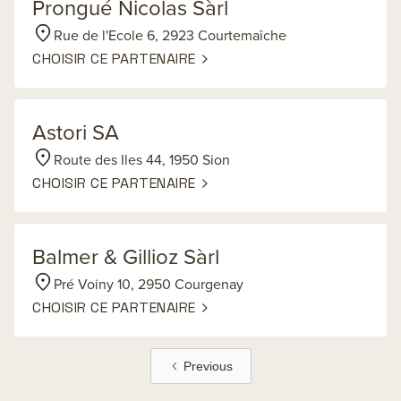
Prongué Nicolas Sàrl
Rue de l'Ecole 6, 2923 Courtemaîche
CHOISIR CE PARTENAIRE
Astori SA
Route des Iles 44, 1950 Sion
CHOISIR CE PARTENAIRE
Balmer & Gillioz Sàrl
Pré Voiny 10, 2950 Courgenay
CHOISIR CE PARTENAIRE
Previous