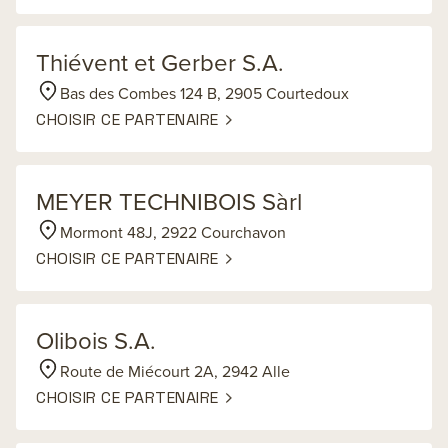
Thiévent et Gerber S.A.
Bas des Combes 124 B, 2905 Courtedoux
CHOISIR CE PARTENAIRE
MEYER TECHNIBOIS Sàrl
Mormont 48J, 2922 Courchavon
CHOISIR CE PARTENAIRE
Olibois S.A.
Route de Miécourt 2A, 2942 Alle
CHOISIR CE PARTENAIRE