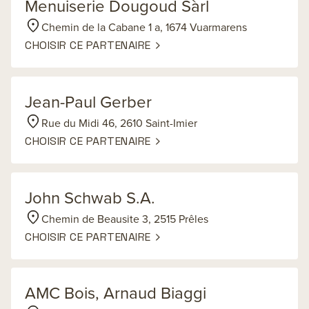
Menuiserie Dougoud Sàrl
Chemin de la Cabane 1 a, 1674 Vuarmarens
CHOISIR CE PARTENAIRE
Jean-Paul Gerber
Rue du Midi 46, 2610 Saint-Imier
CHOISIR CE PARTENAIRE
John Schwab S.A.
Chemin de Beausite 3, 2515 Prêles
CHOISIR CE PARTENAIRE
AMC Bois, Arnaud Biaggi