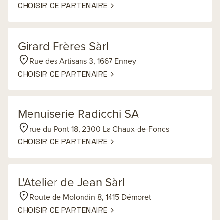
CHOISIR CE PARTENAIRE
Girard Frères Sàrl
Rue des Artisans 3, 1667 Enney
CHOISIR CE PARTENAIRE
Menuiserie Radicchi SA
rue du Pont 18, 2300 La Chaux-de-Fonds
CHOISIR CE PARTENAIRE
L'Atelier de Jean Sàrl
Route de Molondin 8, 1415 Démoret
CHOISIR CE PARTENAIRE