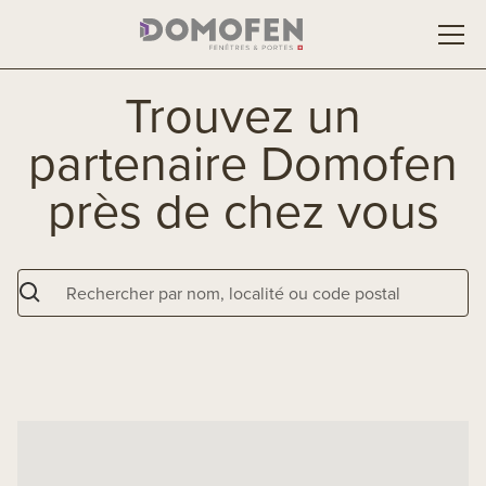
Trouvez un
partenaire Domofen
près de chez vous