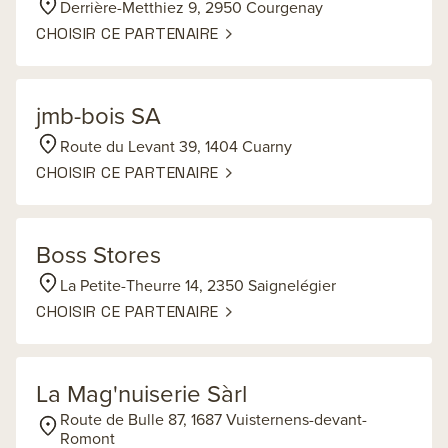
Derrière-Metthiez 9, 2950 Courgenay
CHOISIR CE PARTENAIRE
jmb-bois SA
Route du Levant 39, 1404 Cuarny
CHOISIR CE PARTENAIRE
Boss Stores
La Petite-Theurre 14, 2350 Saignelégier
CHOISIR CE PARTENAIRE
La Mag'nuiserie Sàrl
Route de Bulle 87, 1687 Vuisternens-devant-
Romont