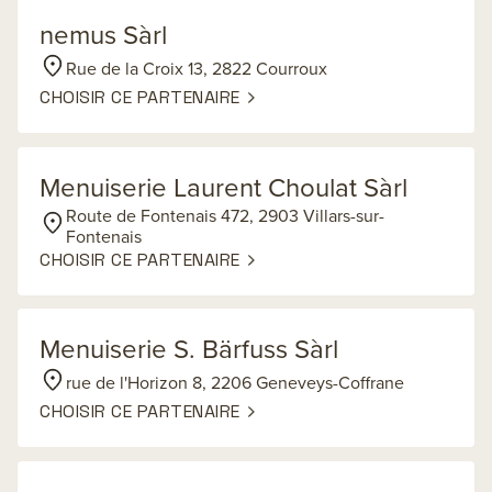
nemus Sàrl
Rue de la Croix 13, 2822 Courroux
CHOISIR CE PARTENAIRE
Menuiserie Laurent Choulat Sàrl
Route de Fontenais 472, 2903 Villars-sur-
Fontenais
CHOISIR CE PARTENAIRE
Menuiserie S. Bärfuss Sàrl
rue de l'Horizon 8, 2206 Geneveys-Coffrane
CHOISIR CE PARTENAIRE