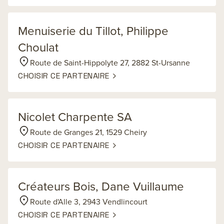
Menuiserie du Tillot, Philippe
Choulat
Route de Saint-Hippolyte 27, 2882 St-Ursanne
CHOISIR CE PARTENAIRE
Nicolet Charpente SA
Route de Granges 21, 1529 Cheiry
CHOISIR CE PARTENAIRE
Créateurs Bois, Dane Vuillaume
Route d'Alle 3, 2943 Vendlincourt
CHOISIR CE PARTENAIRE