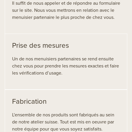
Il suffit de nous appeler et de répondre au formulaire
sur le site. Nous vous mettrons en relation avec le
menuisier partenaire le plus proche de chez vous.
Prise des mesures
Un de nos menuisiers partenaires se rend ensuite
chez vous pour prendre les mesures exactes et faire
les vérifications d’usage.
Fabrication
L'ensemble de nos produits sont fabriqués au sein
de notre atelier suisse. Tout est mis en oeuvre par
notre équipe pour que vous soyez satisfaits.