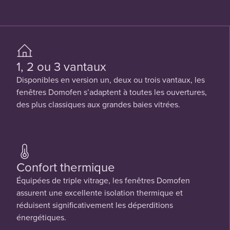
1, 2 ou 3 vantaux
Disponibles en version un, deux ou trois vantaux, les
fenêtres Domofen s’adaptent à toutes les ouvertures,
des plus classiques aux grandes baies vitrées.
Confort thermique
Équipées de triple vitrage, les fenêtres Domofen
assurent une excellente isolation thermique et
réduisent significativement les déperditions
énergétiques.