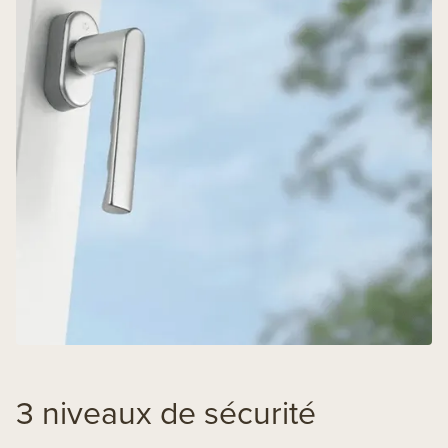
3 niveaux de sécurité