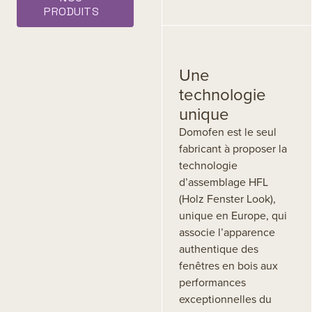
PRODUITS
Une
technologie
unique
Domofen est le seul
fabricant à proposer la
technologie
d’assemblage HFL
(Holz Fenster Look),
unique en Europe, qui
associe l’apparence
authentique des
fenêtres en bois aux
performances
exceptionnelles du