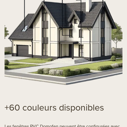
+60 couleurs disponibles
Les fenêtres PVC Domofen peuvent être configurées avec