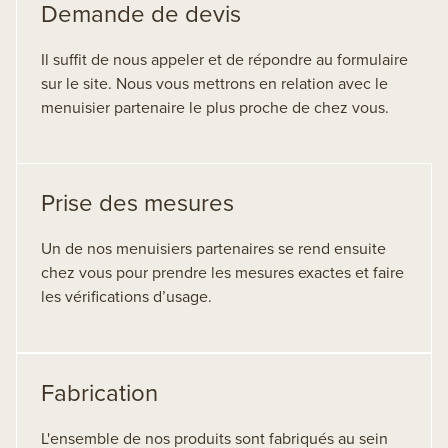
Demande de devis
Il suffit de nous appeler et de répondre au formulaire
sur le site. Nous vous mettrons en relation avec le
menuisier partenaire le plus proche de chez vous.
Prise des mesures
Un de nos menuisiers partenaires se rend ensuite
chez vous pour prendre les mesures exactes et faire
les vérifications d’usage.
Fabrication
L'ensemble de nos produits sont fabriqués au sein