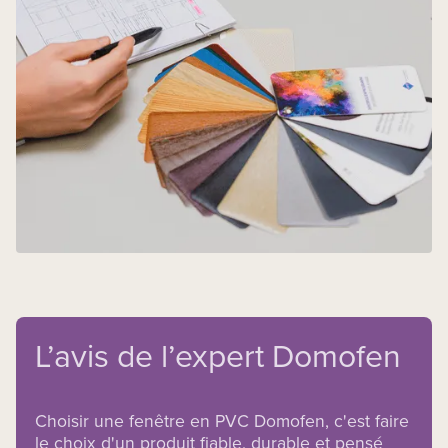
L’avis de l’expert Domofen
Choisir une fenêtre en PVC Domofen, c'est faire
le choix d'un produit fiable, durable et pensé