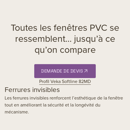
Toutes les fenêtres PVC se
ressemblent… jusqu’à ce
qu’on compare
DEMANDE DE DEVIS
Profil Veka Softline 82MD
Ferrures invisibles
Les ferrures invisibles renforcent l’esthétique de la fenêtre
tout en améliorant la sécurité et la longévité du
mécanisme.