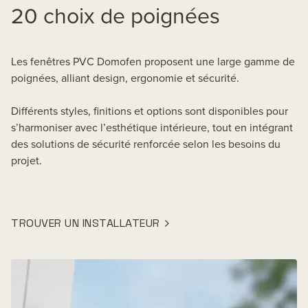
20 choix de poignées
Les fenêtres PVC Domofen proposent une large gamme de
poignées, alliant design, ergonomie et sécurité.
Différents styles, finitions et options sont disponibles pour
s’harmoniser avec l’esthétique intérieure, tout en intégrant
des solutions de sécurité renforcée selon les besoins du
projet.
TROUVER UN INSTALLATEUR