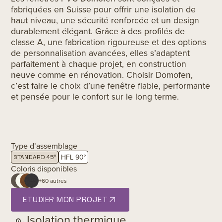
fabriquées en Suisse pour offrir une isolation de
haut niveau, une sécurité renforcée et un design
durablement élégant. Grâce à des profilés de
classe A, une fabrication rigoureuse et des options
de personnalisation avancées, elles s’adaptent
parfaitement à chaque projet, en construction
neuve comme en rénovation. Choisir Domofen,
c’est faire le choix d’une fenêtre fiable, performante
et pensée pour le confort sur le long terme.
Type d’assemblage
HFL 90°
STANDARD 45°
Coloris disponibles
+60 autres
ETUDIER MON PROJET
Isolation thermique