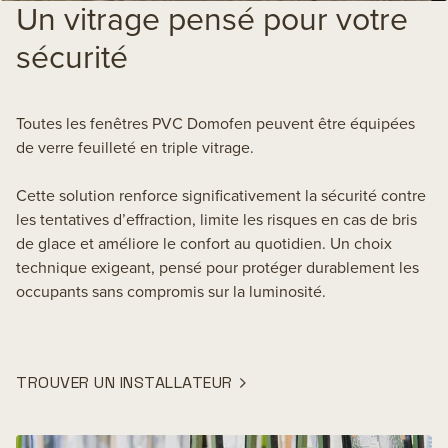
Un vitrage pensé pour votre
sécurité
Toutes les fenêtres PVC Domofen peuvent être équipées
de verre feuilleté en triple vitrage.
Cette solution renforce significativement la sécurité contre
les tentatives d’effraction, limite les risques en cas de bris
de glace et améliore le confort au quotidien. Un choix
technique exigeant, pensé pour protéger durablement les
occupants sans compromis sur la luminosité.
TROUVER UN INSTALLATEUR