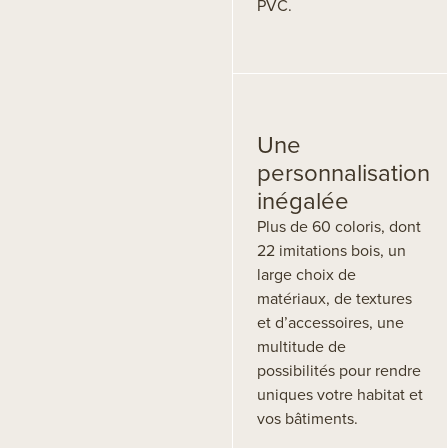
PVC.
Une
personnalisation
inégalée
Plus de 60 coloris, dont
22 imitations bois, un
large choix de
matériaux, de textures
et d’accessoires, une
multitude de
possibilités pour rendre
uniques votre habitat et
vos bâtiments.