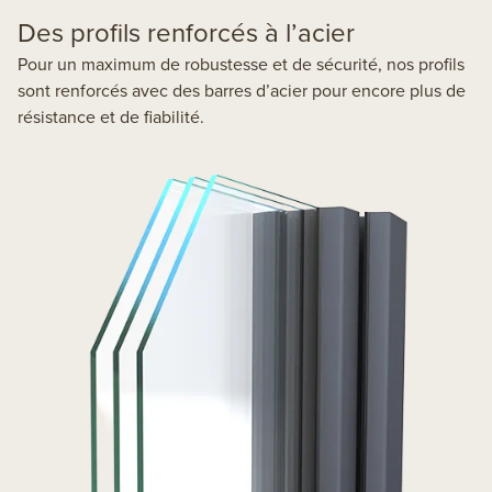
Des profils renforcés à l’acier
Pour un maximum de robustesse et de sécurité, nos profils
sont renforcés avec des barres d’acier pour encore plus de
résistance et de fiabilité.