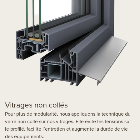
Vitrages non collés
Pour plus de modularité, nous appliquons la technique du
verre non collé sur nos vitrages. Elle évite les tensions sur
le profilé, facilite l’entretien et augmente la durée de vie
des équipements.