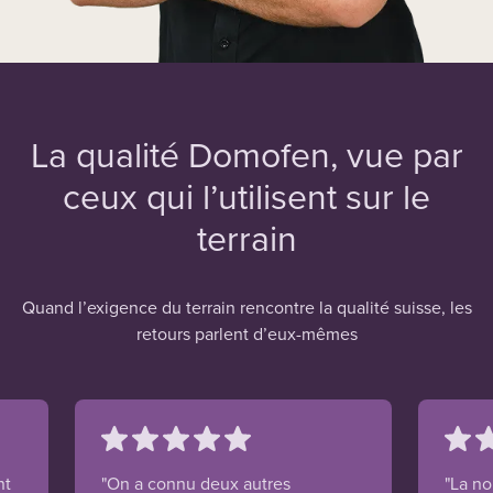
La qualité Domofen, vue par
ceux qui l’utilisent sur le
terrain
Quand l’exigence du terrain rencontre la qualité suisse, les
retours parlent d’eux-mêmes
nt
"On a connu deux autres
"La n