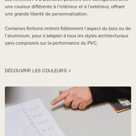
une couleur différente à l’intérieur et à l’extérieur, offrant
une grande liberté de personnalisation.
Certaines finitions imitent fidèlement l’aspect du bois ou de
l’aluminium, pour s’adapter à tous les styles architecturaux
sans compromis sur la performance du PVC.
DÉCOUVRIR LES COULEURS