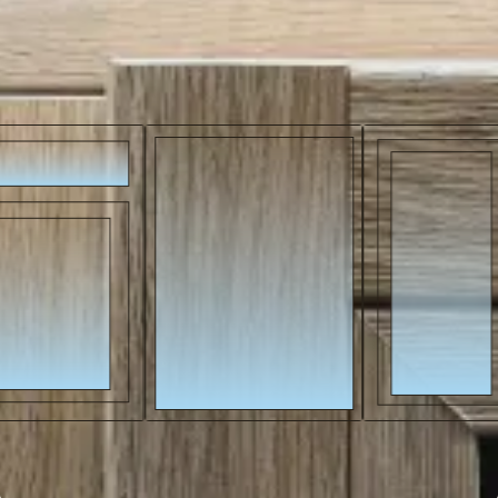
Explorez toutes les variantes
disponibles