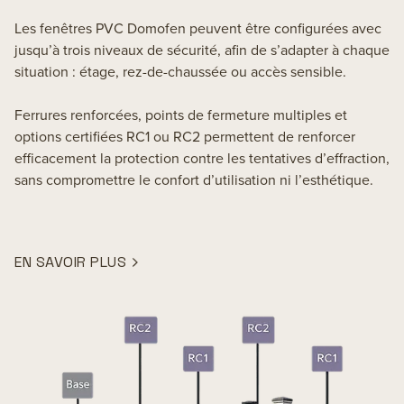
Les fenêtres PVC Domofen peuvent être configurées avec
jusqu’à trois niveaux de sécurité, afin de s’adapter à chaque
situation : étage, rez-de-chaussée ou accès sensible.
Ferrures renforcées, points de fermeture multiples et
options certifiées RC1 ou RC2 permettent de renforcer
efficacement la protection contre les tentatives d’effraction,
sans compromettre le confort d’utilisation ni l’esthétique.
EN SAVOIR PLUS