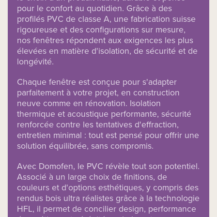
pour le confort au quotidien. Grâce à des
profilés PVC de classe A, une fabrication suisse
rigoureuse et des configurations sur mesure,
nos fenêtres répondent aux exigences les plus
élevées en matière d'isolation, de sécurité et de
longévité.
Chaque fenêtre est conçue pour s'adapter
parfaitement à votre projet, en construction
neuve comme en rénovation. Isolation
thermique et acoustique performante, sécurité
renforcée contre les tentatives d'effraction,
entretien minimal : tout est pensé pour offrir une
solution équilibrée, sans compromis.
Avec Domofen, le PVC révèle tout son potentiel.
Associé à un large choix de finitions, de
couleurs et d'options esthétiques, y compris des
rendus bois ultra réalistes grâce à la technologie
HFL, il permet de concilier design, performance