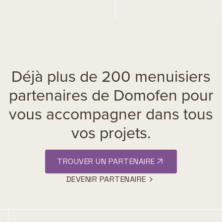
Déjà plus de 200 menuisiers
partenaires de Domofen pour
vous accompagner dans tous
vos projets.
TROUVER UN PARTENAIRE
DEVENIR PARTENAIRE