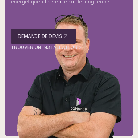
énergétique et sérénité sur le long terme.
DEMANDE DE DEVIS
TROUVER UN INSTALLATEUR