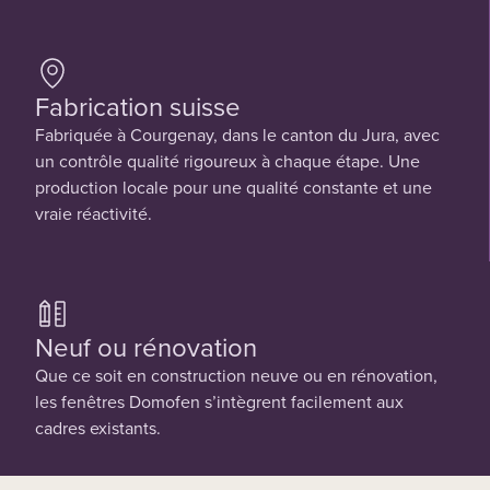
Fabrication suisse
Fabriquée à Courgenay, dans le canton du Jura, avec
un contrôle qualité rigoureux à chaque étape. Une
production locale pour une qualité constante et une
vraie réactivité.
Neuf ou rénovation
Que ce soit en construction neuve ou en rénovation,
les fenêtres Domofen s’intègrent facilement aux
cadres existants.