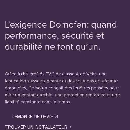
L'exigence Domofen: quand
performance, sécurité et
durabilité ne font qu’un.
Grâce à des profilés PVC de classe A de Veka, une
fabrication suisse exigeante et des solutions de sécurité
éprouvées, Domofen conçoit des fenêtres pensées pour
offrir un confort durable, une protection renforcée et une
fiabilité constante dans le temps.
DEMANDE DE DEVIS
TROUVER UN INSTALLATEUR