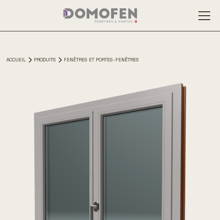
ACCUEIL
PRODUITS
FENÊTRES ET PORTES-FENÊTRES