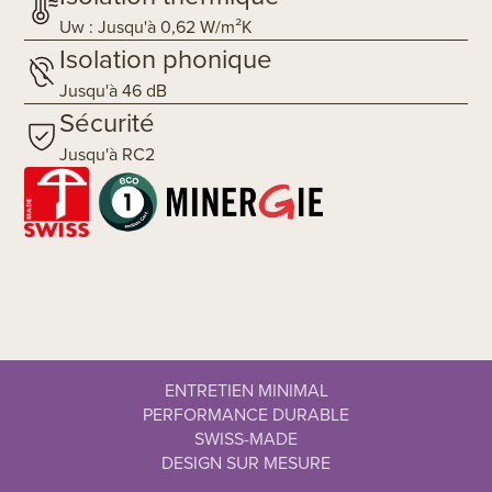
Uw : Jusqu'à 0,62 W/m²K
Isolation phonique
Jusqu'à 46 dB
Sécurité
Jusqu'à RC2
ENTRETIEN MINIMAL
PERFORMANCE DURABLE
SWISS-MADE
DESIGN SUR MESURE