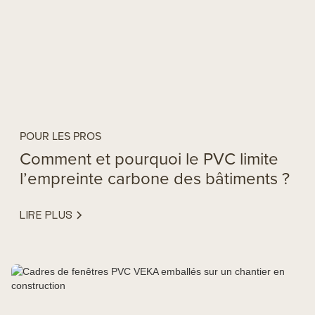
POUR LES PROS
Comment et pourquoi le PVC limite
l’empreinte carbone des bâtiments ?
LIRE PLUS