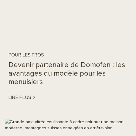
POUR LES PROS
Devenir partenaire de Domofen : les
avantages du modèle pour les
menuisiers
LIRE PLUS