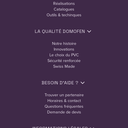
Réalisations
Catalogues
Outils & techinques
LA QUALITÉ DOMOFEN
Notre histoire
Innovations
Le choix du PVC
Sécurité renforcée
Swiss Made
BESOIN D’AIDE ?
Trouver un partenaire
Horaires & contact
Questions fréquentes
Demande de devis