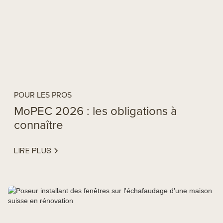
POUR LES PROS
MoPEC 2026 : les obligations à
connaître
LIRE PLUS