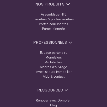
NOS PRODUITS
Assemblage HFL
Fenêtres & portes-fenêtres
Portes coulissantes
Portes d'entrée
PROFESSIONNELS
Espace partenaire
Menuisiers
Architectes
Maîtres d'ouvrage
investisseurs immobilier
Aide & contact
RESSOURCES
Rénover avec Domofen
Blog