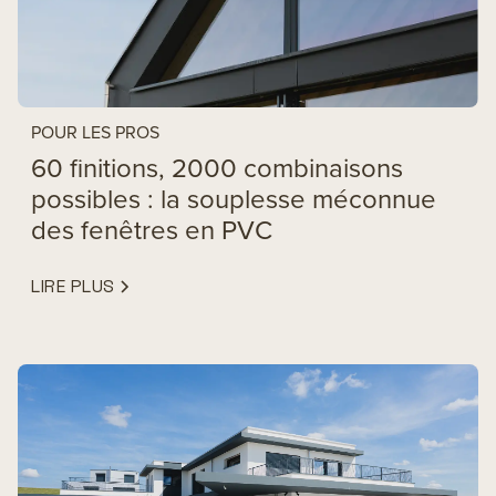
POUR LES PROS
60 finitions, 2000 combinaisons
possibles : la souplesse méconnue
des fenêtres en PVC
LIRE PLUS