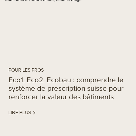
POUR LES PROS
Eco1, Eco2, Ecobau : comprendre le
système de prescription suisse pour
renforcer la valeur des bâtiments
LIRE PLUS