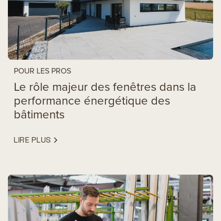
POUR LES PROS
Le rôle majeur des fenêtres dans la
performance énergétique des
bâtiments
LIRE PLUS