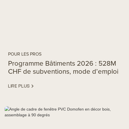
POUR LES PROS
Programme Bâtiments 2026 : 528M
CHF de subventions, mode d’emploi
LIRE PLUS