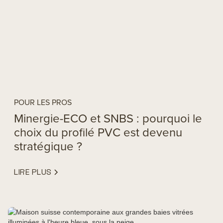
POUR LES PROS
Minergie-ECO et SNBS : pourquoi le
choix du profilé PVC est devenu
stratégique ?
LIRE PLUS