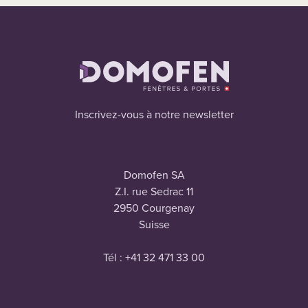
Inscrivez-vous à notre newsletter
Domofen SA
Z.I. rue Sedrac 11
2950 Courgenay
Suisse
Tél : +41 32 471 33 00