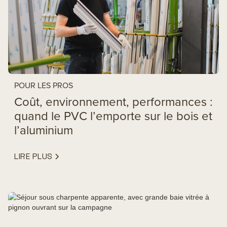
POUR LES PROS
Coût, environnement, performances :
quand le PVC l’emporte sur le bois et
l’aluminium
LIRE PLUS