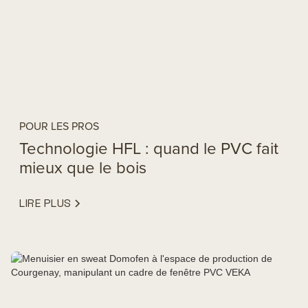
POUR LES PROS
Technologie HFL : quand le PVC fait
mieux que le bois
LIRE PLUS