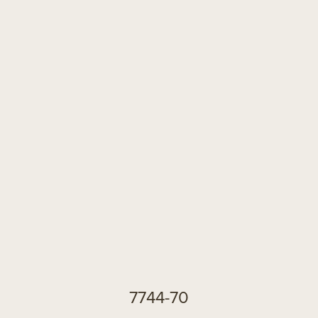
7744-70