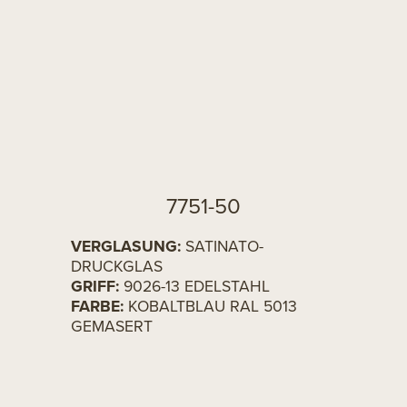
7751-50
VERGLASUNG:
SATINATO-
DRUCKGLAS
GRIFF:
9026-13 EDELSTAHL
FARBE:
KOBALTBLAU RAL 5013
GEMASERT