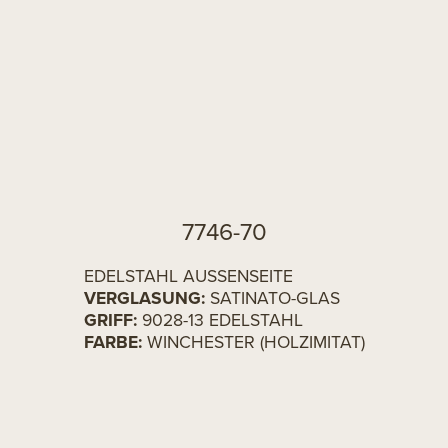
7746-70
EDELSTAHL AUSSENSEITE
VERGLASUNG:
SATINATO-GLAS
GRIFF:
9028-13 EDELSTAHL
FARBE:
WINCHESTER (HOLZIMITAT)