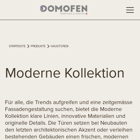
STARTSEITE
PRODUKTE
HAUSTÜREN
Moderne Kollektion
Für alle, die Trends aufgreifen und eine zeitgemässe
Fassadengestaltung suchen, bietet die Moderne
Kollektion klare Linien, innovative Materialien und
originelle Details. Die Türen setzen bei Neubauten
den letzten architektonischen Akzent oder verleihen
bestehenden Gebäuden einen frischen, modernen