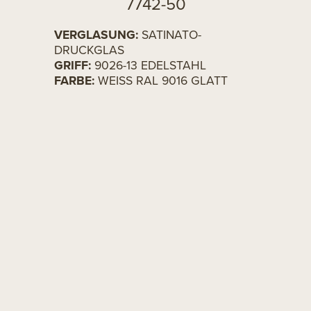
7742-50
VERGLASUNG:
SATINATO-
DRUCKGLAS
GRIFF:
9026-13 EDELSTAHL
FARBE:
WEISS RAL 9016 GLATT