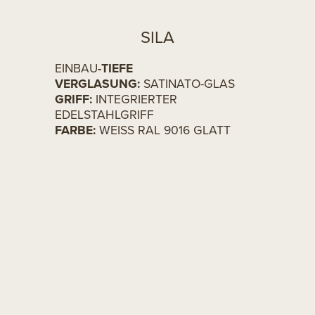
SILA
EINBAU
-TIEFE
VERGLASUNG:
SATINATO-GLAS
GRIFF:
INTEGRIERTER
EDELSTAHLGRIFF
FARBE:
WEISS RAL 9016 GLATT