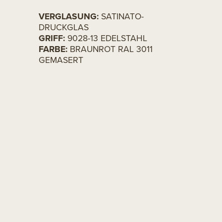
VERGLASUNG:
SATINATO-
DRUCKGLAS
GRIFF:
9028-13 EDELSTAHL
FARBE:
BRAUNROT RAL 3011
GEMASERT