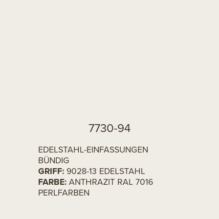
7730-94
EDELSTAHL-EINFASSUNGEN
BÜNDIG
GRIFF:
9028-13 EDELSTAHL
FARBE:
ANTHRAZIT RAL 7016
PERLFARBEN