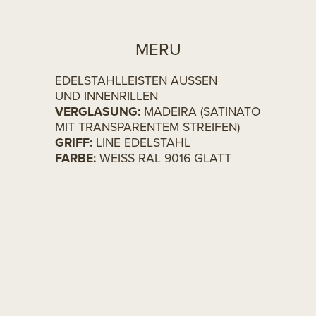
MERU
EDELSTAHLLEISTEN AUSSEN
UND INNENRILLEN
VERGLASUNG:
MADEIRA (SATINATO
MIT TRANSPARENTEM STREIFEN)
GRIFF:
LINE EDELSTAHL
FARBE:
WEISS RAL 9016 GLATT