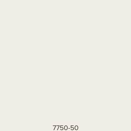
7750-50