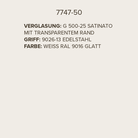
7747-50
VERGLASUNG:
G 500-25 SATINATO
MIT TRANSPARENTEM RAND
GRIFF:
9026-13 EDELSTAHL
FARBE:
WEISS RAL 9016 GLATT