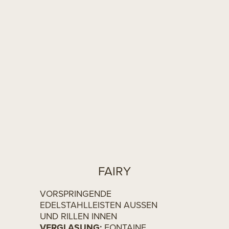
FAIRY
VORSPRINGENDE
EDELSTAHLLEISTEN AUSSEN
UND RILLEN INNEN
VERGLASUNG:
FONTAINE