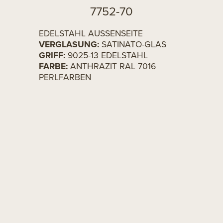
7752-70
EDELSTAHL AUSSENSEITE
VERGLASUNG:
SATINATO-GLAS
GRIFF:
9025-13 EDELSTAHL
FARBE:
ANTHRAZIT RAL 7016
PERLFARBEN