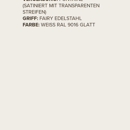
(SATINIERT MIT TRANSPARENTEN
STREIFEN)
GRIFF:
FAIRY EDELSTAHL
FARBE:
WEISS RAL 9016 GLATT