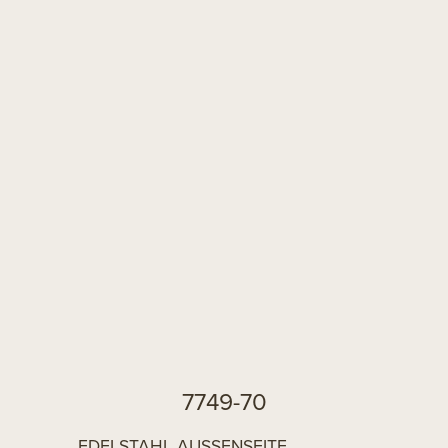
7749-70
EDELSTAHL AUSSENSEITE