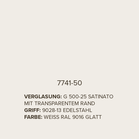
7741-50
VERGLASUNG:
G 500-25 SATINATO
MIT TRANSPARENTEM RAND
GRIFF:
9028-13 EDELSTAHL
FARBE:
WEISS RAL 9016 GLATT