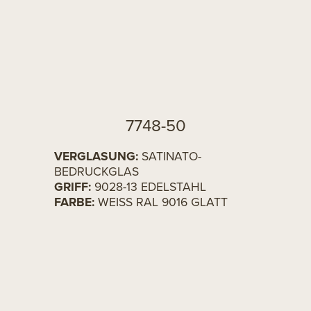
7748-50
VERGLASUNG:
SATINATO-
BEDRUCKGLAS
GRIFF:
9028-13 EDELSTAHL
FARBE:
WEISS RAL 9016 GLATT