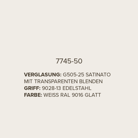
7745-50
VERGLASUNG:
G505-25 SATINATO
MIT TRANSPARENTEN BLENDEN
GRIFF:
9028-13 EDELSTAHL
FARBE:
WEISS RAL 9016 GLATT