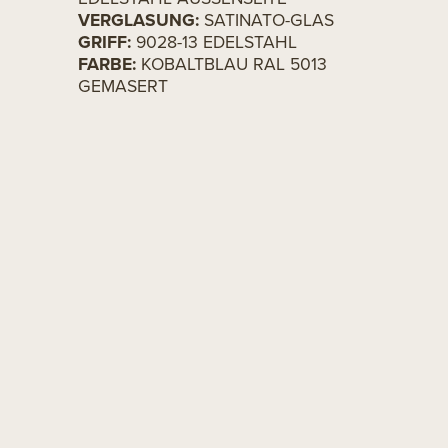
VERGLASUNG:
SATINATO-GLAS
GRIFF:
9028-13 EDELSTAHL
FARBE:
KOBALTBLAU RAL 5013
GEMASERT