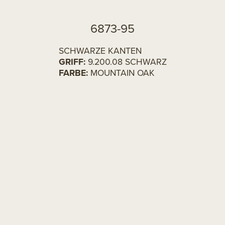
6873-95
SCHWARZE KANTEN
GRIFF:
9.200.08 SCHWARZ
FARBE:
MOUNTAIN OAK