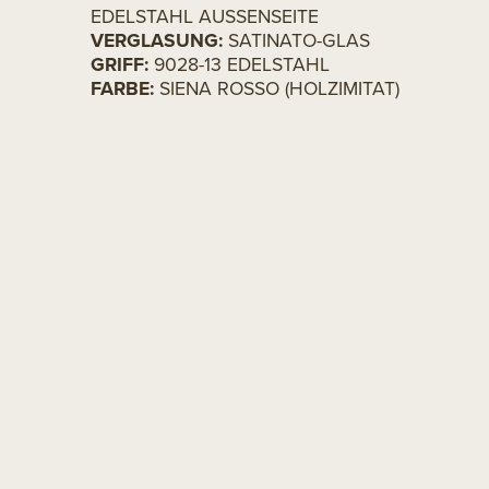
EDELSTAHL AUSSENSEITE
VERGLASUNG:
SATINATO-GLAS
GRIFF:
9028-13 EDELSTAHL
FARBE:
SIENA ROSSO (HOLZIMITAT)