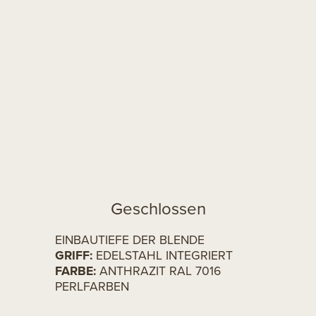
Geschlossen
EINBAUTIEFE DER BLENDE
GRIFF:
EDELSTAHL INTEGRIERT
FARBE:
ANTHRAZIT RAL 7016
PERLFARBEN