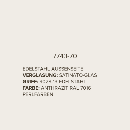
7743-70
EDELSTAHL AUSSENSEITE
VERGLASUNG:
SATINATO-GLAS
GRIFF:
9028-13 EDELSTAHL
FARBE:
ANTHRAZIT RAL 7016
PERLFARBEN