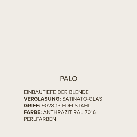
PALO
EINBAUTIEFE DER BLENDE
VERGLASUNG:
SATINATO-GLAS
GRIFF:
9028-13 EDELSTAHL
FARBE:
ANTHRAZIT RAL 7016
PERLFARBEN