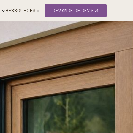
S
RESSOURCES
DEMANDE DE DEVIS