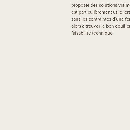
proposer des solutions vraim
est particulièrement utile lo
sans les contraintes d’une fe
alors à trouver le bon équili
faisabilité technique.