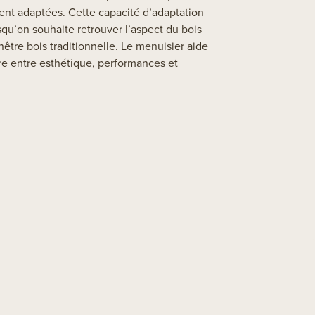
ent adaptées. Cette capacité d’adaptation
rsqu’on souhaite retrouver l’aspect du bois
nêtre bois traditionnelle. Le menuisier aide
bre entre esthétique, performances et