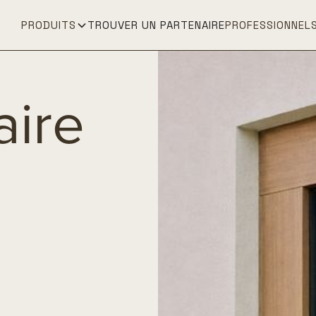
PRODUITS
TROUVER UN PARTENAIRE
PROFESSIONNEL
aire