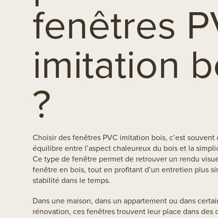
fenêtres 
imitation b
?
Choisir des fenêtres PVC imitation bois, c’est souvent
équilibre entre l’aspect chaleureux du bois et la simpl
Ce type de fenêtre permet de retrouver un rendu visu
fenêtre en bois, tout en profitant d’un entretien plus 
stabilité dans le temps.
Dans une maison, dans un appartement ou dans certain
rénovation, ces fenêtres trouvent leur place dans des c