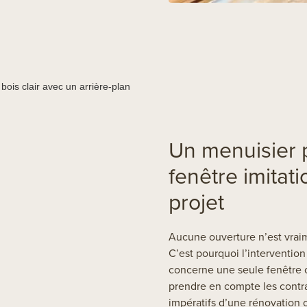
Un menuisier 
fenêtre imitat
projet
Aucune ouverture n’est vraim
C’est pourquoi l’intervention
concerne une seule fenêtre o
prendre en compte les contrai
impératifs d’une rénovation 