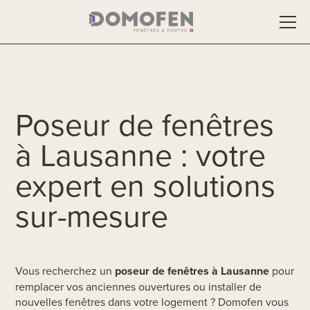
Poseur de fenêtres
à Lausanne : votre
expert en solutions
sur-mesure
Vous recherchez un
poseur de fenêtres à Lausanne
pour
remplacer vos anciennes ouvertures ou installer de
nouvelles fenêtres dans votre logement ? Domofen vous