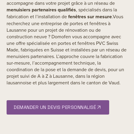
accompagne dans votre projet grâce à un réseau de
menuisiers partenaires qualifiés
, spécialisés dans la
fabrication et l’installation de
fenêtres sur mesure
.Vous
recherchez une entreprise de portes et fenêtres à
Lausanne pour un projet de rénovation ou de
construction neuve ? Domofen vous accompagne avec
une offre spécialisée en portes et fenêtres PVC Swiss
Made, fabriquées en Suisse et installées par un réseau de
menuisiers partenaires. L’approche couvre la fabrication
sur-mesure, l’accompagnement technique, la
coordination de la pose et la demande de devis, pour un
projet suivi de A à Z à Lausanne, dans la région
lausannoise et plus largement dans le canton de Vaud.
DEMANDER UN DEVIS PERSONNALISÉ