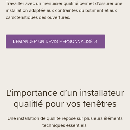
Travailler avec un menuisier qualifié permet d’assurer une
installation adaptée aux contraintes du bâtiment et aux
caractéristiques des ouvertures.
DEMANDER UN DEVIS PERSONNALISÉ
L’importance d’un installateur
qualifié pour vos fenêtres
Une installation de qualité repose sur plusieurs éléments
techniques essentiels.