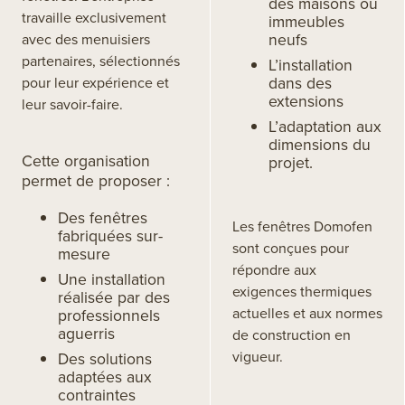
des maisons ou
travaille exclusivement
immeubles
neufs
avec des menuisiers
partenaires, sélectionnés
L’installation
dans des
pour leur expérience et
extensions
leur savoir-faire.
L’adaptation aux
dimensions du
Cette organisation
projet.
permet de proposer :
Des fenêtres
Les fenêtres Domofen
fabriquées sur-
sont conçues pour
mesure
répondre aux
Une installation
exigences thermiques
réalisée par des
actuelles et aux normes
professionnels
aguerris
de construction en
vigueur.
Des solutions
adaptées aux
contraintes