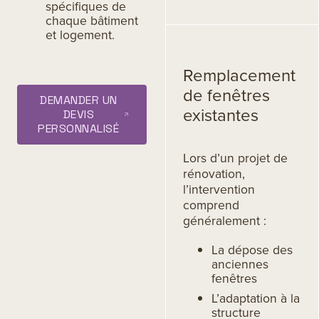
spécifiques de
chaque bâtiment
et logement.
Remplacement
de fenêtres
DEMANDER UN
existantes
DEVIS
PERSONNALISÉ
Lors d’un projet de
rénovation,
l’intervention
comprend
généralement :
La dépose des
anciennes
fenêtres
L’adaptation à la
structure