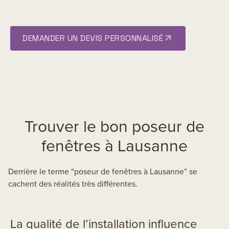
DEMANDER UN DEVIS PERSONNALISÉ
Trouver le bon poseur de
fenêtres à Lausanne
Derrière le terme “poseur de fenêtres à Lausanne” se
cachent des réalités très différentes.
La qualité de l’installation influence