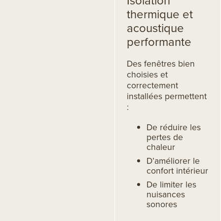
Isolation
thermique et
acoustique
performante
Des fenêtres bien
choisies et
correctement
installées permettent
:
De réduire les
pertes de
chaleur
D’améliorer le
confort intérieur
De limiter les
nuisances
sonores