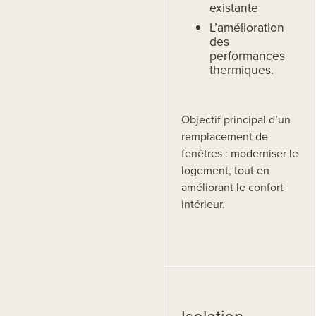
existante
L’amélioration
des
performances
thermiques.
Objectif principal d’un
remplacement de
fenêtres : moderniser le
logement, tout en
améliorant le confort
intérieur.