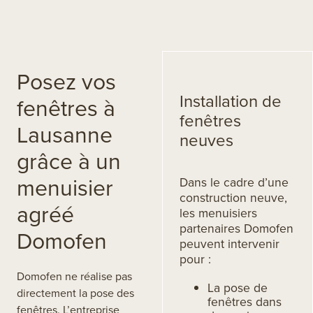
Posez vos
Installation de
fenêtres à
fenêtres
Lausanne
neuves
grâce à un
menuisier
Dans le cadre d’une
construction neuve,
agréé
les menuisiers
partenaires Domofen
Domofen
peuvent intervenir
pour :
Domofen ne réalise pas
La pose de
directement la pose des
fenêtres dans
fenêtres. L’entreprise