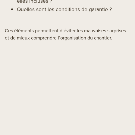
elles incluses ?
Quelles sont les conditions de garantie ?
Ces éléments permettent d’éviter les mauvaises surprises
et de mieux comprendre l’organisation du chantier.