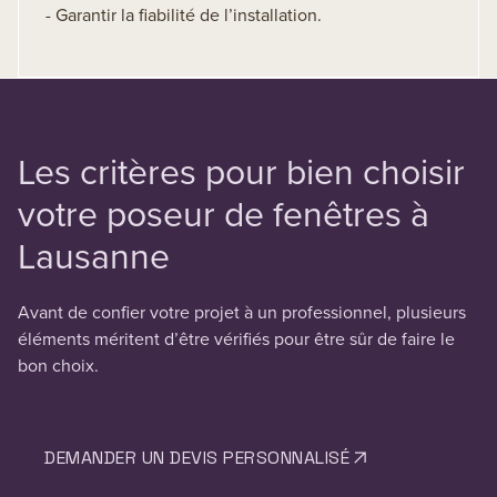
- Garantir la fiabilité de l’installation.
Les critères pour bien choisir
votre poseur de fenêtres à
Lausanne
Avant de confier votre projet à un professionnel, plusieurs
éléments méritent d’être vérifiés pour être sûr de faire le
bon choix.
DEMANDER UN DEVIS PERSONNALISÉ