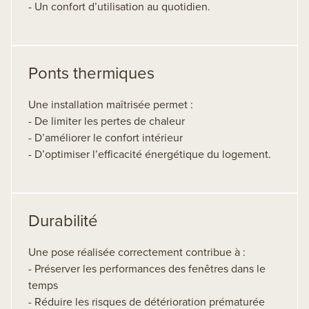
- Un confort d’utilisation au quotidien.
Ponts thermiques
Une installation maîtrisée permet :
- De limiter les pertes de chaleur
- D’améliorer le confort intérieur
- D’optimiser l’efficacité énergétique du logement.
Durabilité
Une pose réalisée correctement contribue à :
- Préserver les performances des fenêtres dans le
temps
- Réduire les risques de détérioration prématurée