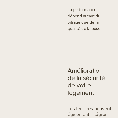
La performance
dépend autant du
vitrage que de la
qualité de la pose.
Amélioration
de la sécurité
de votre
logement
Les fenêtres peuvent
également intégrer