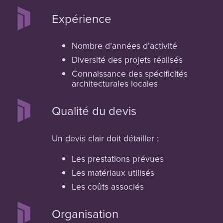
Expérience
Nombre d’années d’activité
Diversité des projets réalisés
Connaissance des spécificités
architecturales locales
Qualité du devis
Un devis clair doit détailler :
Les prestations prévues
Les matériaux utilisés
Les coûts associés
Organisation