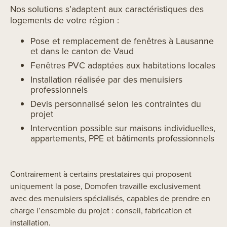
Nos solutions s’adaptent aux caractéristiques des
logements de votre région :
Pose et remplacement de fenêtres à Lausanne
et dans le canton de Vaud
Fenêtres PVC adaptées aux habitations locales
Installation réalisée par des menuisiers
professionnels
Devis personnalisé selon les contraintes du
projet
Intervention possible sur maisons individuelles,
appartements, PPE et bâtiments professionnels
Contrairement à certains prestataires qui proposent
uniquement la pose, Domofen travaille exclusivement
avec des menuisiers spécialisés, capables de prendre en
charge l’ensemble du projet : conseil, fabrication et
installation.