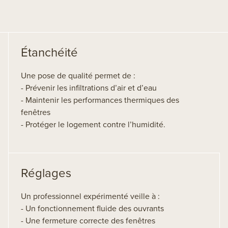
Étanchéité
Une pose de qualité permet de :
- Prévenir les infiltrations d’air et d’eau
- Maintenir les performances thermiques des
fenêtres
- Protéger le logement contre l’humidité.
Réglages
Un professionnel expérimenté veille à :
- Un fonctionnement fluide des ouvrants
- Une fermeture correcte des fenêtres