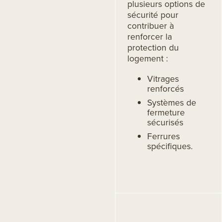
plusieurs options de
sécurité pour
contribuer à
renforcer la
protection du
logement :
Vitrages
renforcés
Systèmes de
fermeture
sécurisés
Ferrures
spécifiques.