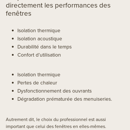
directement les performances des
fenêtres
Isolation thermique
Isolation acoustique
Durabilité dans le temps
Confort d’utilisation
Isolation thermique
Pertes de chaleur
Dysfonctionnement des ouvrants
Dégradation prématurée des menuiseries.
Autrement dit, le choix du professionnel est aussi
important que celui des fenêtres en elles-mêmes.