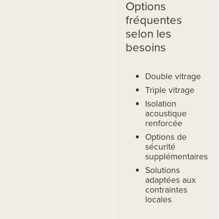
Options
fréquentes
selon les
besoins
Double vitrage
Triple vitrage
Isolation
acoustique
renforcée
Options de
sécurité
supplémentaires
Solutions
adaptées aux
contraintes
locales