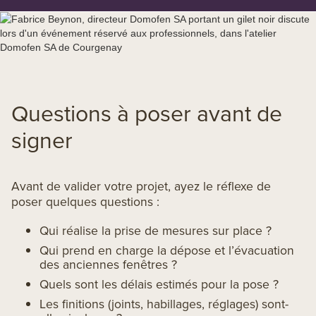
Questions à poser avant de
signer
Avant de valider votre projet, ayez le réflexe de
poser quelques questions :
Qui réalise la prise de mesures sur place ?
Qui prend en charge la dépose et l’évacuation
des anciennes fenêtres ?
Quels sont les délais estimés pour la pose ?
Les finitions (joints, habillages, réglages) sont-