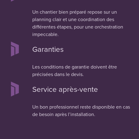
Un chantier bien préparé repose sur un
planning clair et une coordination des
différentes étapes, pour une orchestration
impeccable.
Garanties
Les conditions de garantie doivent être
précisées dans le devis.
Service après-vente
Un bon professionnel reste disponible en cas
de besoin après l’installation.