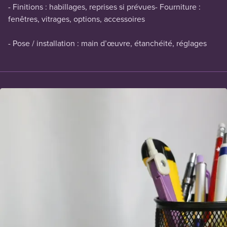
- Finitions : habillages, reprises si prévues- Fourniture :
fenêtres, vitrages, options, accessoires
- Pose / installation : main d’œuvre, étanchéité, réglages