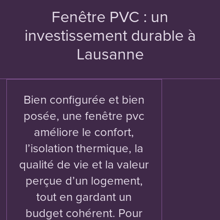
Fenêtre PVC : un
investissement durable à
Lausanne
Bien configurée et bien
posée, une fenêtre pvc
améliore le confort,
l’isolation thermique, la
qualité de vie et la valeur
perçue d’un logement,
tout en gardant un
budget cohérent. Pour