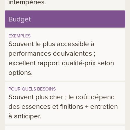
intempéries.
Budget
EXEMPLES
Souvent le plus accessible à
performances équivalentes ;
excellent rapport qualité-prix selon
options.
POUR QUELS BESOINS
Souvent plus cher ; le coût dépend
des essences et finitions + entretien
à anticiper.