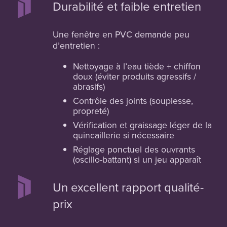
Durabilité et faible entretien
Une fenêtre en PVC demande peu
d’entretien :
Nettoyage à l’eau tiède + chiffon
doux (éviter produits agressifs /
abrasifs)
Contrôle des joints (souplesse,
propreté)
Vérification et graissage léger de la
quincaillerie si nécessaire
Réglage ponctuel des ouvrants
(oscillo-battant) si un jeu apparaît
Un excellent rapport qualité-
prix