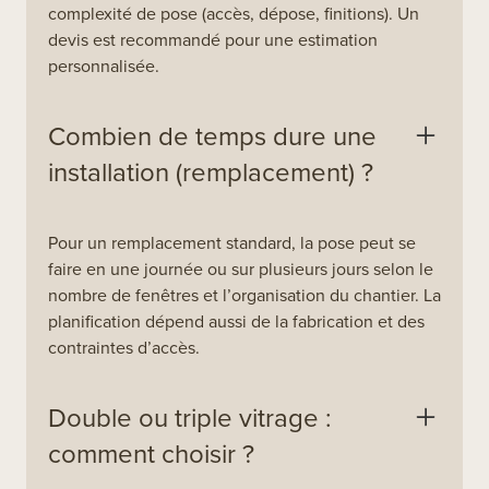
complexité de pose (accès, dépose, finitions). Un
devis est recommandé pour une estimation
personnalisée.
Combien de temps dure une
installation (remplacement) ?
Pour un remplacement standard, la pose peut se
faire en une journée ou sur plusieurs jours selon le
nombre de fenêtres et l’organisation du chantier. La
planification dépend aussi de la fabrication et des
contraintes d’accès.
Double ou triple vitrage :
comment choisir ?