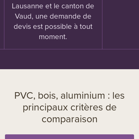
Lausanne et le canton de
Vaud, une demande de
devis est possible à tout
moment.
PVC, bois, aluminium : les
principaux critères de
comparaison