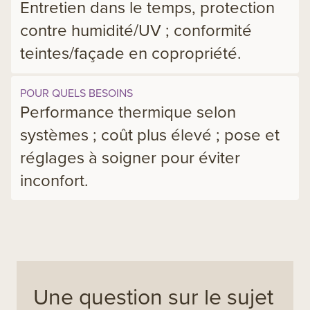
Entretien dans le temps, protection
contre humidité/UV ; conformité
teintes/façade en copropriété.
POUR QUELS BESOINS
Performance thermique selon
systèmes ; coût plus élevé ; pose et
réglages à soigner pour éviter
inconfort.
Une question sur le sujet