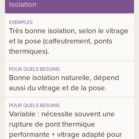
Isolation
EXEMPLES
Très bonne isolation, selon le vitrage
et la pose (calfeutrement, ponts
thermiques).
POUR QUELS BESOINS
Bonne isolation naturelle, dépend
aussi du vitrage et de la pose.
POUR QUELS BESOINS
Variable : nécessite souvent une
rupture de pont thermique
performante + vitrage adapté pour