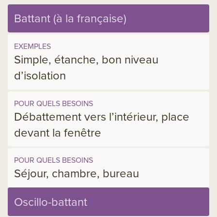
Battant (à la française)
EXEMPLES
Simple, étanche, bon niveau
d’isolation
POUR QUELS BESOINS
Débattement vers l’intérieur, place
devant la fenêtre
POUR QUELS BESOINS
Séjour, chambre, bureau
Oscillo-battant