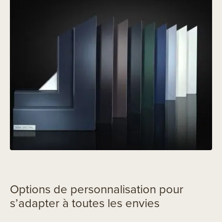
Options de personnalisation pour
s’adapter à toutes les envies