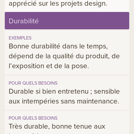
apprécié sur les projets design.
Durabilité
EXEMPLES
Bonne durabilité dans le temps,
dépend de la qualité du produit, de
l’exposition et de la pose.
POUR QUELS BESOINS
Durable si bien entretenu ; sensible
aux intempéries sans maintenance.
POUR QUELS BESOINS
Très durable, bonne tenue aux