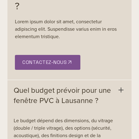
?
Lorem ipsum dolor sit amet, consectetur
adipiscing elit. Suspendisse varius enim in eros
elementum tristique.
CONTACTEZ-NOUS
Quel budget prévoir pour une
fenêtre PVC à Lausanne ?
Le budget dépend des dimensions, du vitrage
(double / triple vitrage), des options (sécurité,
acoustique), des finitions design et de la