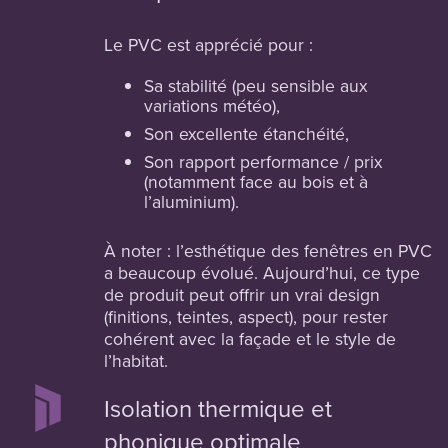
Le PVC est apprécié pour :
Sa stabilité (peu sensible aux
variations météo),
Son excellente étanchéité,
Son rapport performance / prix
(notamment face au bois et à
l’aluminium).
À noter : l’esthétique des fenêtres en PVC
a beaucoup évolué. Aujourd’hui, ce type
de produit peut offrir un vrai design
(finitions, teintes, aspect), pour rester
cohérent avec la façade et le style de
l’habitat.
Isolation thermique et
phonique optimale