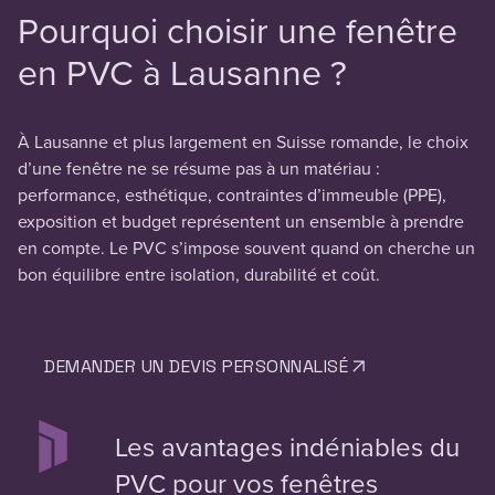
Pourquoi choisir une fenêtre
en PVC à Lausanne ?
À Lausanne et plus largement en Suisse romande, le choix
d’une fenêtre ne se résume pas à un matériau :
performance, esthétique, contraintes d’immeuble (PPE),
exposition et budget représentent un ensemble à prendre
en compte. Le PVC s’impose souvent quand on cherche un
bon équilibre entre isolation, durabilité et coût.
DEMANDER UN DEVIS PERSONNALISÉ
Les avantages indéniables du
PVC pour vos fenêtres