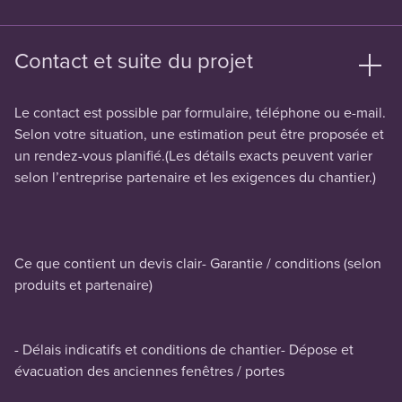
Contact et suite du projet
Le contact est possible par formulaire, téléphone ou e-mail.
Selon votre situation, une estimation peut être proposée et
un rendez-vous planifié.(Les détails exacts peuvent varier
selon l’entreprise partenaire et les exigences du chantier.)
Ce que contient un devis clair- Garantie / conditions (selon
produits et partenaire)
- Délais indicatifs et conditions de chantier- Dépose et
évacuation des anciennes fenêtres / portes