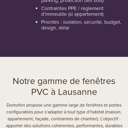
parking, protection des sols)
Contraintes PPE / règlement
d’immeuble (si appartement)
Priorités : isolation, sécurité, budget,
design, délai
Notre gamme de fenêtres
PVC à Lausanne
Domofen propose une gamme large de fenêtres et portes
configurables pour s’adapter à tout type d’habitat (maison,
appartement, façade, contraintes de chantier). L’objectif :
apporter des solutions cohérentes, performantes, durables