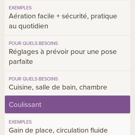
EXEMPLES
Aération facile + sécurité, pratique
au quotidien
POUR QUELS BESOINS
Réglages à prévoir pour une pose
parfaite
POUR QUELS BESOINS
Cuisine, salle de bain, chambre
Coulissant
EXEMPLES
Gain de place, circulation fluide