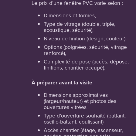
Le prix d’une fenêtre PVC varie selon :
Dimensions et formes,
Type de vitrage (double, triple,
acoustique, sécurité),
Niveau de finition (design, couleur),
Options (poignées, sécurité, vitrage
renforcé),
Complexité de pose (accès, dépose,
finitions, chantier occupé).
À préparer avant la visite
Dimensions approximatives
(largeur/hauteur) et photos des
ouvertures vitrées
Type d’ouverture souhaité (battant,
oscillo-battant, coulissant)
Accès chantier (étage, ascenseur,