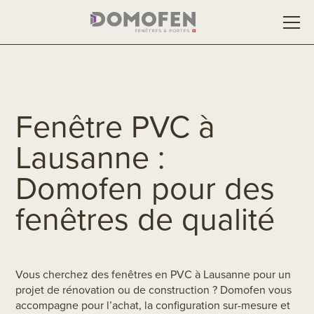
Fenêtre PVC à
Lausanne :
Domofen pour des
fenêtres de qualité
Vous cherchez des fenêtres en PVC à Lausanne pour un
projet de rénovation ou de construction ? Domofen vous
accompagne pour l’achat, la configuration sur-mesure et