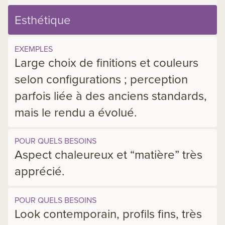
Esthétique
EXEMPLES
Large choix de finitions et couleurs
selon configurations ; perception
parfois liée à des anciens standards,
mais le rendu a évolué.
POUR QUELS BESOINS
Aspect chaleureux et “matière” très
apprécié.
POUR QUELS BESOINS
Look contemporain, profils fins, très