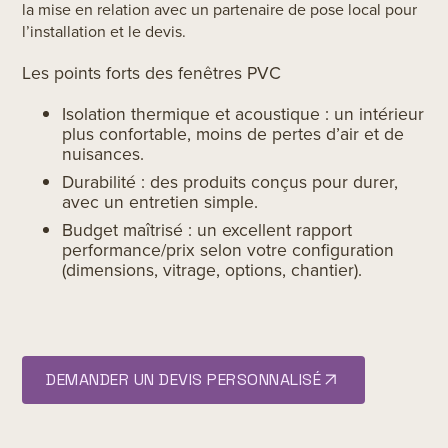
la mise en relation avec un partenaire de pose local pour
l’installation et le devis.
Les points forts des fenêtres PVC
Isolation thermique et acoustique : un intérieur
plus confortable, moins de pertes d’air et de
nuisances.
Durabilité : des produits conçus pour durer,
avec un entretien simple.
Budget maîtrisé : un excellent rapport
performance/prix selon votre configuration
(dimensions, vitrage, options, chantier).
DEMANDER UN DEVIS PERSONNALISÉ