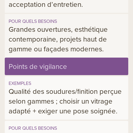
acceptation d’entretien.
POUR QUELS BESOINS
Grandes ouvertures, esthétique
contemporaine, projets haut de
gamme ou façades modernes.
Points de vigilance
EXEMPLES
Qualité des soudures/finition perçue
selon gammes ; choisir un vitrage
adapté + exiger une pose soignée.
POUR QUELS BESOINS