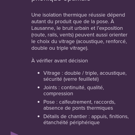
Une isolation thermique réussie dépend
autant du produit que de la pose. À
Lausanne, le bruit urbain et l’exposition
(route, rails, vents) peuvent aussi orienter
le choix du vitrage (acoustique, renforcé,
double ou triple vitrage).
À vérifier avant décision
Vitrage : double / triple, acoustique,
sécurité (verre feuilleté)
Joints : continuité, qualité,
compression
Pose : calfeutrement, raccords,
absence de ponts thermiques
Détails de chantier : appuis, finitions,
étanchéité périphérique