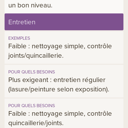
un bon niveau.
Entretien
EXEMPLES
Faible : nettoyage simple, contrôle
joints/quincaillerie.
POUR QUELS BESOINS
Plus exigeant : entretien régulier
(lasure/peinture selon exposition).
POUR QUELS BESOINS
Faible : nettoyage simple, contrôle
quincaillerie/joints.