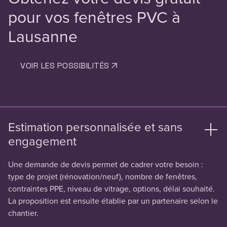
pour vos fenêtres PVC à
Lausanne
VOIR LES POSSIBILITÉS
Estimation personnalisée et sans
engagement
Une demande de devis permet de cadrer votre besoin :
type de projet (rénovation/neuf), nombre de fenêtres,
contraintes PPE, niveau de vitrage, options, délai souhaité.
La proposition est ensuite établie par un partenaire selon le
chantier.