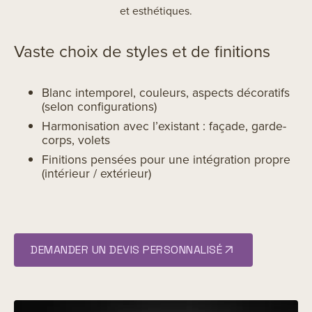
et esthétiques.
Vaste choix de styles et de finitions
Blanc intemporel, couleurs, aspects décoratifs
(selon configurations)
Harmonisation avec l’existant : façade, garde-
corps, volets
Finitions pensées pour une intégration propre
(intérieur / extérieur)
DEMANDER UN DEVIS PERSONNALISÉ