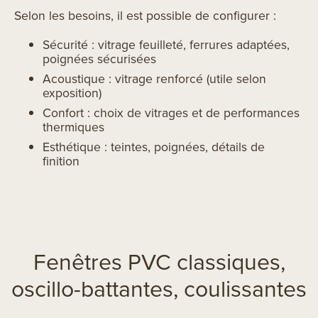
Selon les besoins, il est possible de configurer :
Sécurité : vitrage feuilleté, ferrures adaptées,
poignées sécurisées
Acoustique : vitrage renforcé (utile selon
exposition)
Confort : choix de vitrages et de performances
thermiques
Esthétique : teintes, poignées, détails de
finition
Fenêtres PVC classiques,
oscillo-battantes, coulissantes