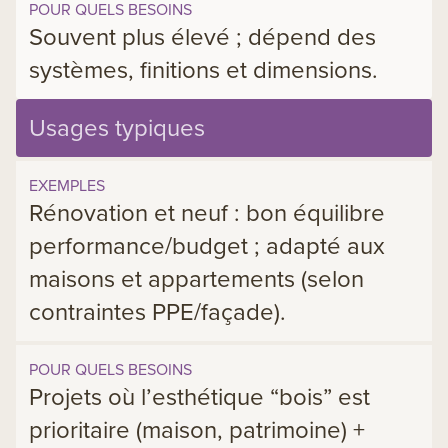
POUR QUELS BESOINS
Souvent plus élevé ; dépend des
systèmes, finitions et dimensions.
Usages typiques
EXEMPLES
Rénovation et neuf : bon équilibre
performance/budget ; adapté aux
maisons et appartements (selon
contraintes PPE/façade).
POUR QUELS BESOINS
Projets où l’esthétique “bois” est
prioritaire (maison, patrimoine) +