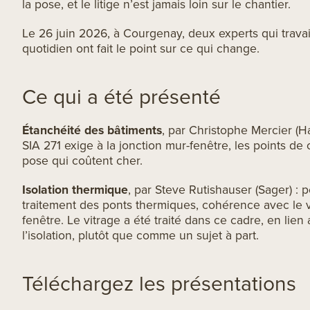
la pose, et le litige n’est jamais loin sur le chantier.
Le 26 juin 2026, à Courgenay, deux experts qui travai
quotidien ont fait le point sur ce qui change.
Ce qui a été présenté
Étanchéité des bâtiments
, par Christophe Mercier (H
SIA 271 exige à la jonction mur-fenêtre, les points de 
pose qui coûtent cher.
Isolation thermique
, par Steve Rutishauser (Sager) : 
traitement des ponts thermiques, cohérence avec le vit
fenêtre. Le vitrage a été traité dans ce cadre, en lien 
l’isolation, plutôt que comme un sujet à part.
Téléchargez les présentations