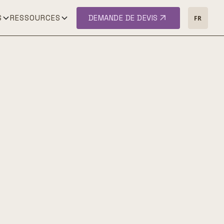
S
RESSOURCES
DEMANDE DE DEVIS
FR