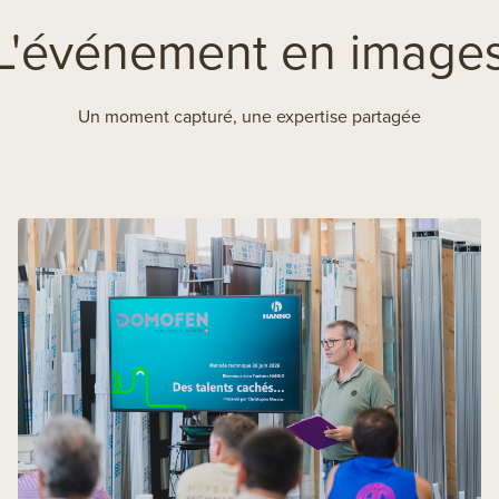
L'événement en image
Un moment capturé, une expertise partagée