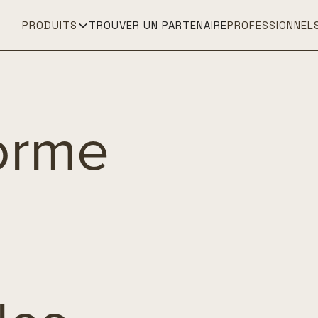
PRODUITS
TROUVER UN PARTENAIRE
PROFESSIONNEL
orme