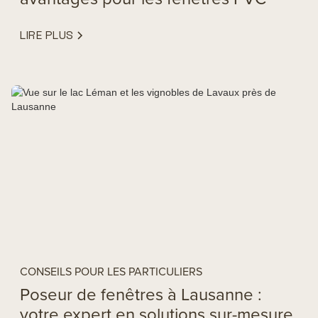
LIRE PLUS
CONSEILS POUR LES PARTICULIERS
Poseur de fenêtres à Lausanne :
votre expert en solutions sur-mesure