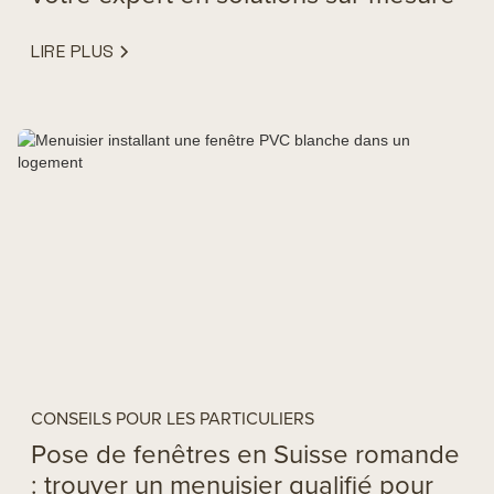
LIRE PLUS
CONSEILS POUR LES PARTICULIERS
Pose de fenêtres en Suisse romande
: trouver un menuisier qualifié pour