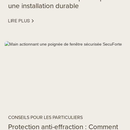
une installation durable
LIRE PLUS
CONSEILS POUR LES PARTICULIERS
Protection anti-effraction : Comment