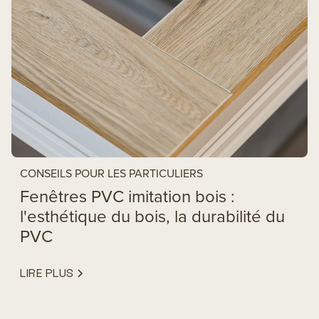
CONSEILS POUR LES PARTICULIERS
Fenêtres PVC imitation bois :
l'esthétique du bois, la durabilité du
PVC
LIRE PLUS