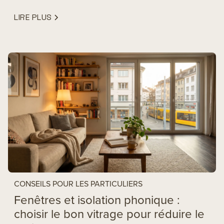
LIRE PLUS
CONSEILS POUR LES PARTICULIERS
Fenêtres et isolation phonique :
choisir le bon vitrage pour réduire le