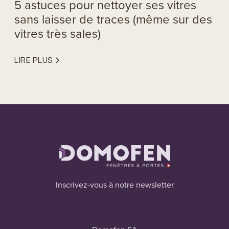
5 astuces pour nettoyer ses vitres
sans laisser de traces (même sur des
vitres très sales)
LIRE PLUS
Inscrivez-vous à notre newsletter