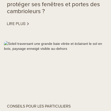
protéger ses fenêtres et portes des
cambrioleurs ?
LIRE PLUS
CONSEILS POUR LES PARTICULIERS