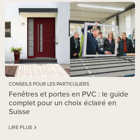
CONSEILS POUR LES PARTICULIERS
Fenêtres et portes en PVC : le guide
complet pour un choix éclairé en
Suisse
LIRE PLUS