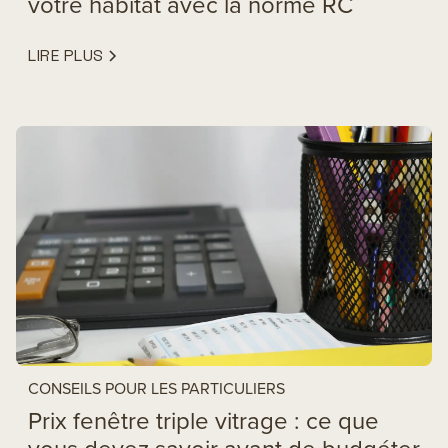
votre habitat avec la norme RC
LIRE PLUS
CONSEILS POUR LES PARTICULIERS
Prix fenêtre triple vitrage : ce que