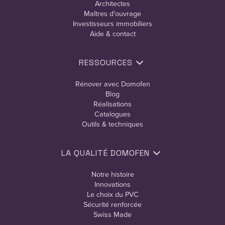
Architectes
Maîtres d'ouvrage
Investisseurs immobiliers
Aide & contact
RESSOURCES
Rénover avec Domofen
Blog
Réalisations
Catalogues
Outils & techniques
LA QUALITÉ DOMOFEN
Notre histoire
Innovations
Le choix du PVC
Sécurité renforcée
Swiss Made