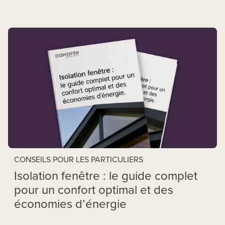
CONSEILS POUR LES PARTICULIERS
Isolation fenêtre : le guide complet
pour un confort optimal et des
économies d’énergie