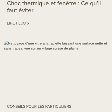
Choc thermique et fenêtre : Ce qu’il
faut éviter
LIRE PLUS
CONSEILS POUR LES PARTICULIERS