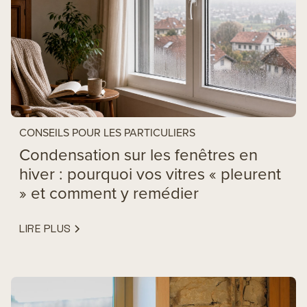
CONSEILS POUR LES PARTICULIERS
Condensation sur les fenêtres en
hiver : pourquoi vos vitres « pleurent
» et comment y remédier
LIRE PLUS