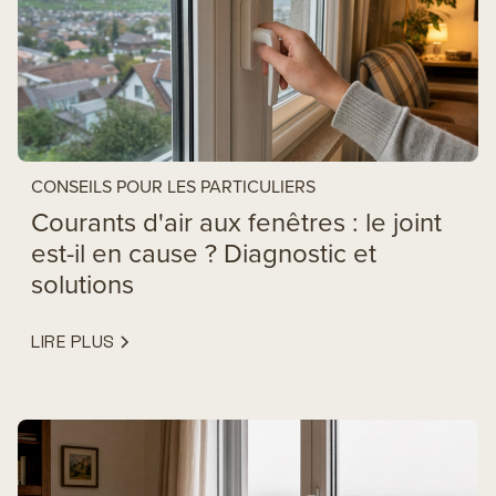
CONSEILS POUR LES PARTICULIERS
Courants d'air aux fenêtres : le joint
est-il en cause ? Diagnostic et
solutions
LIRE PLUS