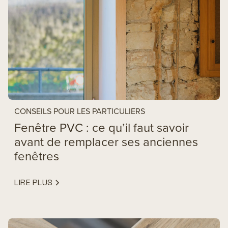
CONSEILS POUR LES PARTICULIERS
Fenêtre PVC : ce qu’il faut savoir
avant de remplacer ses anciennes
fenêtres
LIRE PLUS