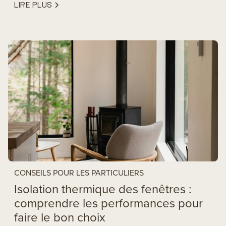
LIRE PLUS
CONSEILS POUR LES PARTICULIERS
Isolation thermique des fenêtres :
comprendre les performances pour
faire le bon choix