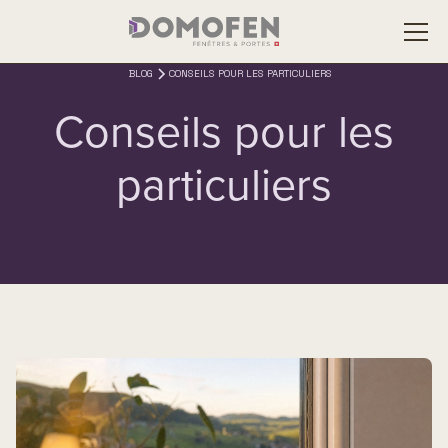
BLOG
CONSEILS POUR LES PARTICULIERS
Conseils pour les
particuliers