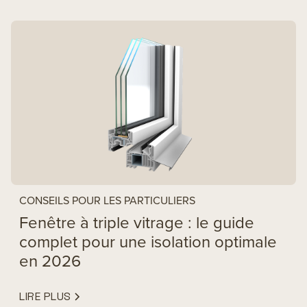
CONSEILS POUR LES PARTICULIERS
Fenêtre à triple vitrage : le guide
complet pour une isolation optimale
en 2026
LIRE PLUS