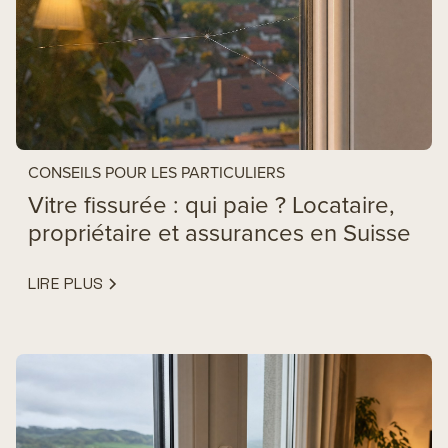
CONSEILS POUR LES PARTICULIERS
Vitre fissurée : qui paie ? Locataire,
propriétaire et assurances en Suisse
LIRE PLUS