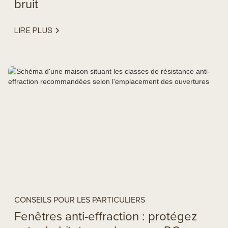
bruit
LIRE PLUS
CONSEILS POUR LES PARTICULIERS
Fenêtres anti-effraction : protégez