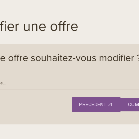
ier une offre
e offre souhaitez-vous modifier 
PRÉCEDENT