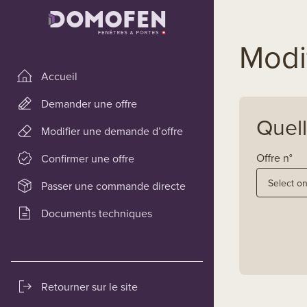
Modif
Accueil
Demander une offre
Quell
Modifier une demande d’offre
Offre n°
Confirmer une offre
Passer une commande directe
Documents techniques
Retourner sur le site